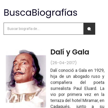
Dalí y Gala
(26-04-2017)
Dalí conoció a Gala en 1929,
hija de un abogado ruso y
compañera del poeta
surrealista Paul Eluard. La
vio por primera vez en la
terraza del hotel Miramar, en
Cadaqués, junto a su