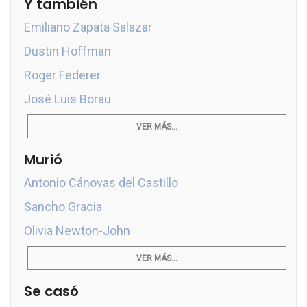
Y también
Emiliano Zapata Salazar
Dustin Hoffman
Roger Federer
José Luis Borau
VER MÁS...
Murió
Antonio Cánovas del Castillo
Sancho Gracia
Olivia Newton-John
VER MÁS...
Se casó