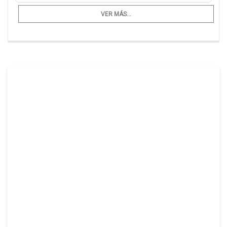
VER MÁS...