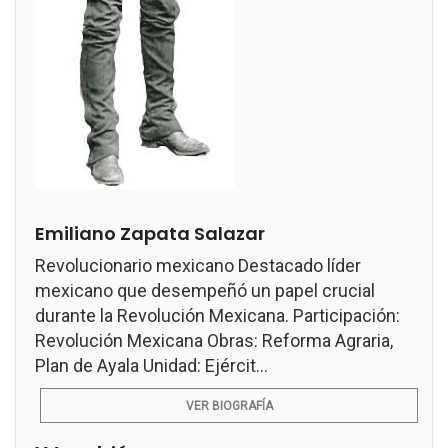
Emiliano Zapata Salazar
Revolucionario mexicano Destacado líder
mexicano que desempeñó un papel crucial
durante la Revolución Mexicana. Participación:
Revolución Mexicana Obras: Reforma Agraria,
Plan de Ayala Unidad: Ejércit...
VER BIOGRAFÍA