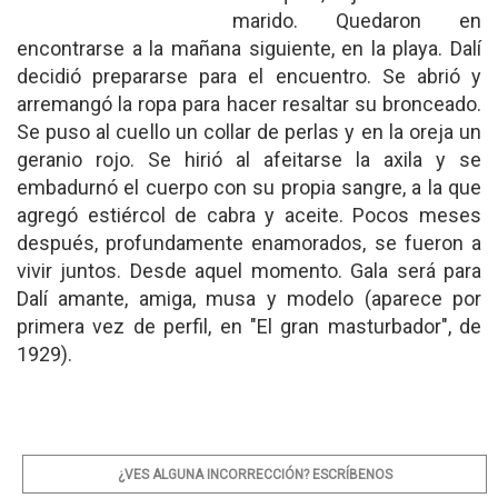
marido. Quedaron en
encontrarse a la mañana siguiente, en la playa. Dalí
decidió prepararse para el encuentro. Se abrió y
arremangó la ropa para hacer resaltar su bronceado.
Se puso al cuello un collar de perlas y en la oreja un
geranio rojo. Se hirió al afeitarse la axila y se
embadurnó el cuerpo con su propia sangre, a la que
agregó estiércol de cabra y aceite. Pocos meses
después, profundamente enamorados, se fueron a
vivir juntos. Desde aquel momento. Gala será para
Dalí amante, amiga, musa y modelo (aparece por
primera vez de perfil, en "El gran masturbador", de
1929).
¿VES ALGUNA INCORRECCIÓN? ESCRÍBENOS