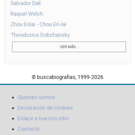
Salvador Dalí
Raquel Welch
Zhou Enlai - Chou En-lai
Theodosius Dobzhansky
VER MÁS...
© buscabiografias, 1999-2026
Quienes somos
Declaración de cookies
Enlace a nuestro sitio
Contacto