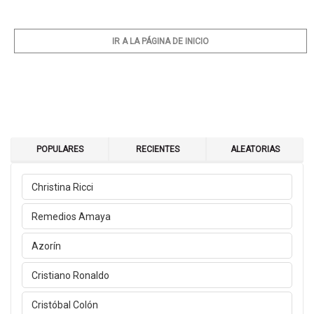
IR A LA PÁGINA DE INICIO
POPULARES
RECIENTES
ALEATORIAS
Christina Ricci
Remedios Amaya
Azorín
Cristiano Ronaldo
Cristóbal Colón