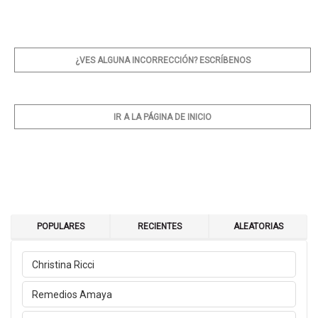
¿VES ALGUNA INCORRECCIÓN? ESCRÍBENOS
IR A LA PÁGINA DE INICIO
POPULARES
RECIENTES
ALEATORIAS
Christina Ricci
Remedios Amaya