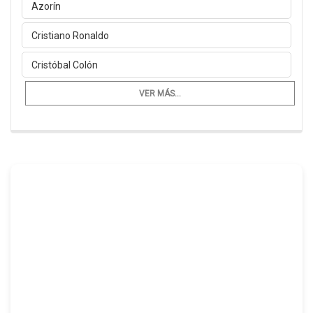
Azorín
Cristiano Ronaldo
Cristóbal Colón
VER MÁS...