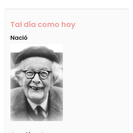
Tal día como hoy
Nació