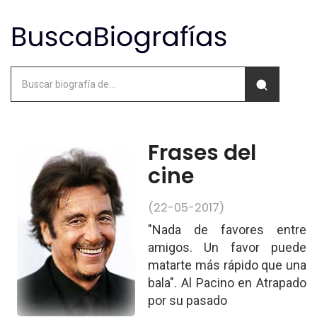
Frases del
cine
(22-05-2017)
"Nada de favores entre
amigos. Un favor puede
matarte más rápido que una
bala". Al Pacino en Atrapado
por su pasado