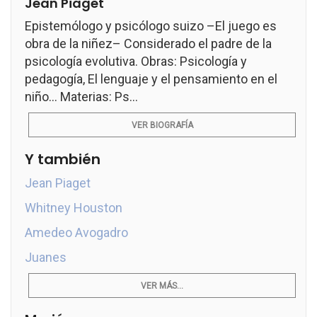
Jean Piaget
Epistemólogo y psicólogo suizo –El juego es
obra de la niñez– Considerado el padre de la
psicología evolutiva. Obras: Psicología y
pedagogía, El lenguaje y el pensamiento en el
niño... Materias: Ps...
VER BIOGRAFÍA
Y también
Jean Piaget
Whitney Houston
Amedeo Avogadro
Juanes
VER MÁS...