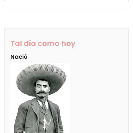
Tal día como hoy
Nació