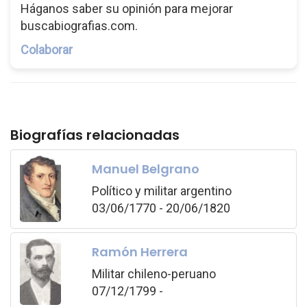
Háganos saber su opinión para mejorar
buscabiografias.com.
Colaborar
Biografías relacionadas
Manuel Belgrano
Político y militar argentino
03/06/1770 - 20/06/1820
Ramón Herrera
Militar chileno-peruano
07/12/1799 -