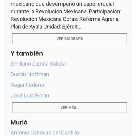
mexicano que desempeñó un papel crucial
durante la Revolución Mexicana. Participación:
Revolución Mexicana Obras: Reforma Agraria,
Plan de Ayala Unidad: Ejércit...
VER BIOGRAFÍA
Y también
Emiliano Zapata Salazar
Dustin Hoffman
Roger Federer
José Luis Borau
VER MÁS...
Murió
Antonio Cánovas del Castillo