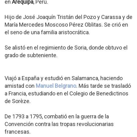
en
Arequipa
, Perú.
Hijo de José Joaquín Tristán del Pozo y Carassa y de
María Mercedes Moscoso Pérez Oblitas. Se crió en
el seno de una familia aristocrática.
Se alistó en el regimiento de Soria, donde obtuvo el
grado de subteniente.
Viajó a España y estudió en Salamanca, haciendo
amistad con
Manuel Belgrano
. Más tarde se trasladó
a Francia, estudiando en el Colegio de Benedictinos
de Sorèze.
De 1793 a 1795, combatió en la guerra de la
Convención contra las tropas revolucionarias
francesas.