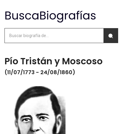
Pío Tristán y Moscoso
(11/07/1773 - 24/08/1860)