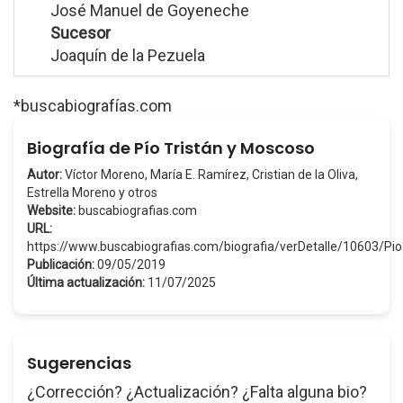
José Manuel de Goyeneche
Sucesor
Joaquín de la Pezuela
*buscabiografías.com
Biografía de Pío Tristán y Moscoso
Autor:
Víctor Moreno, María E. Ramírez, Cristian de la Oliva,
Estrella Moreno y otros
Website:
buscabiografias.com
URL:
https://www.buscabiografias.com/biografia/verDetalle/10603/
Publicación:
09/05/2019
Última actualización:
11/07/2025
Sugerencias
¿Corrección? ¿Actualización? ¿Falta alguna bio?