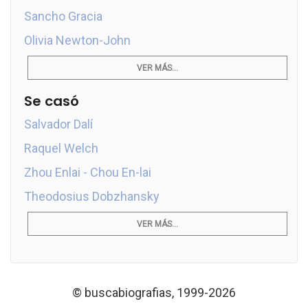
Sancho Gracia
Olivia Newton-John
VER MÁS...
Se casó
Salvador Dalí
Raquel Welch
Zhou Enlai - Chou En-lai
Theodosius Dobzhansky
VER MÁS...
© buscabiografias, 1999-2026