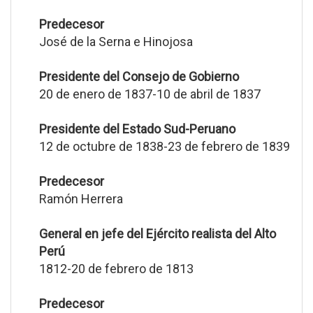
Predecesor
José de la Serna e Hinojosa
Presidente del Consejo de Gobierno
20 de enero de 1837-10 de abril de 1837
Presidente del Estado Sud-Peruano
12 de octubre de 1838-23 de febrero de 1839
Predecesor
Ramón Herrera
General en jefe del Ejército realista del Alto
Perú
1812-20 de febrero de 1813
Predecesor