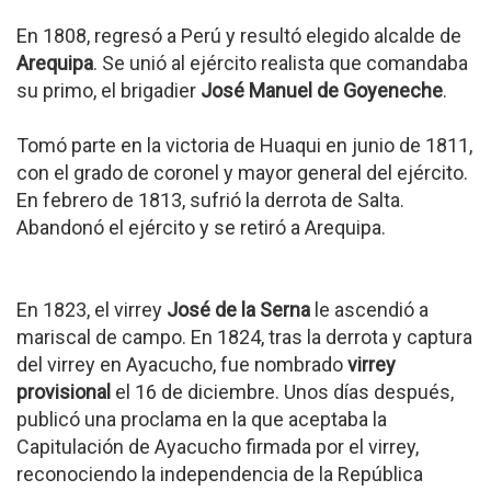
En 1808, regresó a Perú y resultó elegido alcalde de
Arequipa
. Se unió al ejército realista que comandaba
su primo, el brigadier
José Manuel de Goyeneche
.
Tomó parte en la victoria de Huaqui en junio de 1811,
con el grado de coronel y mayor general del ejército.
En febrero de 1813, sufrió la derrota de Salta.
Abandonó el ejército y se retiró a Arequipa.
En 1823, el virrey
José de la Serna
le ascendió a
mariscal de campo. En 1824, tras la derrota y captura
del virrey en Ayacucho, fue nombrado
virrey
provisional
el 16 de diciembre. Unos días después,
publicó una proclama en la que aceptaba la
Capitulación de Ayacucho firmada por el virrey,
reconociendo la independencia de la República