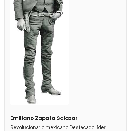
Emiliano Zapata Salazar
Revolucionario mexicano Destacado líder