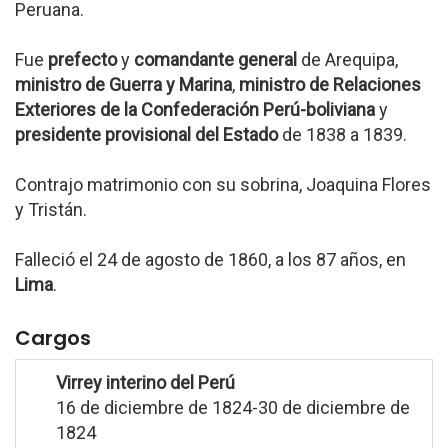
Peruana.
Fue
prefecto
y
comandante general
de Arequipa,
ministro de Guerra y Marina
,
ministro de Relaciones
Exteriores de la Confederación Perú-boliviana
y
presidente provisional del Estado
de 1838 a 1839.
Contrajo matrimonio con su sobrina, Joaquina Flores
y Tristán.
Falleció el 24 de agosto de 1860, a los 87 años, en
Lima
.
Cargos
Virrey interino del Perú
16 de diciembre de 1824-30 de diciembre de
1824