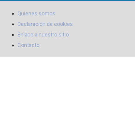
Quienes somos
Declaración de cookies
Enlace a nuestro sitio
Contacto