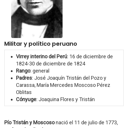
Militar y político peruano
Virrey interino del Perú
: 16 de diciembre de
1824-30 de diciembre de 1824
Rango
: general
Padres
: José Joaquín Tristán del Pozo y
Carassa, María Mercedes Moscoso Pérez
Oblitas
Cónyuge
: Joaquina Flores y Tristán
Pío Tristán y Moscoso
nació el 11 de julio de 1773,