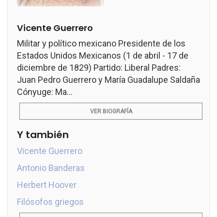
Vicente Guerrero
Militar y político mexicano Presidente de los
Estados Unidos Mexicanos (1 de abril - 17 de
diciembre de 1829) Partido: Liberal Padres:
Juan Pedro Guerrero y María Guadalupe Saldaña
Cónyuge: Ma...
VER BIOGRAFÍA
Y también
Vicente Guerrero
Antonio Banderas
Herbert Hoover
Filósofos griegos