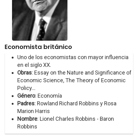
Economista británico
Uno de los economistas con mayor influencia
en el siglo XX.
Obras
: Essay on the Nature and Significance of
Economic Science, The Theory of Economic
Policy...
Género
: Economía
Padres
: Rowland Richard Robbins y Rosa
Marion Harris
Nombre
: Lionel Charles Robbins - Baron
Robbins