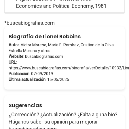
Economics and Political Economy, 1981
*buscabiografias.com
Biografía de Lionel Robbins
Autor:
Víctor Moreno, María E. Ramírez, Cristian de la Oliva,
Estrella Moreno y otros
Website:
buscabiografias.com
URL:
https://www.buscabiografias.com/biografia/verDetalle/10932/Li
Publicación:
07/09/2019
Última actualización:
15/05/2025
Sugerencias
¿Corrección? ¿Actualización? ¿Falta alguna bio?
Háganos saber su opinión para mejorar
buscabiografias.com.