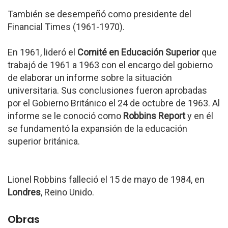
También se desempeñó como presidente del
Financial Times (1961-1970).
En 1961, lideró el
Comité en Educación Superior
que
trabajó de 1961 a 1963 con el encargo del gobierno
de elaborar un informe sobre la situación
universitaria. Sus conclusiones fueron aprobadas
por el Gobierno Británico el 24 de octubre de 1963. Al
informe se le conoció como
Robbins Report
y en él
se fundamentó la expansión de la educación
superior británica.
Lionel Robbins falleció el 15 de mayo de 1984, en
Londres
, Reino Unido.
Obras