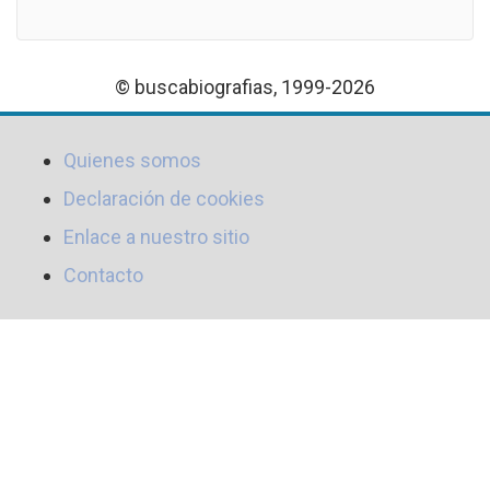
© buscabiografias, 1999-2026
Quienes somos
Declaración de cookies
Enlace a nuestro sitio
Contacto