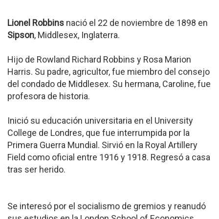
Lionel Robbins
nació el 22 de noviembre de 1898 en
Sipson
, Middlesex, Inglaterra.
Hijo de Rowland Richard Robbins y Rosa Marion
Harris. Su padre, agricultor, fue miembro del consejo
del condado de Middlesex. Su hermana, Caroline, fue
profesora de historia.
Inició su educación universitaria en el University
College de Londres, que fue interrumpida por la
Primera Guerra Mundial. Sirvió en la Royal Artillery
Field como oficial entre 1916 y 1918. Regresó a casa
tras ser herido.
Se interesó por el socialismo de gremios y reanudó
sus estudios en la London School of Economics.