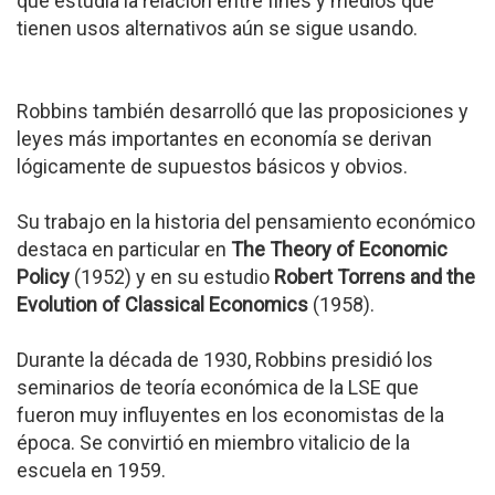
que estudia la relación entre fines y medios que
tienen usos alternativos aún se sigue usando.
Robbins también desarrolló que las proposiciones y
leyes más importantes en economía se derivan
lógicamente de supuestos básicos y obvios.
Su trabajo en la historia del pensamiento económico
destaca en particular en
The Theory of Economic
Policy
(1952) y en su estudio
Robert Torrens and the
Evolution of Classical Economics
(1958).
Durante la década de 1930, Robbins presidió los
seminarios de teoría económica de la LSE que
fueron muy influyentes en los economistas de la
época. Se convirtió en miembro vitalicio de la
escuela en 1959.