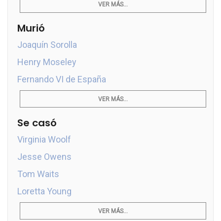
VER MÁS...
Murió
Joaquín Sorolla
Henry Moseley
Fernando VI de España
VER MÁS...
Se casó
Virginia Woolf
Jesse Owens
Tom Waits
Loretta Young
VER MÁS...