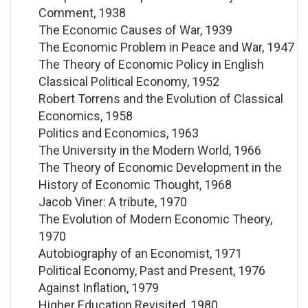
Comment, 1938
The Economic Causes of War, 1939
The Economic Problem in Peace and War, 1947
The Theory of Economic Policy in English
Classical Political Economy, 1952
Robert Torrens and the Evolution of Classical
Economics, 1958
Politics and Economics, 1963
The University in the Modern World, 1966
The Theory of Economic Development in the
History of Economic Thought, 1968
Jacob Viner: A tribute, 1970
The Evolution of Modern Economic Theory,
1970
Autobiography of an Economist, 1971
Political Economy, Past and Present, 1976
Against Inflation, 1979
Higher Education Revisited, 1980