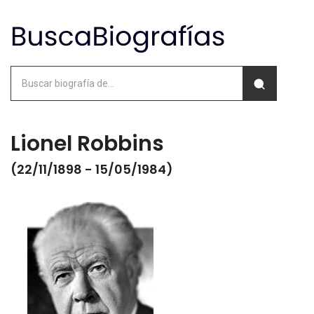
Lionel Robbins
(22/11/1898 - 15/05/1984)