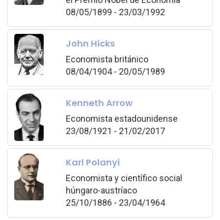
08/05/1899 - 23/03/1992
John Hicks
Economista británico
08/04/1904 - 20/05/1989
Kenneth Arrow
Economista estadounidense
23/08/1921 - 21/02/2017
Karl Polanyi
Economista y científico social
húngaro-austríaco
25/10/1886 - 23/04/1964