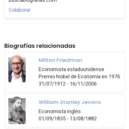
Colaborar
Biografías relacionadas
Milton Friedman
Economista estadounidense
Premio Nobel de Economía en 1976
31/07/1912 - 16/11/2006
William Stanley Jevons
Economista inglés
01/09/1835 - 13/08/1882