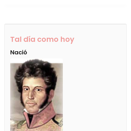
Tal día como hoy
Nació