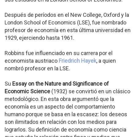
Después de períodos en el New College, Oxford y la
London School of Economics (LSE), fue nombrado
profesor de economía en esta última universidad en
1929, ejerciendo hasta 1961.
Robbins fue influenciado en su carrera por el
economista austriaco
Friedrich Hayek
, a quien
nombró profesor en la LSE.
Su
Essay on the Nature and Significance of
Economic Science
(1932) se convirtió en un clásico
metodológico. En esta obra argumentó que la
economía es un aspecto del comportamiento
humano porque se basa en la escasez: los deseos
son ilimitados en relación con los medios para
lograrlos. Su definición de economía como ciencia