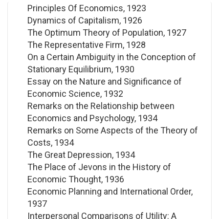
Principles Of Economics, 1923
Dynamics of Capitalism, 1926
The Optimum Theory of Population, 1927
The Representative Firm, 1928
On a Certain Ambiguity in the Conception of
Stationary Equilibrium, 1930
Essay on the Nature and Significance of
Economic Science, 1932
Remarks on the Relationship between
Economics and Psychology, 1934
Remarks on Some Aspects of the Theory of
Costs, 1934
The Great Depression, 1934
The Place of Jevons in the History of
Economic Thought, 1936
Economic Planning and International Order,
1937
Interpersonal Comparisons of Utility: A