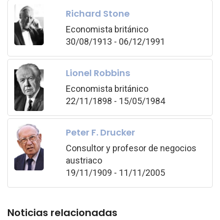
Richard Stone
Economista británico
30/08/1913 - 06/12/1991
Lionel Robbins
Economista británico
22/11/1898 - 15/05/1984
Peter F. Drucker
Consultor y profesor de negocios
austriaco
19/11/1909 - 11/11/2005
Noticias relacionadas