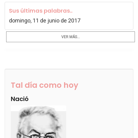
Sus últimas palabras..
domingo, 11 de junio de 2017
VER MÁS...
Tal día como hoy
Nació