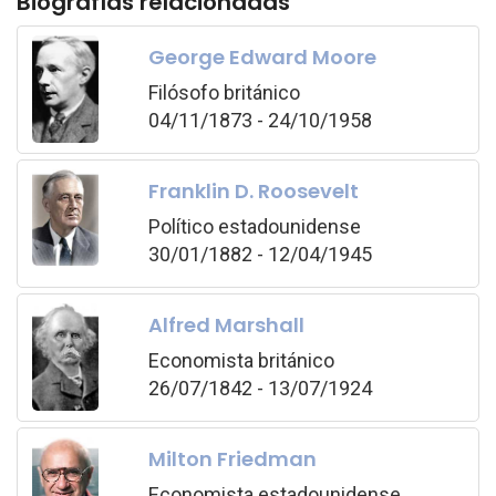
Biografías relacionadas
George Edward Moore
Filósofo británico
04/11/1873 - 24/10/1958
Franklin D. Roosevelt
Político estadounidense
30/01/1882 - 12/04/1945
Alfred Marshall
Economista británico
26/07/1842 - 13/07/1924
Milton Friedman
Economista estadounidense