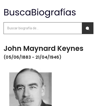
John Maynard Keynes
(05/06/1883 - 21/04/1946)