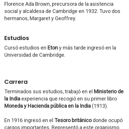
Florence Ada Brown, precursora de la asistencia
social y alcaldesa de Cambridge en 1932. Tuvo dos
hermanos, Margaret y Geoffrey.
Estudios
Cursó estudios en
Eton
y más tarde ingresó en la
Universidad de Cambridge.
Carrera
Terminados sus estudios, trabajó en el
Ministerio de
la India
experiencia que recogió en su primer libro
Moneda y Hacienda pública en la India
(1913).
En 1916 ingresó en el
Tesoro británico
donde ocupó
cargos importantes. Representó a este organismo