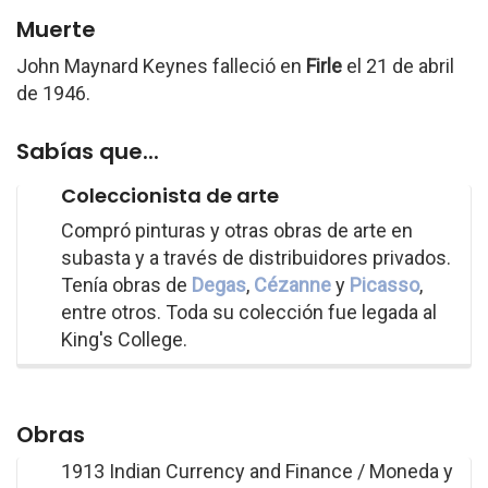
Muerte
John Maynard Keynes falleció en
Firle
el 21 de abril
de 1946.
Sabías que...
Coleccionista de arte
Compró pinturas y otras obras de arte en
subasta y a través de distribuidores privados.
Tenía obras de
Degas
,
Cézanne
y
Picasso
,
entre otros. Toda su colección fue legada al
King's College.
Obras
1913 Indian Currency and Finance / Moneda y