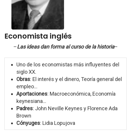
Economista inglés
–
Las ideas dan forma al curso de la historia
–
Uno de los economistas más influyentes del
siglo XX.
Obras
: El interés y el dinero, Teoría general del
empleo...
Aportaciones
: Macroeconómica, Economía
keynesiana...
Padres
: John Neville Keynes y Florence Ada
Brown
Cónyuges
: Lidia Lopujova