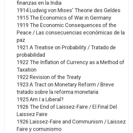
finanzas en la India
1914 Ludwig von Mises' Theorie des Geldes
1915 The Economics of War in Germany
1919 The Economic Consequences of the
Peace / Las consecuencias económicas de la
paz
1921 A Treatise on Probability / Tratado de
probabilidad
1922 The Inflation of Currency as a Method of
Taxation
1922 Revision of the Treaty
1923 A Tract on Monetary Reform / Breve
tratado sobre la reforma monetaria
1925 Am I a Liberal?
1926 The End of Laissez-Faire / El Final Del
Laissez Faire
1926 Laissez-Faire and Communism / Laissez
Faire y comunismo