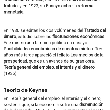
tratado
; y en 1923, su
Ensayo sobre la reforma
monetaria
.
En 1930 se editan los dos volúmenes del
Tratado del
dinero
, estudio sobre las
fluctuaciones económicas
.
Ese mismo año también publicó un ensayo
Posibilidades económicas de nuestros nietos
. Tres
años más tarde apareció el folleto
Los medios de la
prosperidad
, que es un avance de su gran obra,
Teoría general del empleo, el interés y el dinero
(1936).
Teoría de Keynes
En Teoría general del empleo, el interés y el dinero,
sostenía que, si la economía sufre una
disminución