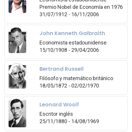
Premio Nobel de Economía en 1976
31/07/1912 - 16/11/2006
John Kenneth Galbraith
Economista estadounidense
15/10/1908 - 29/04/2006
Bertrand Russell
Filósofo y matemático británico
18/05/1872 - 02/02/1970
Leonard Woolf
Escritor inglés
25/11/1880 - 14/08/1969