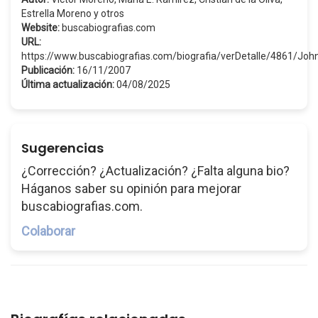
Estrella Moreno y otros
Website:
buscabiografias.com
URL:
https://www.buscabiografias.com/biografia/verDetalle/4861/
Publicación:
16/11/2007
Última actualización:
04/08/2025
Sugerencias
¿Corrección? ¿Actualización? ¿Falta alguna bio?
Háganos saber su opinión para mejorar
buscabiografias.com.
Colaborar