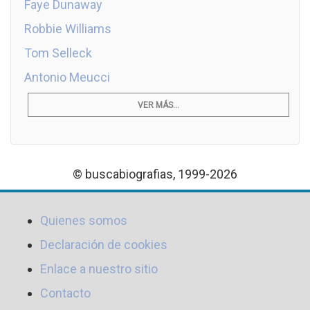
Faye Dunaway
Robbie Williams
Tom Selleck
Antonio Meucci
VER MÁS...
© buscabiografias, 1999-2026
Quienes somos
Declaración de cookies
Enlace a nuestro sitio
Contacto