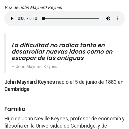
Voz de John Maynard Keynes
La dificultad no radica tanto en
desarrollar nuevas ideas como en
escapar de las antiguas
John Maynard Keynes
John Maynard Keynes
nació el 5 de junio de 1883 en
Cambridge
.
Familia
Hijo de John Neville Keynes, profesor de economía y
filosofía en la Universidad de Cambridge, y de