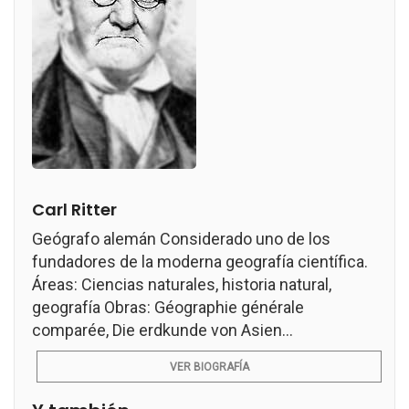
Carl Ritter
Geógrafo alemán Considerado uno de los
fundadores de la moderna geografía científica.
Áreas: Ciencias naturales, historia natural,
geografía Obras: Géographie générale
comparée, Die erdkunde von Asien...
VER BIOGRAFÍA