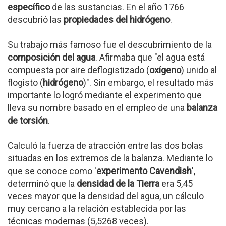
específico
de las sustancias. En el año 1766
descubrió las
propiedades del hidrógeno
.
Su trabajo más famoso fue el descubrimiento de la
composición del agua
. Afirmaba que "el agua está
compuesta por aire deflogistizado (
oxígeno
) unido al
flogisto (
hidrógeno
)". Sin embargo, el resultado más
importante lo logró mediante el experimento que
lleva su nombre basado en el empleo de una
balanza
de torsión
.
Calculó la fuerza de atracción entre las dos bolas
situadas en los extremos de la balanza. Mediante lo
que se conoce como '
experimento Cavendish
',
determinó que la
densidad de la Tierra
era 5,45
veces mayor que la densidad del agua, un cálculo
muy cercano a la relación establecida por las
técnicas modernas (5,5268 veces).