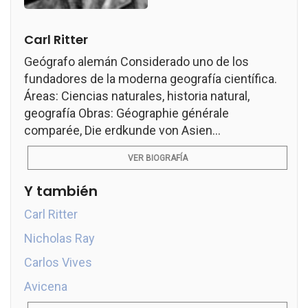
Carl Ritter
Geógrafo alemán Considerado uno de los
fundadores de la moderna geografía científica.
Áreas: Ciencias naturales, historia natural,
geografía Obras: Géographie générale
comparée, Die erdkunde von Asien...
VER BIOGRAFÍA
Y también
Carl Ritter
Nicholas Ray
Carlos Vives
Avicena