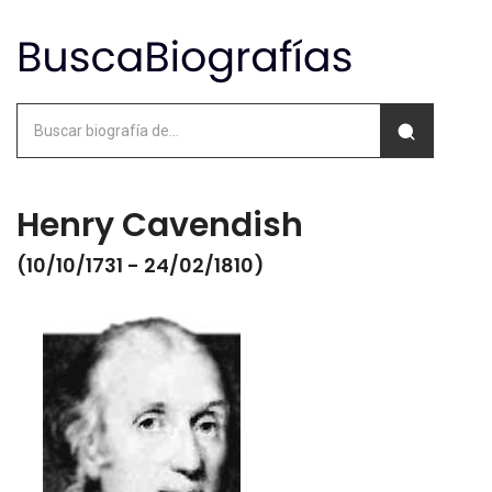
Henry Cavendish
(10/10/1731 - 24/02/1810)