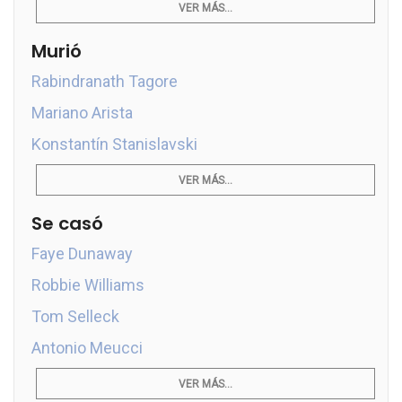
VER MÁS...
Murió
Rabindranath Tagore
Mariano Arista
Konstantín Stanislavski
VER MÁS...
Se casó
Faye Dunaway
Robbie Williams
Tom Selleck
Antonio Meucci
VER MÁS...