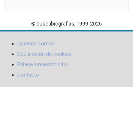
© buscabiografias, 1999-2026
Quienes somos
Declaración de cookies
Enlace a nuestro sitio
Contacto