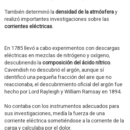
También determinó la
densidad de la atmósfera
y
realizó importantes investigaciones sobre las
corrientes eléctricas
.
En 1785 llevó a cabo experimentos con descargas
eléctricas en mezclas de nitrógeno y oxígeno,
descubriendo la
composición del ácido nítrico
.
Cavendish no descubrió el argón, aunque sí
identificó una pequeña fracción del aire que no
reaccionaba, el descubrimiento oficial del argón fue
hecho por Lord Rayleigh y William Ramsay en 1894.
No contaba con los instrumentos adecuados para
sus investigaciones, medía la fuerza de una
corriente eléctrica sometiéndose a la corriente de la
carga y calculaba por el dolor.