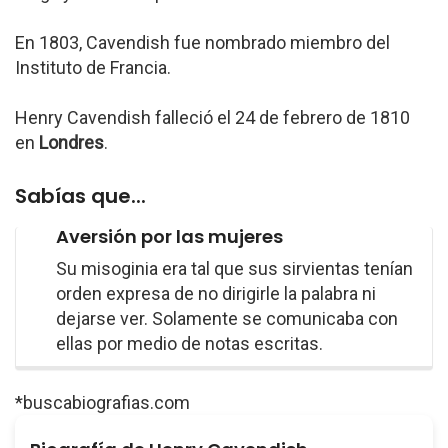
En 1803, Cavendish fue nombrado miembro del
Instituto de Francia.
Henry Cavendish falleció el 24 de febrero de 1810
en
Londres
.
Sabías que...
Aversión por las mujeres
Su misoginia era tal que sus sirvientas tenían
orden expresa de no dirigirle la palabra ni
dejarse ver. Solamente se comunicaba con
ellas por medio de notas escritas.
*buscabiografias.com