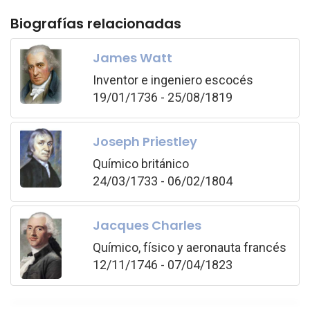
Biografías relacionadas
James Watt
Inventor e ingeniero escocés
19/01/1736 - 25/08/1819
Joseph Priestley
Químico británico
24/03/1733 - 06/02/1804
Jacques Charles
Químico, físico y aeronauta francés
12/11/1746 - 07/04/1823