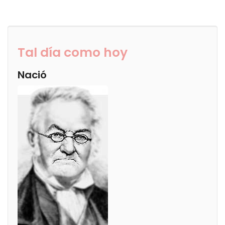
Tal día como hoy
Nació