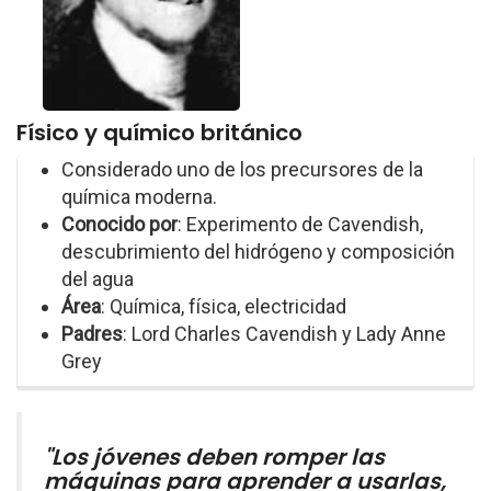
Físico y químico británico
Considerado uno de los precursores de la
química moderna.
Conocido por
: Experimento de Cavendish,
descubrimiento del hidrógeno y composición
del agua
Área
: Química, física, electricidad
Padres
: Lord Charles Cavendish y Lady Anne
Grey
"Los jóvenes deben romper las
máquinas para aprender a usarlas,