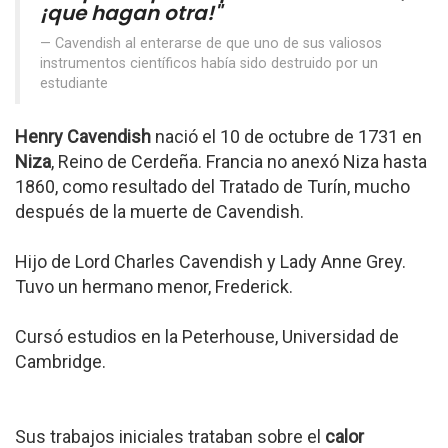
¡que hagan otra!"
Cavendish al enterarse de que uno de sus valiosos
instrumentos científicos había sido destruido por un
estudiante
Henry Cavendish
nació el 10 de octubre de 1731 en
Niza
, Reino de Cerdeña. Francia no anexó Niza hasta
1860, como resultado del Tratado de Turín, mucho
después de la muerte de Cavendish.
Hijo de Lord Charles Cavendish y Lady Anne Grey.
Tuvo un hermano menor, Frederick.
Cursó estudios en la Peterhouse, Universidad de
Cambridge.
Sus trabajos iniciales trataban sobre el
calor