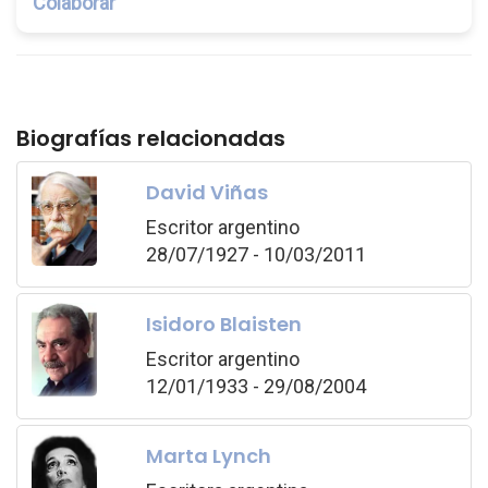
Colaborar
Biografías relacionadas
David Viñas
Escritor argentino
28/07/1927 - 10/03/2011
Isidoro Blaisten
Escritor argentino
12/01/1933 - 29/08/2004
Marta Lynch