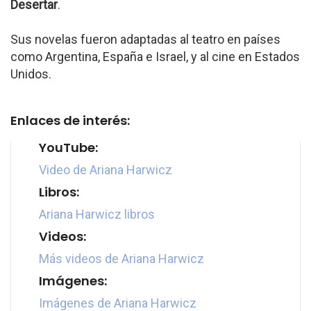
Desertar
.
Sus novelas fueron adaptadas al teatro en países
como Argentina, España e Israel, y al cine en Estados
Unidos.
Enlaces de interés:
YouTube:
Video de Ariana Harwicz
Libros:
Ariana Harwicz libros
Videos:
Más videos de Ariana Harwicz
Imágenes:
Imágenes de Ariana Harwicz