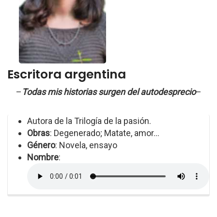
Escritora argentina
–
Todas mis historias surgen del autodesprecio
–
Autora de la Trilogía de la pasión.
Obras
: Degenerado; Matate, amor...
Género
: Novela, ensayo
Nombre
: