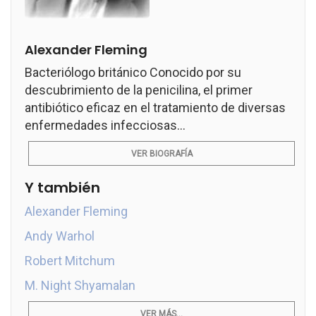
Alexander Fleming
Bacteriólogo británico Conocido por su
descubrimiento de la penicilina, el primer
antibiótico eficaz en el tratamiento de diversas
enfermedades infecciosas...
VER BIOGRAFÍA
Y también
Alexander Fleming
Andy Warhol
Robert Mitchum
M. Night Shyamalan
VER MÁS...