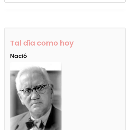
Tal día como hoy
Nació