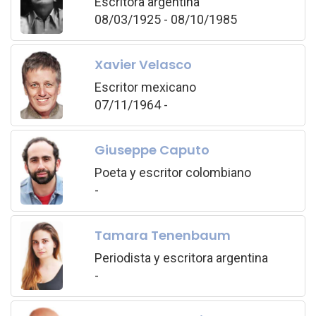
Escritora argentina
08/03/1925 - 08/10/1985
Xavier Velasco
Escritor mexicano
07/11/1964 -
Giuseppe Caputo
Poeta y escritor colombiano
-
Tamara Tenenbaum
Periodista y escritora argentina
-