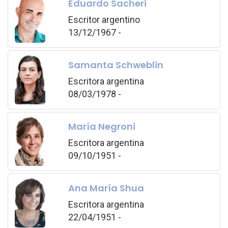
Eduardo Sacheri
Escritor argentino
13/12/1967 -
Samanta Schweblin
Escritora argentina
08/03/1978 -
María Negroni
Escritora argentina
09/10/1951 -
Ana María Shua
Escritora argentina
22/04/1951 -