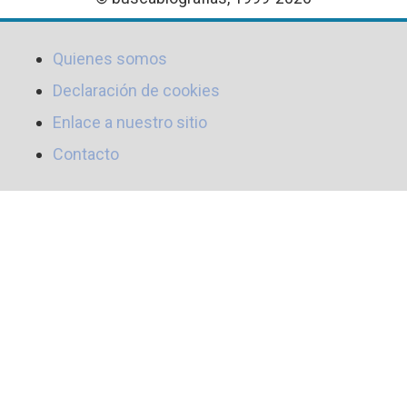
Quienes somos
Declaración de cookies
Enlace a nuestro sitio
Contacto