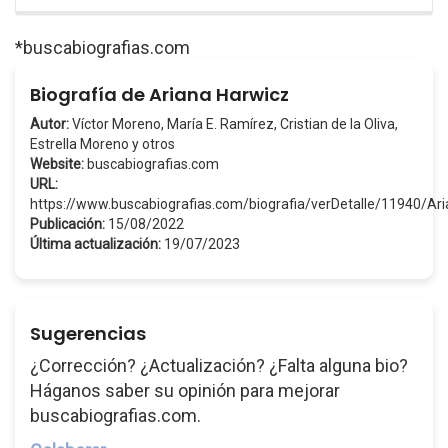
*buscabiografias.com
Biografía de Ariana Harwicz
Autor:
Víctor Moreno, María E. Ramírez, Cristian de la Oliva,
Estrella Moreno y otros
Website:
buscabiografias.com
URL:
https://www.buscabiografias.com/biografia/verDetalle/11940/A
Publicación:
15/08/2022
Última actualización:
19/07/2023
Sugerencias
¿Corrección? ¿Actualización? ¿Falta alguna bio?
Háganos saber su opinión para mejorar
buscabiografias.com.