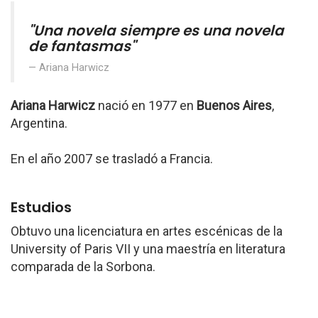
"Una novela siempre es una novela
de fantasmas"
Ariana Harwicz
Ariana Harwicz
nació en 1977 en
Buenos Aires
,
Argentina.
En el año 2007 se trasladó a Francia.
Estudios
Obtuvo una licenciatura en artes escénicas de la
University of Paris VII y una maestría en literatura
comparada de la Sorbona.