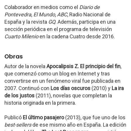
Colaborador en medios como el
Diario de
Pontevedra
,
El Mundo
,
ABC
, Radio Nacional de
España y la revista
GQ
. Además, participa en una
sección periódica en el programa de televisión
Cuarto Milenio
en la cadena Cuatro desde 2016.
Obras
Autor de la novela
Apocalipsis Z. El principio del fin
,
que comenzó como un blog en Internet y tras
convertirse en un fenómeno viral fue publicada en
2007. Continuó con
Los días oscuros
(2010) y
La ira
de los justos
(2011), novelas que completan la
historia originada en la primera.
Publicó
El último pasajero
(2013), que fue uno de los
best-sellers
de ese mismo año en España. La edición