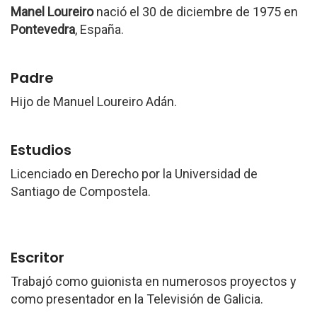
Manel Loureiro
nació el 30 de diciembre de 1975 en
Pontevedra
, España.
Padre
Hijo de Manuel Loureiro Adán.
Estudios
Licenciado en Derecho por la Universidad de
Santiago de Compostela.
Escritor
Trabajó como guionista en numerosos proyectos y
como presentador en la Televisión de Galicia.