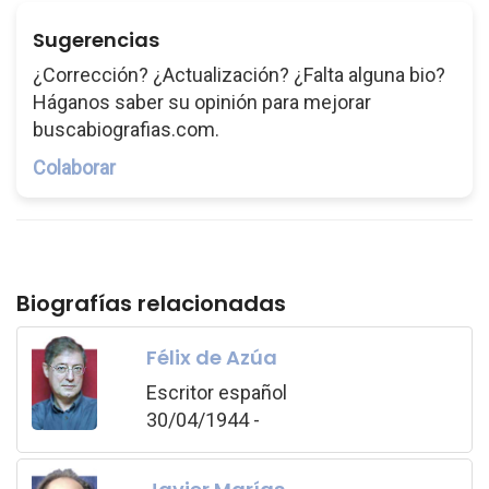
Sugerencias
¿Corrección? ¿Actualización? ¿Falta alguna bio?
Háganos saber su opinión para mejorar
buscabiografias.com.
Colaborar
Biografías relacionadas
Félix de Azúa
Escritor español
30/04/1944 -