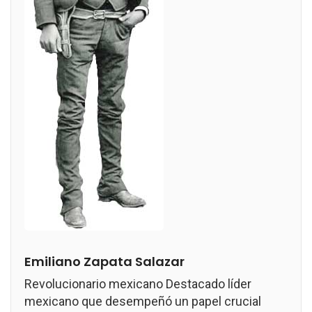
Emiliano Zapata Salazar
Revolucionario mexicano Destacado líder
mexicano que desempeñó un papel crucial