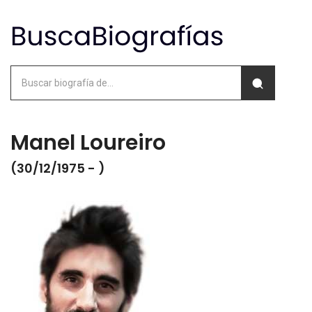
Manel Loureiro
(30/12/1975 - )