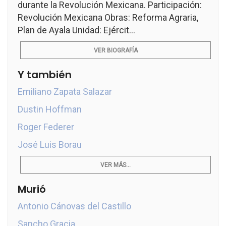
durante la Revolución Mexicana. Participación:
Revolución Mexicana Obras: Reforma Agraria,
Plan de Ayala Unidad: Ejércit...
VER BIOGRAFÍA
Y también
Emiliano Zapata Salazar
Dustin Hoffman
Roger Federer
José Luis Borau
VER MÁS...
Murió
Antonio Cánovas del Castillo
Sancho Gracia