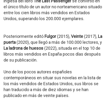
inglesa del libro
The Last Passenger
se convirtió en
el único título de un autor no norteamericano situado
entre los cien libros más vendidos en Estados
Unidos, superando los 200.000 ejemplares.
Posteriormente editó
Fulgor
(2015),
Veinte
(2017),
La
puerta
(2020), que llegó a más de 100.000 lectores, y
La ladrona de huesos
(2022), situada en el top 10 de
libros más vendidos en España pocos días después
de su publicación.
Uno de los pocos autores españoles
contemporáneos en situar sus novelas en la lista de
los más vendidos de Estados Unidos, sus libros se
han traducido a más de diez idiomas y se han
publicado en más de veinte países.