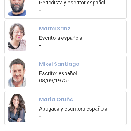
Periodista y escritor español
-
Marta Sanz
Escritora española
-
Mikel Santiago
Escritor español
08/09/1975 -
María Oruña
Abogada y escritora española
-