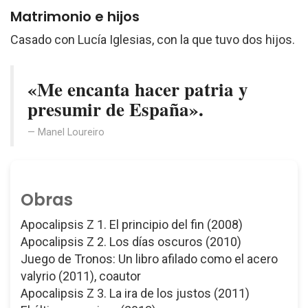
Matrimonio e hijos
Casado con Lucía Iglesias, con la que tuvo dos hijos.
«Me encanta hacer patria y
presumir de España».
Manel Loureiro
Obras
Apocalipsis Z 1. El principio del fin (2008)
Apocalipsis Z 2. Los días oscuros (2010)
Juego de Tronos: Un libro afilado como el acero
valyrio (2011), coautor
Apocalipsis Z 3. La ira de los justos (2011)