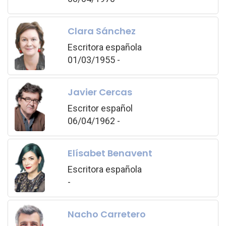
Clara Sánchez
Escritora española
01/03/1955 -
Javier Cercas
Escritor español
06/04/1962 -
Elísabet Benavent
Escritora española
-
Nacho Carretero