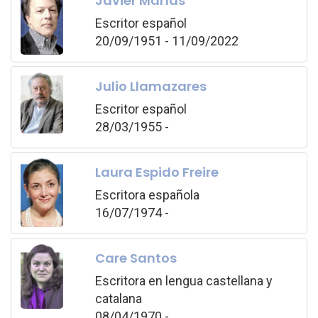
Javier Marías
Escritor español
20/09/1951 - 11/09/2022
Julio Llamazares
Escritor español
28/03/1955 -
Laura Espido Freire
Escritora española
16/07/1974 -
Care Santos
Escritora en lengua castellana y
catalana
08/04/1970 -