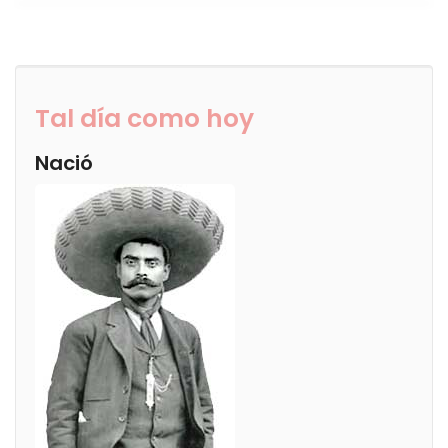
Tal día como hoy
Nació