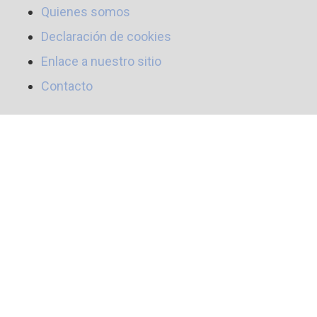
Quienes somos
Declaración de cookies
Enlace a nuestro sitio
Contacto