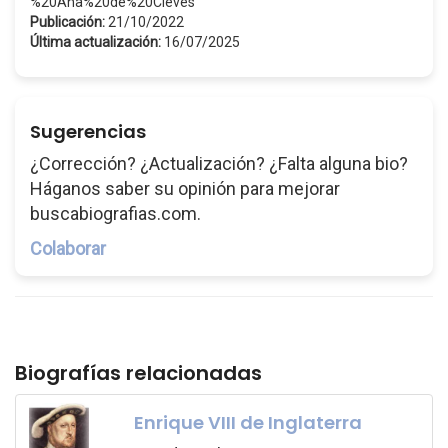
%20Ana%20de%20Cleves
Publicación:
21/10/2022
Última actualización:
16/07/2025
Sugerencias
¿Corrección? ¿Actualización? ¿Falta alguna bio?
Háganos saber su opinión para mejorar
buscabiografias.com.
Colaborar
Biografías relacionadas
Enrique VIII de Inglaterra