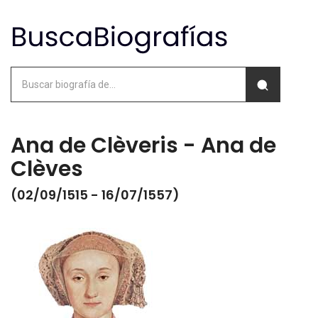
Ana de Clèveris - Ana de
Clèves
(02/09/1515 - 16/07/1557)