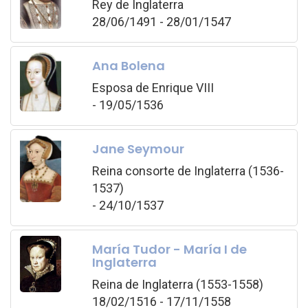
Rey de Inglaterra
28/06/1491 - 28/01/1547
Ana Bolena
Esposa de Enrique VIII
- 19/05/1536
Jane Seymour
Reina consorte de Inglaterra (1536-
1537)
- 24/10/1537
María Tudor - María I de
Inglaterra
Reina de Inglaterra (1553-1558)
18/02/1516 - 17/11/1558