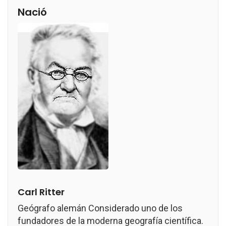
Nació
Carl Ritter
Geógrafo alemán Considerado uno de los
fundadores de la moderna geografía científica.