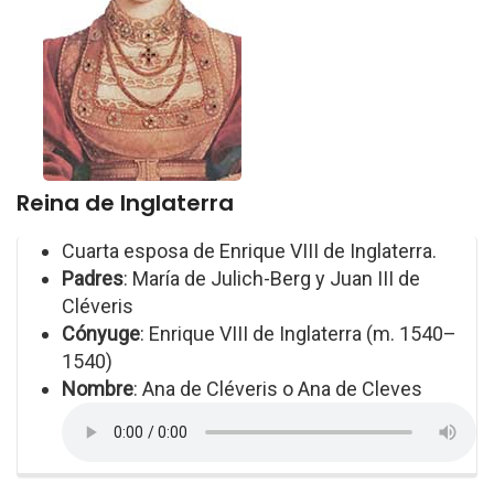
Reina de Inglaterra
Cuarta esposa de Enrique VIII de Inglaterra.
Padres
: María de Julich-Berg y Juan III de
Cléveris
Cónyuge
: Enrique VIII de Inglaterra (m. 1540–
1540)
Nombre
: Ana de Cléveris o Ana de Cleves