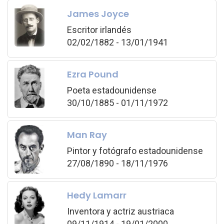
James Joyce
Escritor irlandés
02/02/1882 - 13/01/1941
Ezra Pound
Poeta estadounidense
30/10/1885 - 01/11/1972
Man Ray
Pintor y fotógrafo estadounidense
27/08/1890 - 18/11/1976
Hedy Lamarr
Inventora y actriz austriaca
09/11/1914 - 19/01/2000