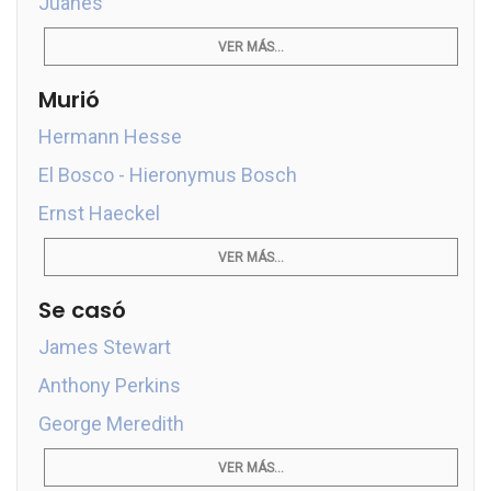
Juanes
VER MÁS...
Murió
Hermann Hesse
El Bosco - Hieronymus Bosch
Ernst Haeckel
VER MÁS...
Se casó
James Stewart
Anthony Perkins
George Meredith
VER MÁS...