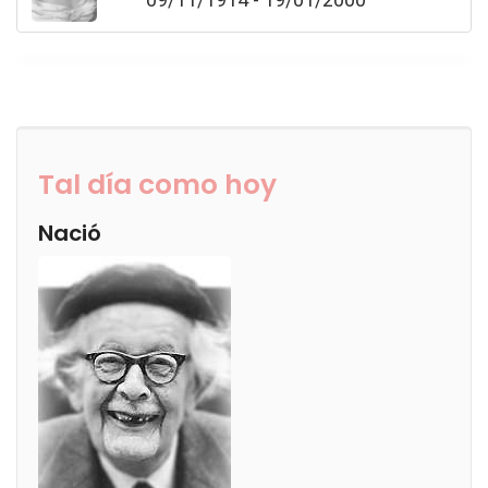
Tal día como hoy
Nació