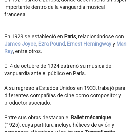
importante dentro de la vanguardia musical
francesa.
En 1923 se estableció en
París
, relacionándose con
James Joyce
,
Ezra Pound
,
Ernest Hemingway
y
Man
Ray
, entre otros.
El 4 de octubre de 1924 estrenó su música de
vanguardia ante el público en París.
A su regreso a Estados Unidos en 1933, trabajó para
diferentes compañías de cine como compositor y
productor asociado.
Entre sus obras destacan el
Ballet mécanique
(1925), cuya partitura incluye hélices de avión y