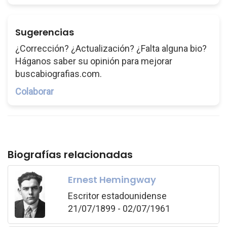
Sugerencias
¿Corrección? ¿Actualización? ¿Falta alguna bio?
Háganos saber su opinión para mejorar
buscabiografias.com.
Colaborar
Biografías relacionadas
Ernest Hemingway
Escritor estadounidense
21/07/1899 - 02/07/1961