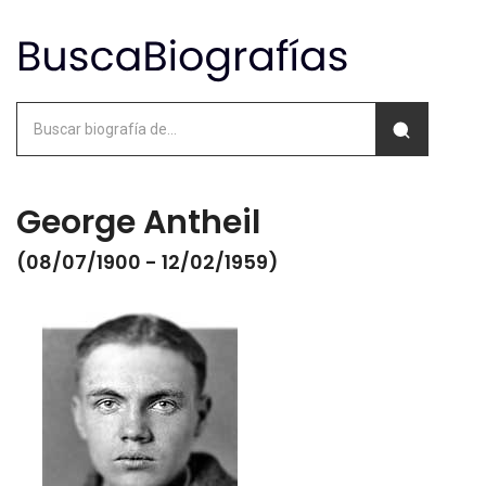
George Antheil
(08/07/1900 - 12/02/1959)