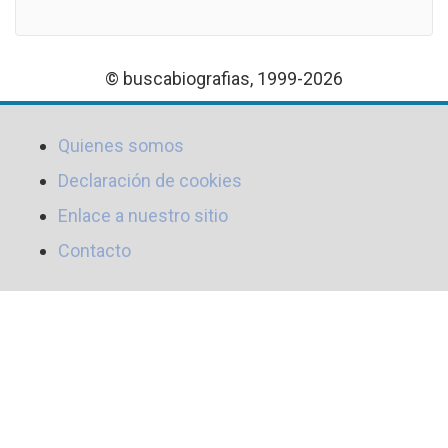
© buscabiografias, 1999-2026
Quienes somos
Declaración de cookies
Enlace a nuestro sitio
Contacto