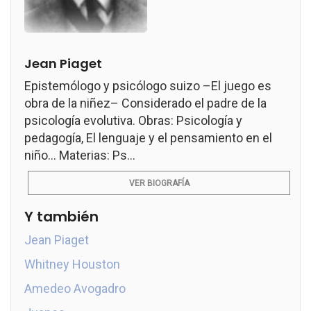
Jean Piaget
Epistemólogo y psicólogo suizo –El juego es
obra de la niñez– Considerado el padre de la
psicología evolutiva. Obras: Psicología y
pedagogía, El lenguaje y el pensamiento en el
niño... Materias: Ps...
VER BIOGRAFÍA
Y también
Jean Piaget
Whitney Houston
Amedeo Avogadro