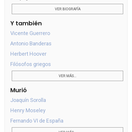
VER BIOGRAFÍA
Y también
Vicente Guerrero
Antonio Banderas
Herbert Hoover
Filósofos griegos
VER MÁS...
Murió
Joaquín Sorolla
Henry Moseley
Fernando VI de España