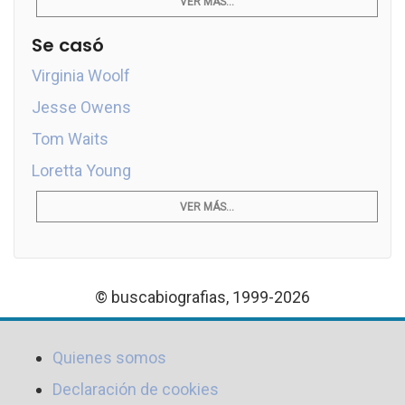
VER MÁS...
Se casó
Virginia Woolf
Jesse Owens
Tom Waits
Loretta Young
VER MÁS...
© buscabiografias, 1999-2026
Quienes somos
Declaración de cookies