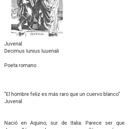
Juvenal
Decimus Iunius Iuuenali
Poeta romano
"El hombre feliz es más raro que un cuervo blanco"
Juvenal
Nació en Aquino, sur de Italia. Parece ser que