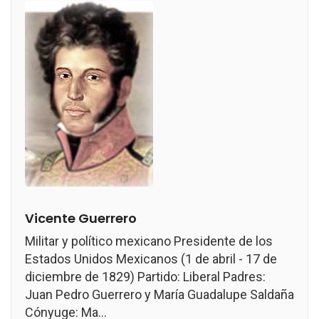
Vicente Guerrero
Militar y político mexicano Presidente de los
Estados Unidos Mexicanos (1 de abril - 17 de
diciembre de 1829) Partido: Liberal Padres:
Juan Pedro Guerrero y María Guadalupe Saldaña
Cónyuge: Ma...