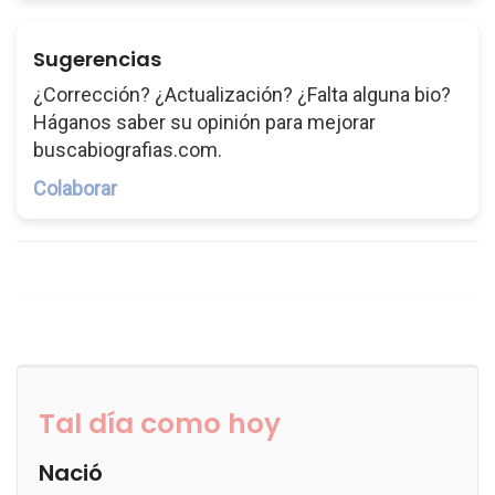
Sugerencias
¿Corrección? ¿Actualización? ¿Falta alguna bio?
Háganos saber su opinión para mejorar
buscabiografias.com.
Colaborar
Tal día como hoy
Nació