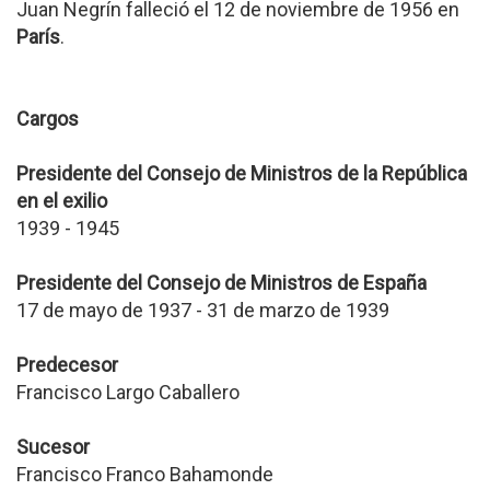
Juan Negrín falleció el 12 de noviembre de 1956 en
París
.
Cargos
Presidente del Consejo de Ministros de la República
en el exilio
1939 - 1945
Presidente del Consejo de Ministros de España
17 de mayo de 1937 - 31 de marzo de 1939
Predecesor
Francisco Largo Caballero
Sucesor
Francisco Franco Bahamonde