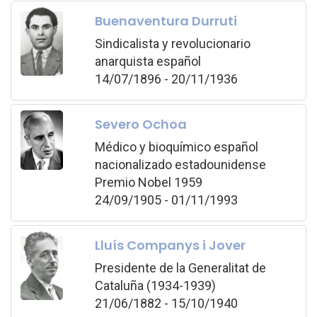
Buenaventura Durruti
Sindicalista y revolucionario
anarquista español
14/07/1896 - 20/11/1936
Severo Ochoa
Médico y bioquímico español
nacionalizado estadounidense
Premio Nobel 1959
24/09/1905 - 01/11/1993
Lluís Companys i Jover
Presidente de la Generalitat de
Cataluña (1934-1939)
21/06/1882 - 15/10/1940