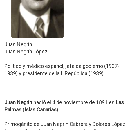
Juan Negrín
Juan Negrín López
Político y médico español, jefe de gobierno (1937-
1939) y presidente de la II República (1939).
Juan Negrín
nació el 4 de noviembre de 1891 en
Las
Palmas
(
Islas Canarias
).
Primogénito de Juan Negrín Cabrera y Dolores López