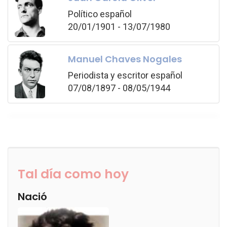
Político español
20/01/1901 - 13/07/1980
Manuel Chaves Nogales
Periodista y escritor español
07/08/1897 - 08/05/1944
Tal día como hoy
Nació