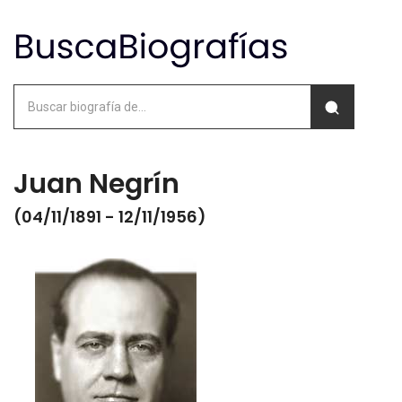
Juan Negrín
(04/11/1891 - 12/11/1956)