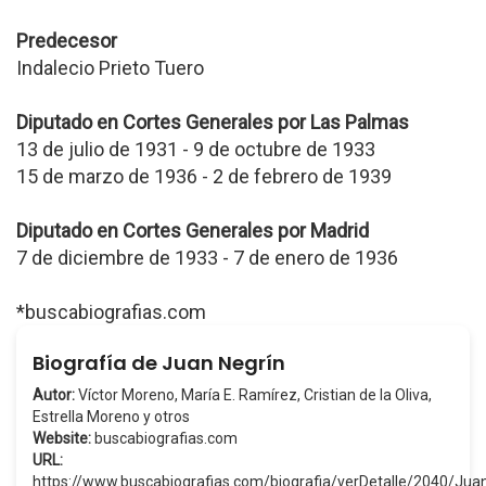
Predecesor
Indalecio Prieto Tuero
Diputado en Cortes Generales por Las Palmas
13 de julio de 1931 - 9 de octubre de 1933
15 de marzo de 1936 - 2 de febrero de 1939
Diputado en Cortes Generales por Madrid
7 de diciembre de 1933 - 7 de enero de 1936
*buscabiografias.com
Biografía de Juan Negrín
Autor:
Víctor Moreno, María E. Ramírez, Cristian de la Oliva,
Estrella Moreno y otros
Website:
buscabiografias.com
URL:
https://www.buscabiografias.com/biografia/verDetalle/2040/Ju