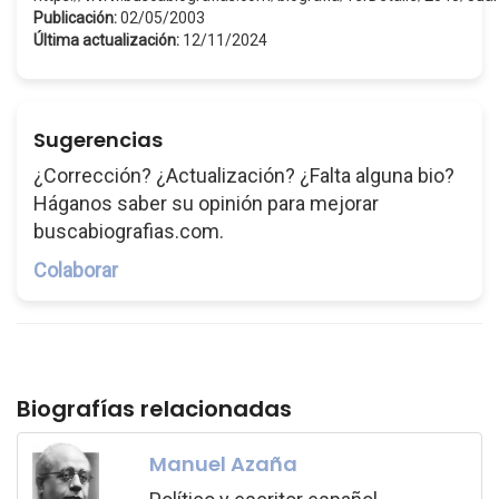
Publicación:
02/05/2003
Última actualización:
12/11/2024
Sugerencias
¿Corrección? ¿Actualización? ¿Falta alguna bio?
Háganos saber su opinión para mejorar
buscabiografias.com.
Colaborar
Biografías relacionadas
Manuel Azaña