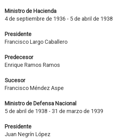
Ministro de Hacienda
4 de septiembre de 1936 - 5 de abril de 1938
Presidente
Francisco Largo Caballero
Predecesor
Enrique Ramos Ramos
Sucesor
Francisco Méndez Aspe
Ministro de Defensa Nacional
5 de abril de 1938 - 31 de marzo de 1939
Presidente
Juan Negrín López