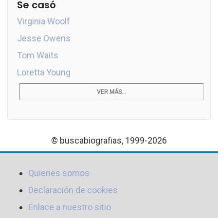
Se casó
Virginia Woolf
Jesse Owens
Tom Waits
Loretta Young
VER MÁS...
© buscabiografias, 1999-2026
Quienes somos
Declaración de cookies
Enlace a nuestro sitio