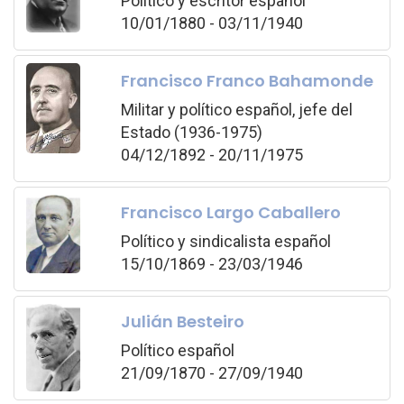
Político y escritor español
10/01/1880 - 03/11/1940
Francisco Franco Bahamonde
Militar y político español, jefe del
Estado (1936-1975)
04/12/1892 - 20/11/1975
Francisco Largo Caballero
Político y sindicalista español
15/10/1869 - 23/03/1946
Julián Besteiro
Político español
21/09/1870 - 27/09/1940