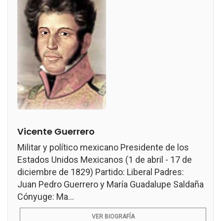
Vicente Guerrero
Militar y político mexicano Presidente de los
Estados Unidos Mexicanos (1 de abril - 17 de
diciembre de 1829) Partido: Liberal Padres:
Juan Pedro Guerrero y María Guadalupe Saldaña
Cónyuge: Ma...
VER BIOGRAFÍA