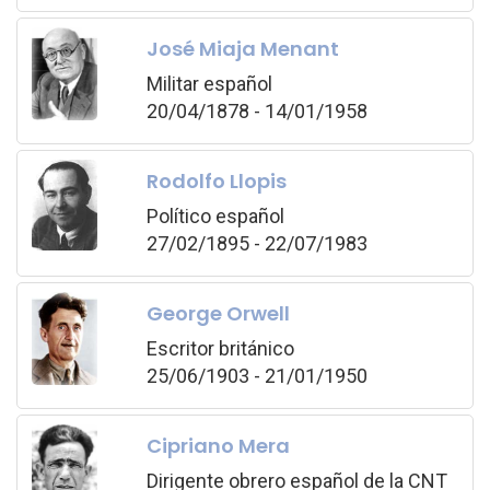
José Miaja Menant
Militar español
20/04/1878 - 14/01/1958
Rodolfo Llopis
Político español
27/02/1895 - 22/07/1983
George Orwell
Escritor británico
25/06/1903 - 21/01/1950
Cipriano Mera
Dirigente obrero español de la CNT