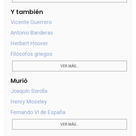
Y también
Vicente Guerrero
Antonio Banderas
Herbert Hoover
Filósofos griegos
VER MÁS...
Murió
Joaquín Sorolla
Henry Moseley
Fernando VI de España
VER MÁS...