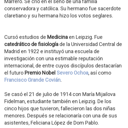
Marrero. Se crió en el seno de una familia
conservadora y católica. Su hermano fue sacerdote
claretiano y su hermana hizo los votos seglares.
Cursó estudios de
Medicina
en Leipzig. Fue
catedrático de fisiología
de la Universidad Central de
Madrid en 1922 e instituyó una escuela de
investigación con una estimable reputación
internacional, de entre cuyos discípulos destacarían
el futuro
Premio Nobel
Severo Ochoa
, así como
Francisco Grande Covián
.
Se casó el 21 de julio de 1914 con María Mijailova
Fidelman, estudiante también en Leipzig. De los
cinco hijos que tuvieron, fallecieron las dos niñas
menores. Después se relacionaría con una de sus
asistentes, Feliciana López de Dom Pablo.