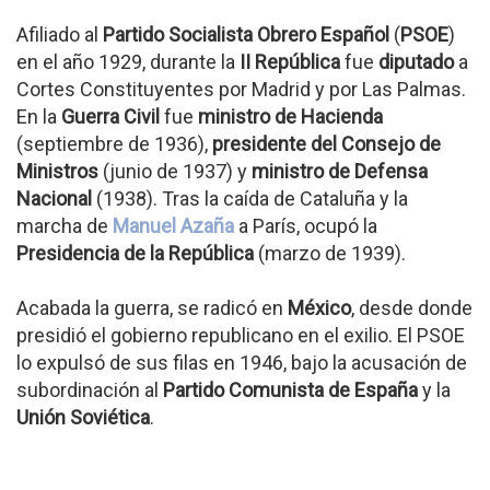
Afiliado al
Partido Socialista Obrero Español
(
PSOE
)
en el año 1929, durante la
II República
fue
diputado
a
Cortes Constituyentes por Madrid y por Las Palmas.
En la
Guerra Civil
fue
ministro de Hacienda
(septiembre de 1936),
presidente del Consejo de
Ministros
(junio de 1937) y
ministro de Defensa
Nacional
(1938). Tras la caída de Cataluña y la
marcha de
Manuel Azaña
a París, ocupó la
Presidencia de la República
(marzo de 1939).
Acabada la guerra, se radicó en
México
, desde donde
presidió el gobierno republicano en el exilio. El PSOE
lo expulsó de sus filas en 1946, bajo la acusación de
subordinación al
Partido Comunista de España
y la
Unión Soviética
.