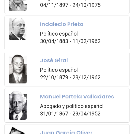
04/11/1897 - 24/10/1975
Indalecio Prieto
Político español
30/04/1883 - 11/02/1962
José Giral
Político español
22/10/1879 - 23/12/1962
Manuel Portela Valladares
Abogado y político español
31/01/1867 - 29/04/1952
Juan García Oliver