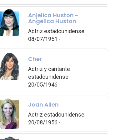
Anjelica Huston -
Angelica Huston
Actriz estadounidense
08/07/1951 -
Cher
Actriz y cantante
estadounidense
20/05/1946 -
Joan Allen
Actriz estadounidense
20/08/1956 -