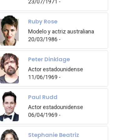
23/07/1971 -
Ruby Rose
Modelo y actriz australiana
20/03/1986 -
Peter Dinklage
Actor estadounidense
11/06/1969 -
Paul Rudd
Actor estadounidense
06/04/1969 -
Stephanie Beatriz