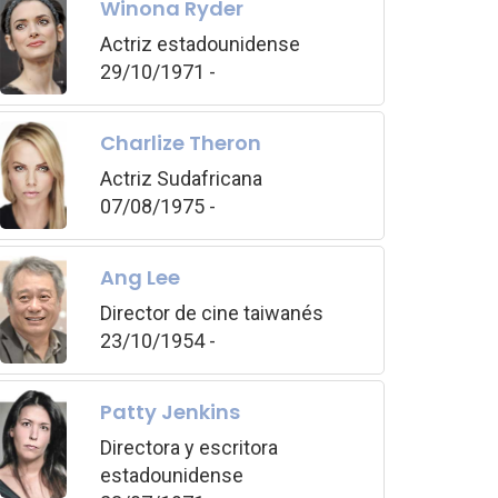
Winona Ryder
Actriz estadounidense
29/10/1971 -
Charlize Theron
Actriz Sudafricana
07/08/1975 -
Ang Lee
Director de cine taiwanés
23/10/1954 -
Patty Jenkins
Directora y escritora
estadounidense