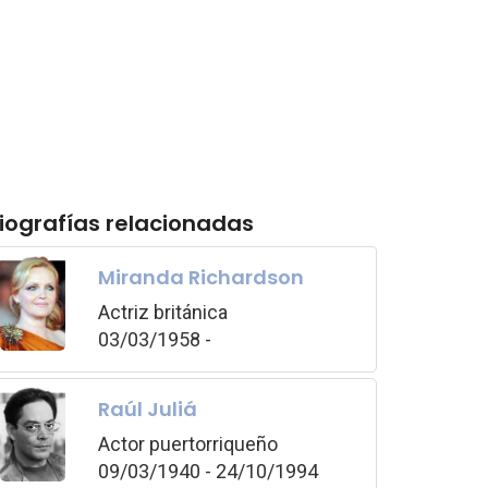
iografías relacionadas
Miranda Richardson
Actriz británica
03/03/1958 -
Raúl Juliá
Actor puertorriqueño
09/03/1940 - 24/10/1994