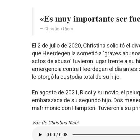
«Es muy importante ser fue
Christina Ricci
El 2 de julio de 2020, Christina solicitó el 
que Heerdegen la sometió a "graves abusos
actos de abuso" tuvieron lugar frente a su h
emergencia contra Heerdegen el día antes de 
le otorgó la custodia total de su hijo.
En agosto de 2021, Ricci y su novio, el pe
embarazada de su segundo hijo. Dos meses 
matrimonio con Hampton. Tuvieron a su prime
Voz de Christina Ricci