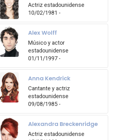
Actriz estadounidense
10/02/1981 -
Alex Wolff
Músico y actor
estadounidense
01/11/1997 -
Anna Kendrick
Cantante y actriz
estadounidense
09/08/1985 -
Alexandra Breckenridge
Actriz estadounidense