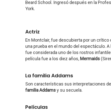
Beard School. Ingresó después en la Profes
York.
Actriz
En Montclair, fue descubierta por un crítico
una prueba en el mundo del espectáculo. A 
fue considerada uno de los rostros infantil
película fue a los diez años,
Mermaids
(Sire
La familia Addams
Son características sus interpretaciones de 
familia Addams
y su secuela.
Películas