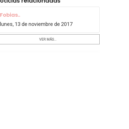
oticias relacionadas
Fobias..
lunes, 13 de noviembre de 2017
VER MÁS...