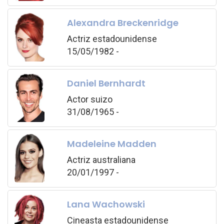
Alexandra Breckenridge
Actriz estadounidense
15/05/1982 -
Daniel Bernhardt
Actor suizo
31/08/1965 -
Madeleine Madden
Actriz australiana
20/01/1997 -
Lana Wachowski
Cineasta estadounidense