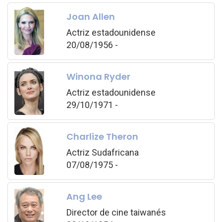
Joan Allen
Actriz estadounidense
20/08/1956 -
Winona Ryder
Actriz estadounidense
29/10/1971 -
Charlize Theron
Actriz Sudafricana
07/08/1975 -
Ang Lee
Director de cine taiwanés