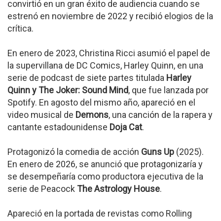
convirtió en un gran éxito de audiencia cuando se
estrenó en noviembre de 2022 y recibió elogios de la
crítica.
En enero de 2023, Christina Ricci asumió el papel de
la supervillana de DC Comics, Harley Quinn, en una
serie de podcast de siete partes titulada
Harley
Quinn y The Joker: Sound Mind
, que fue lanzada por
Spotify. En agosto del mismo año, apareció en el
video musical de
Demons
, una canción de la rapera y
cantante estadounidense
Doja Cat
.
Protagonizó la comedia de acción
Guns Up
(2025).
En enero de 2026, se anunció que protagonizaría y
se desempeñaría como productora ejecutiva de la
serie de Peacock
The Astrology House
.
Apareció en la portada de revistas como Rolling