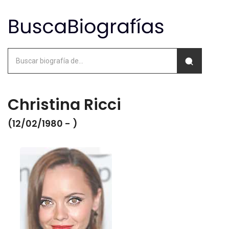
Christina Ricci
(12/02/1980 - )