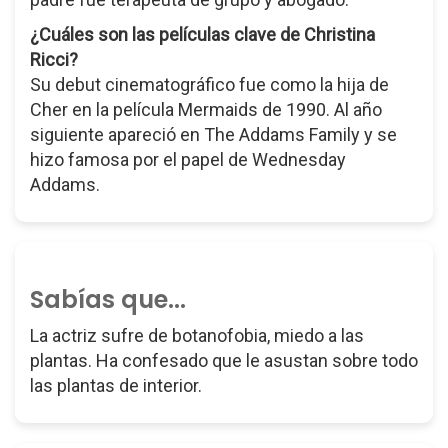
¿Cuáles son las películas clave de Christina
Ricci?
Su debut cinematográfico fue como la hija de
Cher en la película Mermaids de 1990. Al año
siguiente apareció en The Addams Family y se
hizo famosa por el papel de Wednesday
Addams.
Sabías que...
La actriz sufre de botanofobia, miedo a las
plantas. Ha confesado que le asustan sobre todo
las plantas de interior.