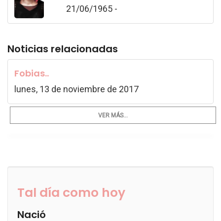
21/06/1965 -
Noticias relacionadas
Fobias..
lunes, 13 de noviembre de 2017
VER MÁS...
Tal día como hoy
Nació