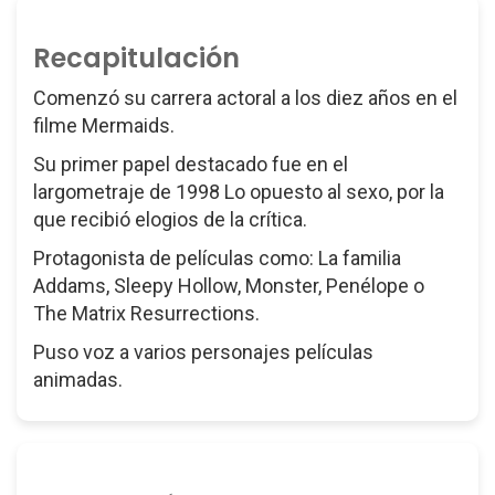
Recapitulación
Comenzó su carrera actoral a los diez años en el
filme Mermaids.
Su primer papel destacado fue en el
largometraje de 1998 Lo opuesto al sexo, por la
que recibió elogios de la crítica.
Protagonista de películas como: La familia
Addams, Sleepy Hollow, Monster, Penélope o
The Matrix Resurrections.
Puso voz a varios personajes películas
animadas.