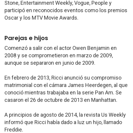
Stone, Entertainment Weekly, Vogue, People y
participó en reconocidos eventos como los premios
Oscar y los MTV Movie Awards.
Parejas e hijos
Comenzó a salir con el actor Owen Benjamin en
2008 y se comprometieron en marzo de 2009,
aunque se separaron en junio de 2009.
En febrero de 2013, Ricci anunció su compromiso
matrimonial con el cámara James Heerdegen, al que
conoció mientras trabajaba en la serie Pan Am. Se
casaron el 26 de octubre de 2013 en Manhattan.
A principios de agosto de 2014, la revista Us Weekly
informó que Ricci había dado a luz un hijo, llamado
Freddie.