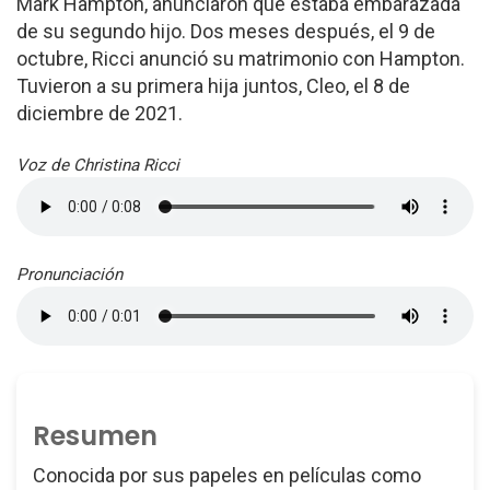
Mark Hampton, anunciaron que estaba embarazada
de su segundo hijo. Dos meses después, el 9 de
octubre, Ricci anunció su matrimonio con Hampton.
Tuvieron a su primera hija juntos, Cleo, el 8 de
diciembre de 2021.
Voz de Christina Ricci
Pronunciación
Resumen
Conocida por sus papeles en películas como