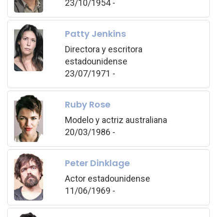
23/10/1954 -
Patty Jenkins
Directora y escritora
estadounidense
23/07/1971 -
Ruby Rose
Modelo y actriz australiana
20/03/1986 -
Peter Dinklage
Actor estadounidense
11/06/1969 -