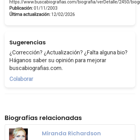
https://www.buscabiografias.com/biografia/verDetalle/2450/biog
Publicación:
01/11/2003
Última actualización:
12/02/2026
Sugerencias
¿Corrección? ¿Actualización? ¿Falta alguna bio?
Háganos saber su opinión para mejorar
buscabiografias.com.
Colaborar
Biografías relacionadas
Miranda Richardson