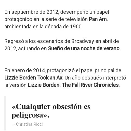
En septiembre de 2012, desempeñó un papel
protagónico en la serie de televisión
Pan Am
,
ambientada en la década de 1960.
Regresó a los escenarios de Broadway en abril de
2012, actuando en
Sueño de una noche de verano
.
En enero de 2014, protagonizó el papel principal de
Lizzie Borden Took an Ax
. Un año después interpretó
la versión
Lizzie Borden: The Fall River Chronicles
.
«Cualquier obsesión es
peligrosa».
Christina Ricci