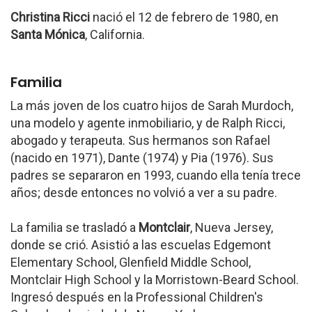
Christina Ricci
nació el 12 de febrero de 1980, en
Santa Mónica
, California.
Familia
La más joven de los cuatro hijos de Sarah Murdoch,
una modelo y agente inmobiliario, y de Ralph Ricci,
abogado y terapeuta. Sus hermanos son Rafael
(nacido en 1971), Dante (1974) y Pia (1976). Sus
padres se separaron en 1993, cuando ella tenía trece
años; desde entonces no volvió a ver a su padre.
La familia se trasladó a
Montclair
, Nueva Jersey,
donde se crió. Asistió a las escuelas Edgemont
Elementary School, Glenfield Middle School,
Montclair High School y la Morristown-Beard School.
Ingresó después en la Professional Children's