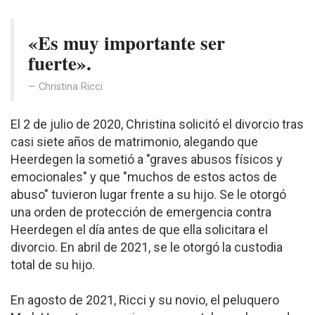
«Es muy importante ser
fuerte».
Christina Ricci
El 2 de julio de 2020, Christina solicitó el divorcio tras
casi siete años de matrimonio, alegando que
Heerdegen la sometió a "graves abusos físicos y
emocionales" y que "muchos de estos actos de
abuso" tuvieron lugar frente a su hijo. Se le otorgó
una orden de protección de emergencia contra
Heerdegen el día antes de que ella solicitara el
divorcio. En abril de 2021, se le otorgó la custodia
total de su hijo.
En agosto de 2021, Ricci y su novio, el peluquero