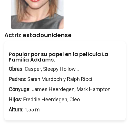
Actriz estadounidense
Popular por su papel en la película La
Familia Addams.
Obras
: Casper, Sleepy Hollow...
Padres
: Sarah Murdoch y Ralph Ricci
Cónyuge
: James Heerdegen, Mark Hampton
Hijos
: Freddie Heerdegen, Cleo
Altura
: 1,55 m