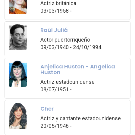
Actriz británica
03/03/1958 -
Raúl Juliá
Actor puertorriqueño
09/03/1940 - 24/10/1994
Anjelica Huston - Angelica
Huston
Actriz estadounidense
08/07/1951 -
Cher
Actriz y cantante estadounidense
20/05/1946 -