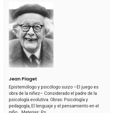
Jean Piaget
Epistemólogo y psicólogo suizo –El juego es
obra de la niñez– Considerado el padre de la
psicología evolutiva. Obras: Psicología y
pedagogía, El lenguaje y el pensamiento en el
niño... Materias: Ps...