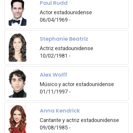
Paul Rudd
Actor estadounidense
06/04/1969 -
Stephanie Beatriz
Actriz estadounidense
10/02/1981 -
Alex Wolff
Músico y actor estadounidense
01/11/1997 -
Anna Kendrick
Cantante y actriz estadounidense
09/08/1985 -