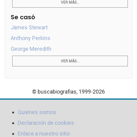
VER MÁS...
Se casó
James Stewart
Anthony Perkins
George Meredith
VER MÁS...
© buscabiografias, 1999-2026
Quienes somos
Declaración de cookies
Enlace a nuestro sitio