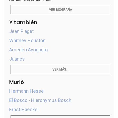
VER BIOGRAFÍA
Y también
Jean Piaget
Whitney Houston
Amedeo Avogadro
Juanes
VER MÁS...
Murió
Hermann Hesse
El Bosco - Hieronymus Bosch
Ernst Haeckel