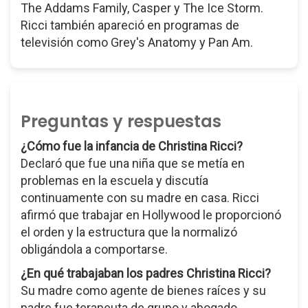
The Addams Family, Casper y The Ice Storm.
Ricci también apareció en programas de
televisión como Grey's Anatomy y Pan Am.
Preguntas y respuestas
¿Cómo fue la infancia de Christina Ricci?
Declaró que fue una niña que se metía en
problemas en la escuela y discutía
continuamente con su madre en casa. Ricci
afirmó que trabajar en Hollywood le proporcionó
el orden y la estructura que la normalizó
obligándola a comportarse.
¿En qué trabajaban los padres Christina Ricci?
Su madre como agente de bienes raíces y su
padre fue terapeuta de grupo y abogado.