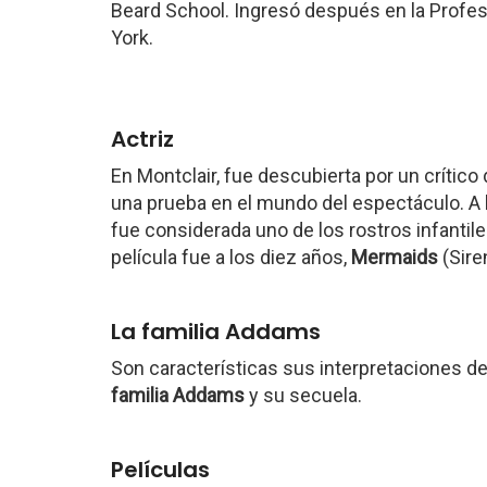
Beard School. Ingresó después en la Profes
York.
Actriz
En Montclair, fue descubierta por un crítico
una prueba en el mundo del espectáculo. A 
fue considerada uno de los rostros infantil
película fue a los diez años,
Mermaids
(Sire
La familia Addams
Son características sus interpretaciones de 
familia Addams
y su secuela.
Películas