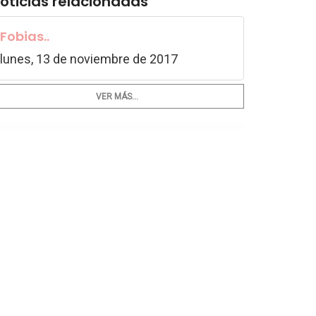
oticias relacionadas
Fobias..
lunes, 13 de noviembre de 2017
VER MÁS...