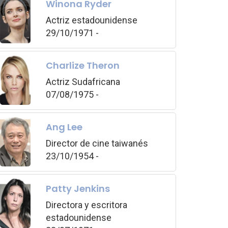
Winona Ryder
Actriz estadounidense
29/10/1971 -
Charlize Theron
Actriz Sudafricana
07/08/1975 -
Ang Lee
Director de cine taiwanés
23/10/1954 -
Patty Jenkins
Directora y escritora
estadounidense