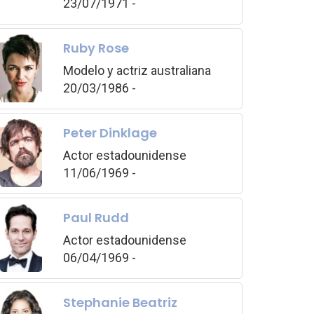
23/07/1971 -
Ruby Rose
Modelo y actriz australiana
20/03/1986 -
Peter Dinklage
Actor estadounidense
11/06/1969 -
Paul Rudd
Actor estadounidense
06/04/1969 -
Stephanie Beatriz