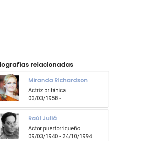
iografías relacionadas
Miranda Richardson
Actriz británica
03/03/1958 -
Raúl Juliá
Actor puertorriqueño
09/03/1940 - 24/10/1994