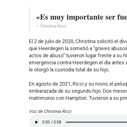
«Es muy importante ser fue
Christina Ricci
El 2 de julio de 2020, Christina solicitó el 
que Heerdegen la sometió a "graves abusos
actos de abuso" tuvieron lugar frente a su h
emergencia contra Heerdegen el día antes de 
le otorgó la custodia total de su hijo.
En agosto de 2021, Ricci y su novio, el pe
embarazada de su segundo hijo. Dos meses 
matrimonio con Hampton. Tuvieron a su prime
Voz de Christina Ricci