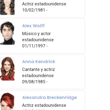
Actriz estadounidense
10/02/1981 -
Alex Wolff
Músico y actor
estadounidense
01/11/1997 -
Anna Kendrick
Cantante y actriz
estadounidense
09/08/1985 -
Alexandra Breckenridge
Actriz estadounidense