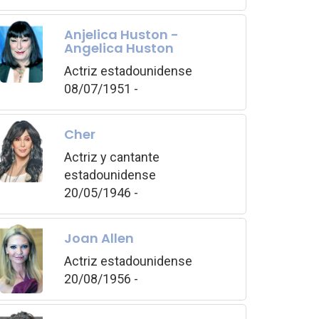
Anjelica Huston -
Angelica Huston
Actriz estadounidense
08/07/1951 -
Cher
Actriz y cantante
estadounidense
20/05/1946 -
Joan Allen
Actriz estadounidense
20/08/1956 -