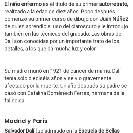
El niño enfermo
es el título de su primer
autorretrato
,
realizado a la edad de diez años. Poco después
comenzó su primer curso de dibujo con
Juan Núñez
de quien aprendió el uso del claroscuro y le introdujo
también en las técnicas del grabado. Las obras de
Dalí son conocidas por un importante trato de los
detalles, a los que da mucha luz y color.
Su madre murió en 1921 de cáncer de mama. Dalí
tenía solo dieciséis años y se vio gravemente
afectado por la muerte. Un año después su padre se
casó con Catalina Domènech Ferrés, hermana de la
fallecida.
Madrid y París
Salvador Dalí
fue admitido en la
Escuela de Bellas