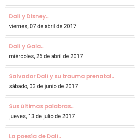
Dalí y Disney..
viernes, 07 de abril de 2017
Dalí y Gala..
miércoles, 26 de abril de 2017
Salvador Dalí y su trauma prenatal..
sábado, 03 de junio de 2017
Sus últimas palabras..
jueves, 13 de julio de 2017
La poesía de Dalí..