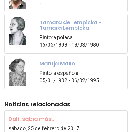
-
Tamara de Lempicka -
Tamara Lempicka
Pintora polaca
16/05/1898 - 18/03/1980
Maruja Mallo
Pintora española
05/01/1902 - 06/02/1995
Noticias relacionadas
Dalí, sabía más..
sábado, 25 de febrero de 2017