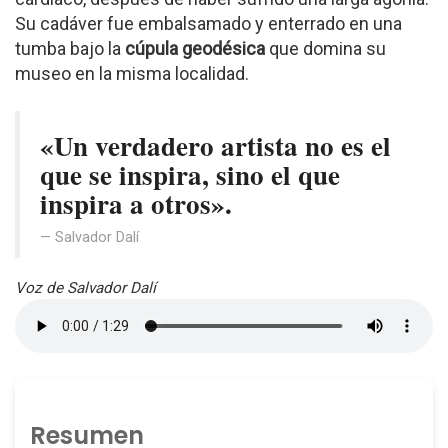
Su cadáver fue embalsamado y enterrado en una
tumba bajo la
cúpula geodésica
que domina su
museo en la misma localidad.
«Un verdadero artista no es el
que se inspira, sino el que
inspira a otros».
Salvador Dalí
Voz de Salvador Dalí
Resumen