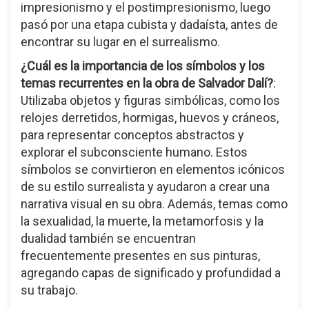
impresionismo y el postimpresionismo, luego
pasó por una etapa cubista y dadaísta, antes de
encontrar su lugar en el surrealismo.
¿Cuál es la importancia de los símbolos y los
temas recurrentes en la obra de Salvador Dalí?
:
Utilizaba objetos y figuras simbólicas, como los
relojes derretidos, hormigas, huevos y cráneos,
para representar conceptos abstractos y
explorar el subconsciente humano. Estos
símbolos se convirtieron en elementos icónicos
de su estilo surrealista y ayudaron a crear una
narrativa visual en su obra. Además, temas como
la sexualidad, la muerte, la metamorfosis y la
dualidad también se encuentran
frecuentemente presentes en sus pinturas,
agregando capas de significado y profundidad a
su trabajo.