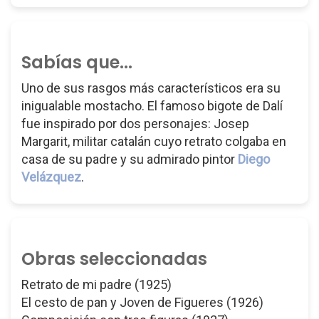
Sabías que...
Uno de sus rasgos más característicos era su
inigualable mostacho. El famoso bigote de Dalí
fue inspirado por dos personajes: Josep
Margarit, militar catalán cuyo retrato colgaba en
casa de su padre y su admirado pintor
Diego
Velázquez
.
Obras seleccionadas
Retrato de mi padre (1925)
El cesto de pan y Joven de Figueres (1926)