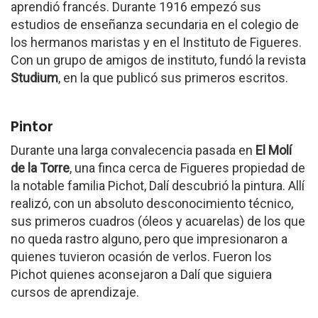
aprendió francés. Durante 1916 empezó sus
estudios de enseñanza secundaria en el colegio de
los hermanos maristas y en el Instituto de Figueres.
Con un grupo de amigos de instituto, fundó la revista
Studium
, en la que publicó sus primeros escritos.
Pintor
Durante una larga convalecencia pasada en
El Molí
de la Torre
, una finca cerca de Figueres propiedad de
la notable familia Pichot, Dalí descubrió la pintura. Allí
realizó, con un absoluto desconocimiento técnico,
sus primeros cuadros (óleos y acuarelas) de los que
no queda rastro alguno, pero que impresionaron a
quienes tuvieron ocasión de verlos. Fueron los
Pichot quienes aconsejaron a Dalí que siguiera
cursos de aprendizaje.