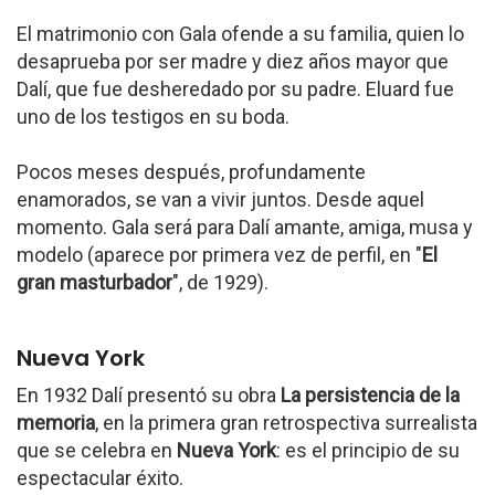
El matrimonio con Gala ofende a su familia, quien lo
desaprueba por ser madre y diez años mayor que
Dalí, que fue desheredado por su padre. Eluard fue
uno de los testigos en su boda.
Pocos meses después, profundamente
enamorados, se van a vivir juntos. Desde aquel
momento. Gala será para Dalí amante, amiga, musa y
modelo (aparece por primera vez de perfil, en "
El
gran masturbador
", de 1929).
Nueva York
En 1932 Dalí presentó su obra
La persistencia de la
memoria
, en la primera gran retrospectiva surrealista
que se celebra en
Nueva York
: es el principio de su
espectacular éxito.