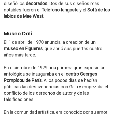
diseñó los
decorados
. Dos de sus diseños más
notables fueron el
Teléfono-langosta
y el
Sofá de los
labios de Mae West
.
Museo Dalí
El 1 de abril de 1970 anuncia la creación de un
museo en Figueres
, que abrió sus puertas cuatro
años más tarde.
En diciembre de 1979 una primera gran exposición
antológica se inauguraba en el
centro Georges
Pompídou de París
. A los pocos días se hacían
públicas las desavenencias con Gala y empezaba el
conflicto de los derechos de autor y de las
falsificaciones.
En la comunidad artística, era conocido por su amor