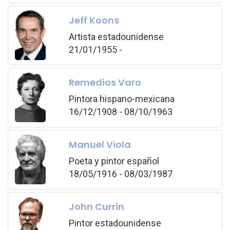
Jeff Koons
Artista estadounidense
21/01/1955 -
Remedios Varo
Pintora hispano-mexicana
16/12/1908 - 08/10/1963
Manuel Viola
Poeta y pintor español
18/05/1916 - 08/03/1987
John Currin
Pintor estadounidense