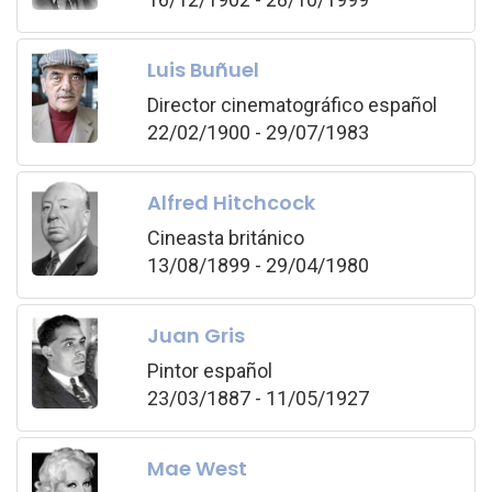
Luis Buñuel
Director cinematográfico español
22/02/1900 - 29/07/1983
Alfred Hitchcock
Cineasta británico
13/08/1899 - 29/04/1980
Juan Gris
Pintor español
23/03/1887 - 11/05/1927
Mae West