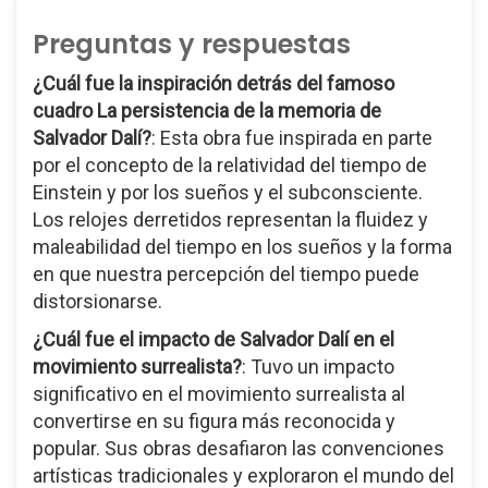
Preguntas y respuestas
¿Cuál fue la inspiración detrás del famoso
cuadro
La persistencia de la memoria
de
Salvador Dalí?
: Esta obra fue inspirada en parte
por el concepto de la relatividad del tiempo de
Einstein y por los sueños y el subconsciente.
Los relojes derretidos representan la fluidez y
maleabilidad del tiempo en los sueños y la forma
en que nuestra percepción del tiempo puede
distorsionarse.
¿Cuál fue el impacto de Salvador Dalí en el
movimiento surrealista?
: Tuvo un impacto
significativo en el movimiento surrealista al
convertirse en su figura más reconocida y
popular. Sus obras desafiaron las convenciones
artísticas tradicionales y exploraron el mundo del