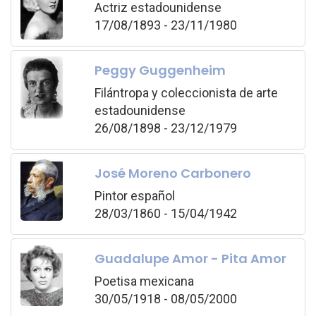
Actriz estadounidense
17/08/1893 - 23/11/1980
Peggy Guggenheim
Filántropa y coleccionista de arte
estadounidense
26/08/1898 - 23/12/1979
José Moreno Carbonero
Pintor español
28/03/1860 - 15/04/1942
Guadalupe Amor - Pita Amor
Poetisa mexicana
30/05/1918 - 08/05/2000