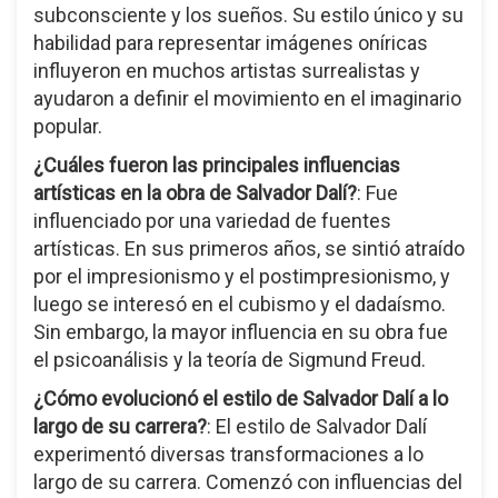
subconsciente y los sueños. Su estilo único y su
habilidad para representar imágenes oníricas
influyeron en muchos artistas surrealistas y
ayudaron a definir el movimiento en el imaginario
popular.
¿Cuáles fueron las principales influencias
artísticas en la obra de Salvador Dalí?
: Fue
influenciado por una variedad de fuentes
artísticas. En sus primeros años, se sintió atraído
por el impresionismo y el postimpresionismo, y
luego se interesó en el cubismo y el dadaísmo.
Sin embargo, la mayor influencia en su obra fue
el psicoanálisis y la teoría de Sigmund Freud.
¿Cómo evolucionó el estilo de Salvador Dalí a lo
largo de su carrera?
: El estilo de Salvador Dalí
experimentó diversas transformaciones a lo
largo de su carrera. Comenzó con influencias del