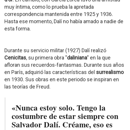
muy íntima, como lo prueba la apretada
correspondencia mantenida entre 1925 y 1936.
Hasta ese momento, Dalí no había amado a nadie de
esta forma.
Durante su servicio militar (1927) Dalí realizó
Cenicitas
, su primera obra "
daliniana
" en la que
afloran sus recuerdos-fantasmas. Durante sus años
en París, adquirió las características del
surrealismo
en 1930. Sus obras en este periodo se inspiran en
las teorías de Freud.
«Nunca estoy solo. Tengo la
costumbre de estar siempre con
Salvador Dalí. Créame, eso es