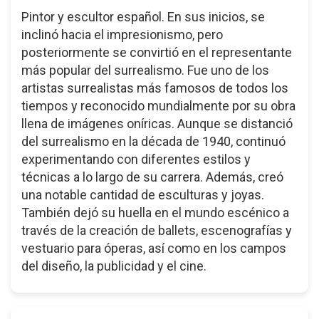
Pintor y escultor español. En sus inicios, se
inclinó hacia el impresionismo, pero
posteriormente se convirtió en el representante
más popular del surrealismo. Fue uno de los
artistas surrealistas más famosos de todos los
tiempos y reconocido mundialmente por su obra
llena de imágenes oníricas. Aunque se distanció
del surrealismo en la década de 1940, continuó
experimentando con diferentes estilos y
técnicas a lo largo de su carrera. Además, creó
una notable cantidad de esculturas y joyas.
También dejó su huella en el mundo escénico a
través de la creación de ballets, escenografías y
vestuario para óperas, así como en los campos
del diseño, la publicidad y el cine.