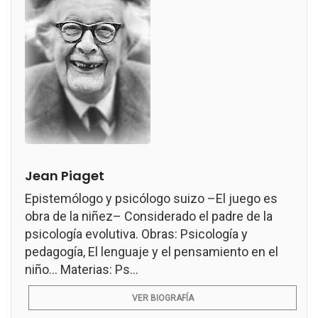
Jean Piaget
Epistemólogo y psicólogo suizo –El juego es
obra de la niñez– Considerado el padre de la
psicología evolutiva. Obras: Psicología y
pedagogía, El lenguaje y el pensamiento en el
niño... Materias: Ps...
VER BIOGRAFÍA