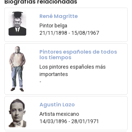
Biografías relacionadas
René Magritte
Pintor belga
21/11/1898 - 15/08/1967
Pintores españoles de todos
los tiempos
Los pintores españoles más
importantes
-
Agustín Lazo
Artista mexicano
14/03/1896 - 28/01/1971