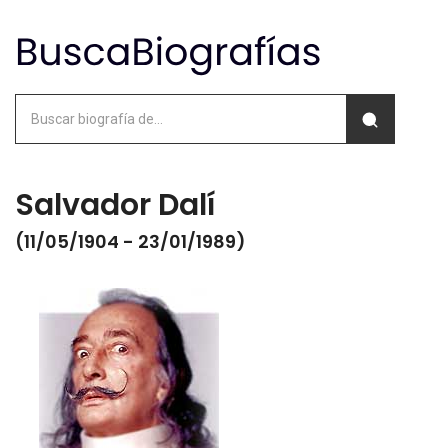
Salvador Dalí
(11/05/1904 - 23/01/1989)