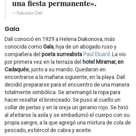
una fiesta permanente».
Salvador Dalí
Gala
Dalí conoció en 1929 a Helena Diakonova, más
conocida como
Gala
, hija de un abogado ruso y
compañera del
poeta surrealista
Paul Eluard
. La vio
por primera vez en la terraza del
hotel Miramar, en
Cadaqués
, junto a su marido. Quedaron en
encontrarse a la mañana siguiente, en la playa. Dalí
decidió prepararse para el encuentro de una manera
totalmente simbólica. Se arremangó la ropa para
hacer resaltar el bronceado. Se puso al cuello un
collar de perlas y en la oreja un geranio rojo. Se hirió
al afeitarse la axila y se embadurnó el cuerpo con su
propia sangre, a la que agregó una mixtura de cola de
pescado, estiércol de cabra y aceite.