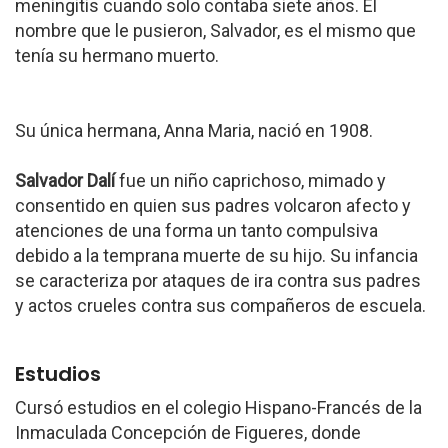
meningitis cuando solo contaba siete años. El
nombre que le pusieron, Salvador, es el mismo que
tenía su hermano muerto.
Su única hermana, Anna Maria, nació en 1908.
Salvador Dalí
fue un niño caprichoso, mimado y
consentido en quien sus padres volcaron afecto y
atenciones de una forma un tanto compulsiva
debido a la temprana muerte de su hijo. Su infancia
se caracteriza por ataques de ira contra sus padres
y actos crueles contra sus compañeros de escuela.
Estudios
Cursó estudios en el colegio Hispano-Francés de la
Inmaculada Concepción de Figueres, donde