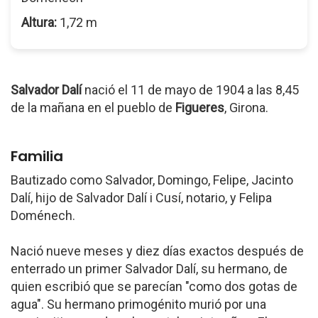
Altura:
1,72 m
Salvador Dalí
nació el 11 de mayo de 1904 a las 8,45
de la mañana en el pueblo de
Figueres
, Girona.
Familia
Bautizado como Salvador, Domingo, Felipe, Jacinto
Dalí, hijo de Salvador Dalí i Cusí, notario, y Felipa
Doménech.
Nació nueve meses y diez días exactos después de
enterrado un primer Salvador Dalí, su hermano, de
quien escribió que se parecían "como dos gotas de
agua". Su hermano primogénito murió por una