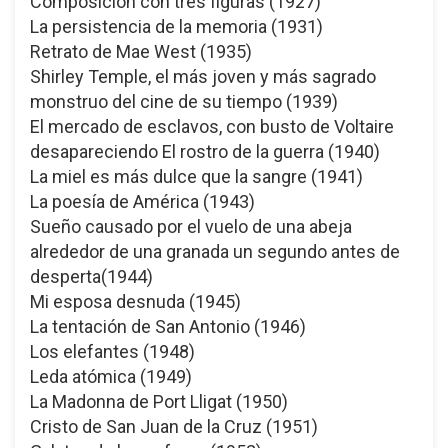
Composición con tres figuras (1927)
La persistencia de la memoria (1931)
Retrato de Mae West (1935)
Shirley Temple, el más joven y más sagrado
monstruo del cine de su tiempo (1939)
El mercado de esclavos, con busto de Voltaire
desapareciendo El rostro de la guerra (1940)
La miel es más dulce que la sangre (1941)
La poesía de América (1943)
Sueño causado por el vuelo de una abeja
alrededor de una granada un segundo antes de
desperta(1944)
Mi esposa desnuda (1945)
La tentación de San Antonio (1946)
Los elefantes (1948)
Leda atómica (1949)
La Madonna de Port Lligat (1950)
Cristo de San Juan de la Cruz (1951)