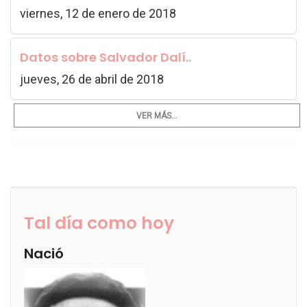
viernes, 12 de enero de 2018
Datos sobre Salvador Dalí..
jueves, 26 de abril de 2018
VER MÁS...
Tal día como hoy
Nació