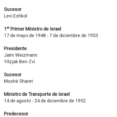
Sucesor
Levi Eshkol
er
1
Primer Ministro de Israel
17 de mayo de 1948 - 7 de diciembre de 1953
Presidente
Jaim Weizmann
Yitzjak Ben-Zvi
Sucesor
Moshé Sharet
Ministro de Transporte de Israel
14 de agosto - 24 de diciembre de 1952
Predecesor