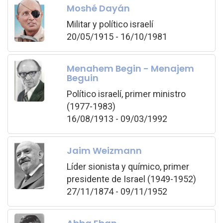
Moshé Dayán
Militar y político israelí
20/05/1915 - 16/10/1981
Menahem Begin - Menajem
Beguin
Político israelí, primer ministro
(1977-1983)
16/08/1913 - 09/03/1992
Jaim Weizmann
Líder sionista y químico, primer
presidente de Israel (1949-1952)
27/11/1874 - 09/11/1952