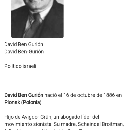
David Ben Gurión
David Ben-Gurión
Político israelí
David Ben Gurión
nació el 16 de octubre de 1886 en
Plonsk
(
Polonia
).
Hijo de Avigdor Grün, un abogado líder del
movimiento sionista. Su madre, Scheindel Broitman,