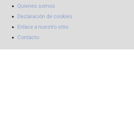
Quienes somos
Declaración de cookies
Enlace a nuestro sitio
Contacto