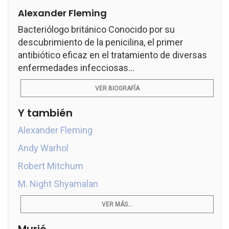
Alexander Fleming
Bacteriólogo británico Conocido por su
descubrimiento de la penicilina, el primer
antibiótico eficaz en el tratamiento de diversas
enfermedades infecciosas...
VER BIOGRAFÍA
Y también
Alexander Fleming
Andy Warhol
Robert Mitchum
M. Night Shyamalan
VER MÁS...