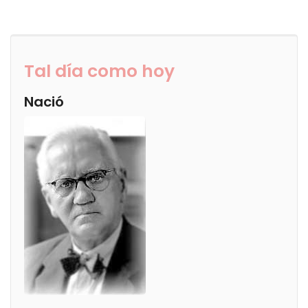
Tal día como hoy
Nació