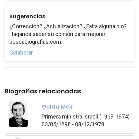
Sugerencias
¿Corrección? ¿Actualización? ¿Falta alguna bio?
Háganos saber su opinión para mejorar
buscabiografias.com.
Colaborar
Biografías relacionadas
Golda Meir
Primera ministra israelí (1969-1974)
03/05/1898 - 08/12/1978