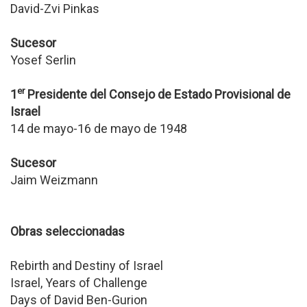
David-Zvi Pinkas
Sucesor
Yosef Serlin
er
1
Presidente del Consejo de Estado Provisional de
Israel
14 de mayo-16 de mayo de 1948
Sucesor
Jaim Weizmann
Obras seleccionadas
Rebirth and Destiny of Israel
Israel, Years of Challenge
Days of David Ben-Gurion