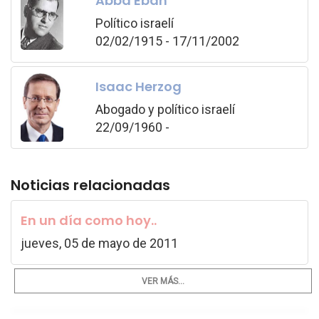
Abba Eban
Político israelí
02/02/1915 - 17/11/2002
Isaac Herzog
Abogado y político israelí
22/09/1960 -
Noticias relacionadas
En un día como hoy..
jueves, 05 de mayo de 2011
VER MÁS...