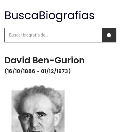
David Ben-Gurion
(16/10/1886 - 01/12/1973)