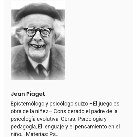
Jean Piaget
Epistemólogo y psicólogo suizo –El juego es
obra de la niñez– Considerado el padre de la
psicología evolutiva. Obras: Psicología y
pedagogía, El lenguaje y el pensamiento en el
niño... Materias: Ps...