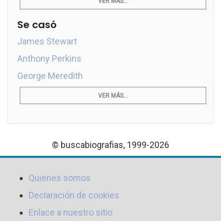
VER MÁS...
Se casó
James Stewart
Anthony Perkins
George Meredith
VER MÁS...
© buscabiografias, 1999-2026
Quienes somos
Declaración de cookies
Enlace a nuestro sitio