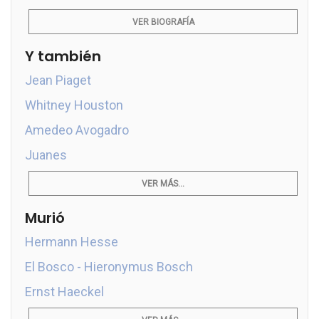
VER BIOGRAFÍA
Y también
Jean Piaget
Whitney Houston
Amedeo Avogadro
Juanes
VER MÁS...
Murió
Hermann Hesse
El Bosco - Hieronymus Bosch
Ernst Haeckel