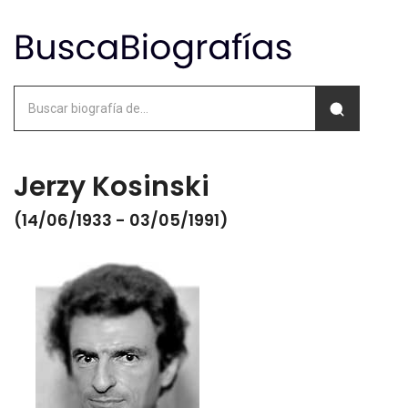
Jerzy Kosinski
(14/06/1933 - 03/05/1991)