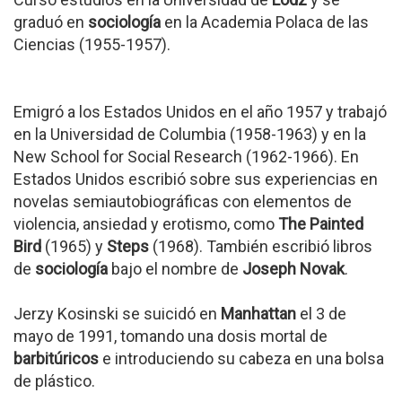
graduó en
sociología
en la Academia Polaca de las
Ciencias (1955-1957).
Emigró a los Estados Unidos en el año 1957 y trabajó
en la Universidad de Columbia (1958-1963) y en la
New School for Social Research (1962-1966). En
Estados Unidos escribió sobre sus experiencias en
novelas semiautobiográficas con elementos de
violencia, ansiedad y erotismo, como
The Painted
Bird
(1965) y
Steps
(1968). También escribió libros
de
sociología
bajo el nombre de
Joseph Novak
.
Jerzy Kosinski se suicidó en
Manhattan
el 3 de
mayo de 1991, tomando una dosis mortal de
barbitúricos
e introduciendo su cabeza en una bolsa
de plástico.