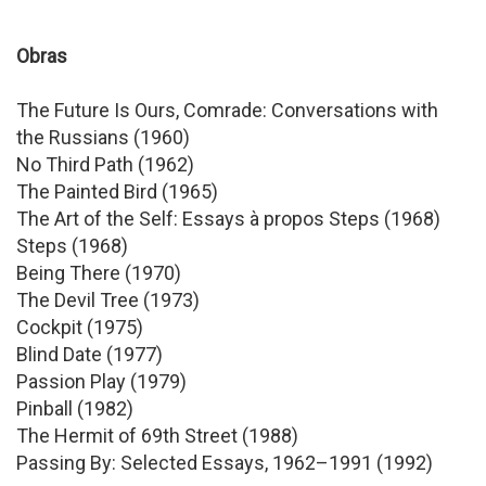
Obras
The Future Is Ours, Comrade: Conversations with
the Russians (1960)
No Third Path (1962)
The Painted Bird (1965)
The Art of the Self: Essays à propos Steps (1968)
Steps (1968)
Being There (1970)
The Devil Tree (1973)
Cockpit (1975)
Blind Date (1977)
Passion Play (1979)
Pinball (1982)
The Hermit of 69th Street (1988)
Passing By: Selected Essays, 1962–1991 (1992)