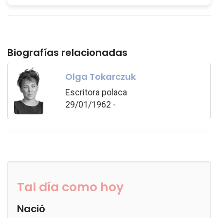
Biografías relacionadas
Olga Tokarczuk
Escritora polaca
29/01/1962 -
Tal día como hoy
Nació