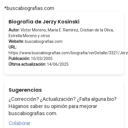
*buscabiografias.com
Biografía de Jerzy Kosinski
Autor:
Víctor Moreno, María E. Ramírez, Cristian de la Oliva,
Estrella Moreno y otros
Website:
buscabiografias.com
URL:
https://www.buscabiografias.com/biografia/verDetalle/3321/Jer
Publicación:
10/03/2005
Última actualización:
14/06/2025
Sugerencias
¿Corrección? ¿Actualización? ¿Falta alguna bio?
Háganos saber su opinión para mejorar
buscabiografias.com.
Colaborar