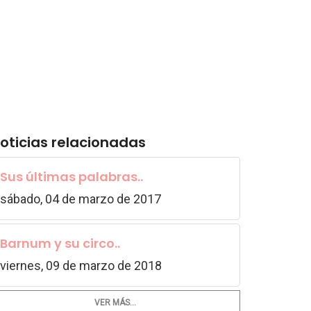
oticias relacionadas
Sus últimas palabras..
sábado, 04 de marzo de 2017
Barnum y su circo..
viernes, 09 de marzo de 2018
VER MÁS...