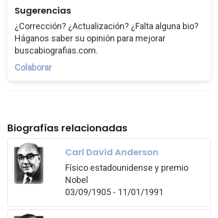
Sugerencias
¿Corrección? ¿Actualización? ¿Falta alguna bio?
Háganos saber su opinión para mejorar
buscabiografias.com.
Colaborar
Biografías relacionadas
Carl David Anderson
Físico estadounidense y premio
Nobel
03/09/1905 - 11/01/1991