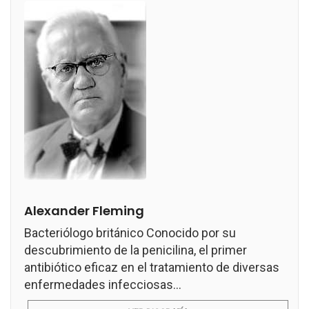
Alexander Fleming
Bacteriólogo británico Conocido por su
descubrimiento de la penicilina, el primer
antibiótico eficaz en el tratamiento de diversas
enfermedades infecciosas...