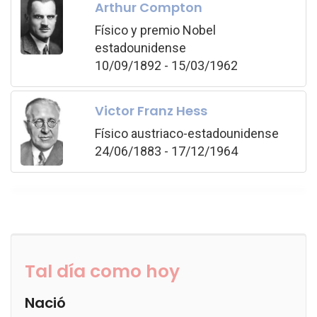
Arthur Compton
Físico y premio Nobel
estadounidense
10/09/1892 - 15/03/1962
Victor Franz Hess
Físico austriaco-estadounidense
24/06/1883 - 17/12/1964
Tal día como hoy
Nació