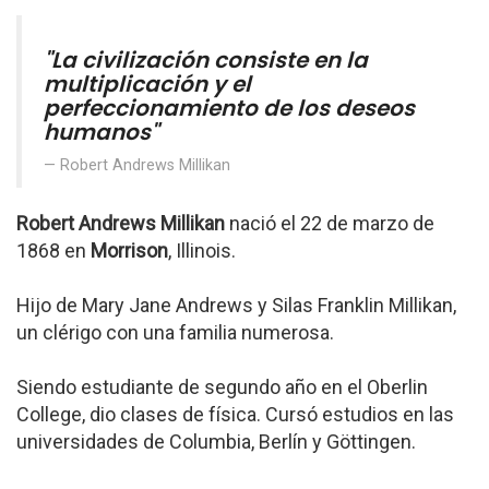
"La civilización consiste en la
multiplicación y el
perfeccionamiento de los deseos
humanos"
Robert Andrews Millikan
Robert Andrews Millikan
nació el 22 de marzo de
1868 en
Morrison
, Illinois.
Hijo de Mary Jane Andrews y Silas Franklin Millikan,
un clérigo con una familia numerosa.
Siendo estudiante de segundo año en el Oberlin
College, dio clases de física. Cursó estudios en las
universidades de Columbia, Berlín y Göttingen.