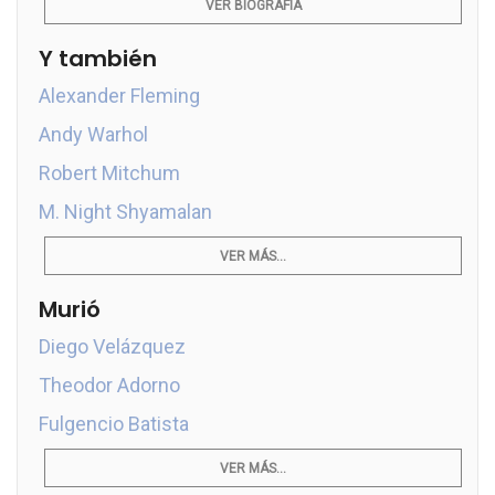
VER BIOGRAFÍA
Y también
Alexander Fleming
Andy Warhol
Robert Mitchum
M. Night Shyamalan
VER MÁS...
Murió
Diego Velázquez
Theodor Adorno
Fulgencio Batista
VER MÁS...