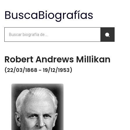
Robert Andrews Millikan
(22/03/1868 - 19/12/1953)