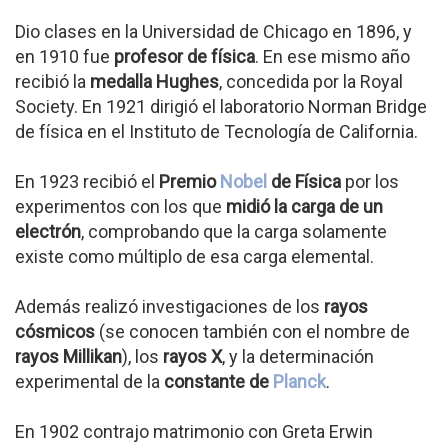
Dio clases en la Universidad de Chicago en 1896, y
en 1910 fue
profesor de física
. En ese mismo año
recibió la
medalla Hughes
, concedida por la Royal
Society. En 1921 dirigió el laboratorio Norman Bridge
de física en el Instituto de Tecnología de California.
En 1923 recibió el
Premio
Nobel
de Física
por los
experimentos con los que
midió la carga de un
electrón
, comprobando que la carga solamente
existe como múltiplo de esa carga elemental.
Además realizó investigaciones de los
rayos
cósmicos
(se conocen también con el nombre de
rayos Millikan
), los
rayos X
, y la determinación
experimental de la
constante de
Planck
.
En 1902 contrajo matrimonio con Greta Erwin