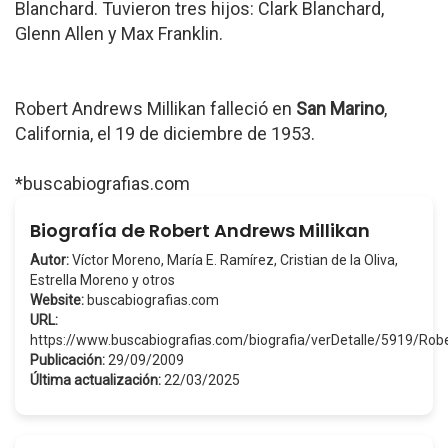
Blanchard. Tuvieron tres hijos: Clark Blanchard,
Glenn Allen y Max Franklin.
Robert Andrews Millikan falleció en
San Marino
,
California, el 19 de diciembre de 1953.
*buscabiografias.com
Biografía de Robert Andrews Millikan
Autor:
Víctor Moreno, María E. Ramírez, Cristian de la Oliva,
Estrella Moreno y otros
Website:
buscabiografias.com
URL:
https://www.buscabiografias.com/biografia/verDetalle/5919/Ro
Publicación:
29/09/2009
Última actualización:
22/03/2025