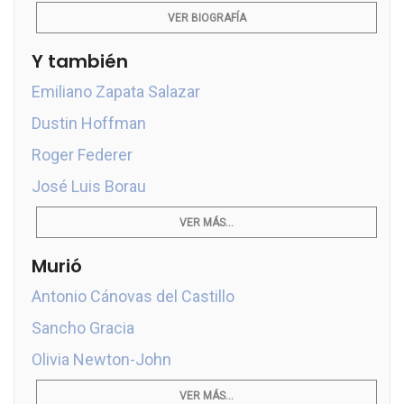
VER BIOGRAFÍA
Y también
Emiliano Zapata Salazar
Dustin Hoffman
Roger Federer
José Luis Borau
VER MÁS...
Murió
Antonio Cánovas del Castillo
Sancho Gracia
Olivia Newton-John
VER MÁS...