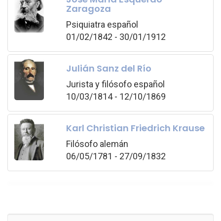
Zaragoza
Psiquiatra español
01/02/1842 - 30/01/1912
Julián Sanz del Río
Jurista y filósofo español
10/03/1814 - 12/10/1869
Karl Christian Friedrich Krause
Filósofo alemán
06/05/1781 - 27/09/1832