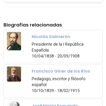
Biografías relacionadas
Nicolás Salmerón
Presidente de la I República
Española
10/04/1838 - 20/09/1908
Francisco Giner de los Ríos
Pedagogo, escritor y filósofo
español
10/10/1839 - 18/02/1915
José María Esquerdo