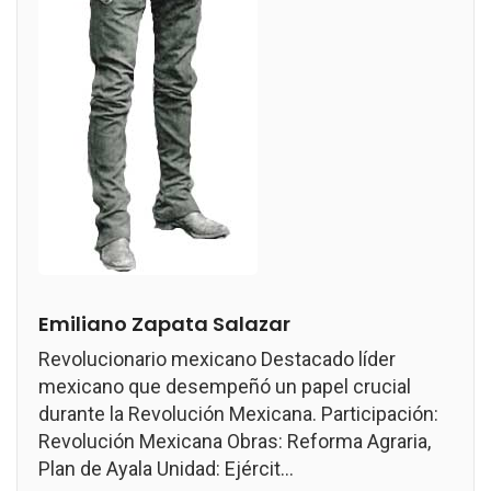
Emiliano Zapata Salazar
Revolucionario mexicano Destacado líder
mexicano que desempeñó un papel crucial
durante la Revolución Mexicana. Participación:
Revolución Mexicana Obras: Reforma Agraria,
Plan de Ayala Unidad: Ejércit...