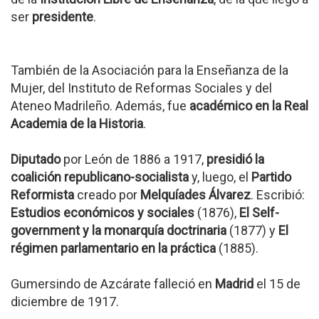
ser
presidente
.
También de la Asociación para la Enseñanza de la
Mujer, del Instituto de Reformas Sociales y del
Ateneo Madrileño. Además, fue
académico en la Real
Academia de la Historia
.
Diputado
por León de 1886 a 1917,
presidió la
coalición republicano-socialista
y, luego, el
Partido
Reformista
creado por
Melquíades Álvarez
. Escribió:
Estudios económicos y sociales
(1876),
El Self-
government y la monarquía doctrinaria
(1877) y
El
régimen parlamentario en la práctica
(1885).
Gumersindo de Azcárate falleció en
Madrid
el 15 de
diciembre de 1917.