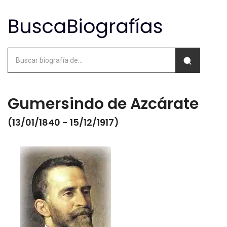
Gumersindo de Azcárate
(13/01/1840 - 15/12/1917)