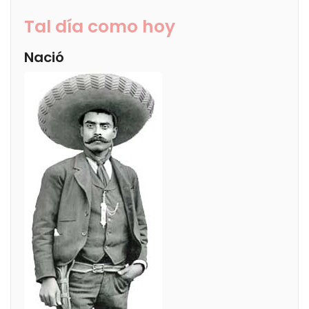
Tal día como hoy
Nació