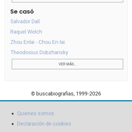
Se casó
Salvador Dalí
Raquel Welch
Zhou Enlai - Chou En-lai
Theodosius Dobzhansky
VER MÁS...
© buscabiografias, 1999-2026
Quienes somos
Declaración de cookies