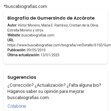
*buscabiografias.com
Biografía de Gumersindo de Azcárate
Autor:
Víctor Moreno, María E. Ramírez, Cristian de la Oliva,
Estrella Moreno y otros
Website:
buscabiografias.com
URL:
https://www.buscabiografias.com/biografia/verDetalle/6150/G
Publicación:
09/05/2010
Última actualización:
13/01/2025
Sugerencias
¿Corrección? ¿Actualización? ¿Falta alguna bio?
Háganos saber su opinión para mejorar
buscabiografias.com.
Colaborar