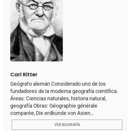
Carl Ritter
Geógrafo alemán Considerado uno de los
fundadores de la moderna geografía científica.
Áreas: Ciencias naturales, historia natural,
geografía Obras: Géographie générale
comparée, Die erdkunde von Asien...
VER BIOGRAFÍA