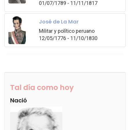
01/07/1789 - 11/11/1817
José de La Mar
Militar y político peruano
12/05/1776 - 11/10/1830
Tal día como hoy
Nació