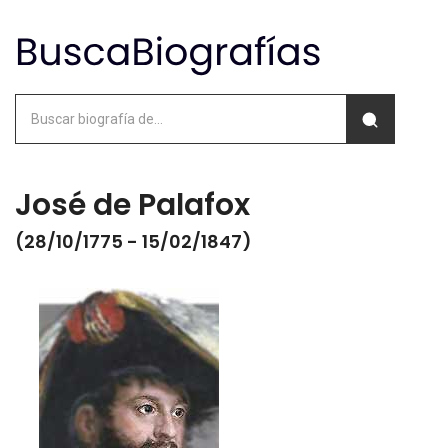
José de Palafox
(28/10/1775 - 15/02/1847)