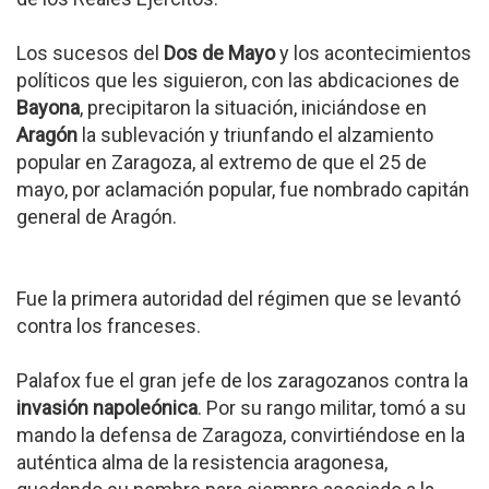
Los sucesos del
Dos de Mayo
y los acontecimientos
políticos que les siguieron, con las abdicaciones de
Bayona
, precipitaron la situación, iniciándose en
Aragón
la sublevación y triunfando el alzamiento
popular en Zaragoza, al extremo de que el 25 de
mayo, por aclamación popular, fue nombrado capitán
general de Aragón.
Fue la primera autoridad del régimen que se levantó
contra los franceses.
Palafox fue el gran jefe de los zaragozanos contra la
invasión napoleónica
. Por su rango militar, tomó a su
mando la defensa de Zaragoza, convirtiéndose en la
auténtica alma de la resistencia aragonesa,