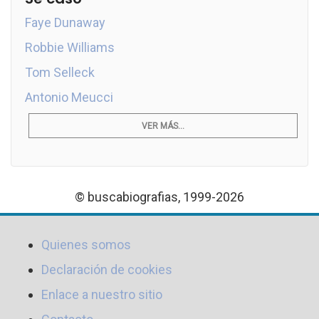
Faye Dunaway
Robbie Williams
Tom Selleck
Antonio Meucci
VER MÁS...
© buscabiografias, 1999-2026
Quienes somos
Declaración de cookies
Enlace a nuestro sitio