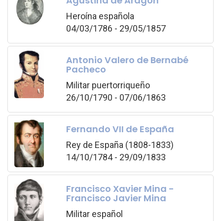
Agustina de Aragón
Heroína española
04/03/1786 - 29/05/1857
Antonio Valero de Bernabé
Pacheco
Militar puertorriqueño
26/10/1790 - 07/06/1863
Fernando VII de España
Rey de España (1808-1833)
14/10/1784 - 29/09/1833
Francisco Xavier Mina -
Francisco Javier Mina
Militar español