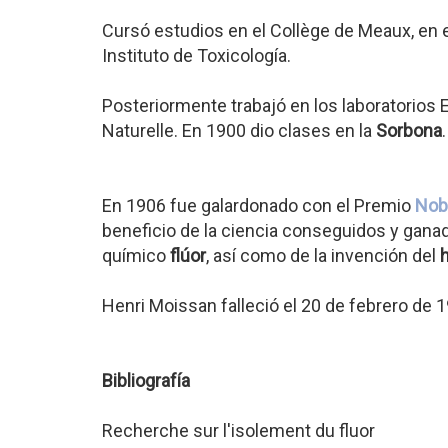
Cursó estudios en el Collège de Meaux, en e
Instituto de Toxicología.
Posteriormente trabajó en los laboratorios
Naturelle. En 1900 dio clases en la
Sorbona
.
En 1906 fue galardonado con el Premio
Nob
beneficio de la ciencia conseguidos y ganad
químico
flúor
, así como de la invención del
Henri Moissan falleció el 20 de febrero de 1
Bibliografía
Recherche sur l'isolement du fluor