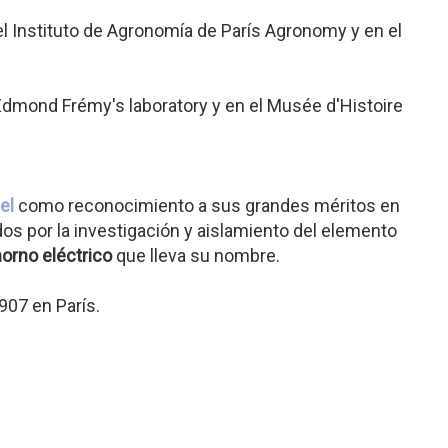
l Instituto de Agronomía de París Agronomy y en el
 Edmond Frémy's laboratory y en el Musée d'Histoire
el
como reconocimiento a sus grandes méritos en
os por la investigación y aislamiento del elemento
horno eléctrico
que lleva su nombre.
907 en París.