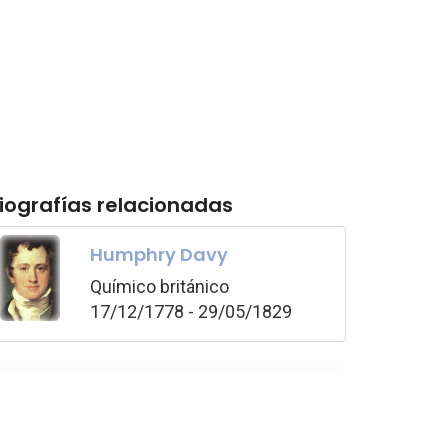
iografías relacionadas
Humphry Davy
Químico británico
17/12/1778 - 29/05/1829