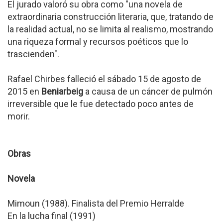
El jurado valoró su obra como "una novela de
extraordinaria construcción literaria, que, tratando de
la realidad actual, no se limita al realismo, mostrando
una riqueza formal y recursos poéticos que lo
trascienden".
Rafael Chirbes falleció el sábado 15 de agosto de
2015 en
Beniarbeig
a causa de un cáncer de pulmón
irreversible que le fue detectado poco antes de
morir.
Obras
Novela
Mimoun (1988). Finalista del Premio Herralde
En la lucha final (1991)