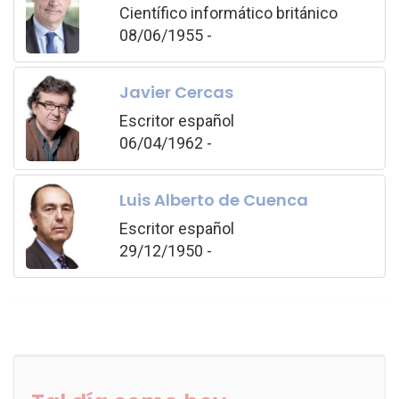
Científico informático británico
08/06/1955 -
Javier Cercas
Escritor español
06/04/1962 -
Luis Alberto de Cuenca
Escritor español
29/12/1950 -