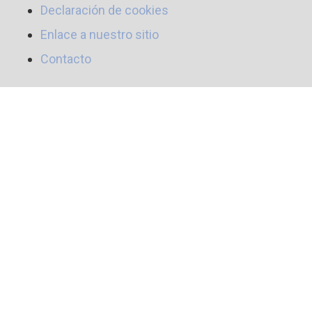
Declaración de cookies
Enlace a nuestro sitio
Contacto