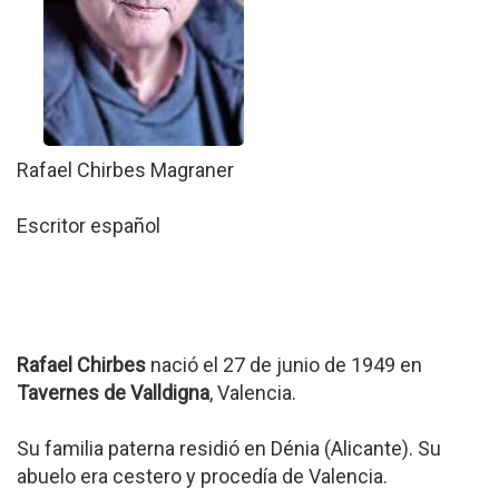
Rafael Chirbes Magraner
Escritor español
Rafael Chirbes
nació el 27 de junio de 1949 en
Tavernes de Valldigna
, Valencia.
Su familia paterna residió en Dénia (Alicante). Su
abuelo era cestero y procedía de Valencia.