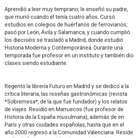
Aprendió a leer muy temprano; le enseñó su padre,
que murió cuando él tenía cuatro años. Cursó
estudios en colegios de huérfanos de ferroviarios;
pasó por León, Ávila y Salamanca, y cuando cumplió
los dieciséis se trasladó a Madrid, donde estudió
Historia Moderna y Contemporánea. Durante una
temporada fue profesor en un instituto y también dio
clases siendo estudiante.
Regentó la librería Futuro en Madrid y se dedicó a la
crítica literaria, las reseñas gastronómicas (revista
*Sobremesa*, de la que fue fundador) y los relatos
de viajes. Residió en Marruecos (fue profesor de
Historia de la España musulmana), además de en
París y otras ciudades españolas, hasta que en el
año 2000 regresó a la Comunidad Valenciana. Reside