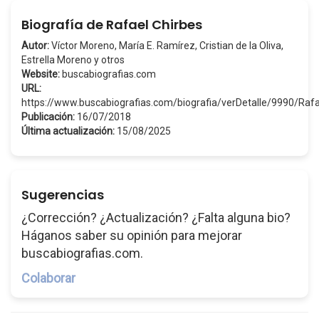
Biografía de Rafael Chirbes
Autor:
Víctor Moreno, María E. Ramírez, Cristian de la Oliva,
Estrella Moreno y otros
Website:
buscabiografias.com
URL:
https://www.buscabiografias.com/biografia/verDetalle/9990/Raf
Publicación:
16/07/2018
Última actualización:
15/08/2025
Sugerencias
¿Corrección? ¿Actualización? ¿Falta alguna bio?
Háganos saber su opinión para mejorar
buscabiografias.com.
Colaborar