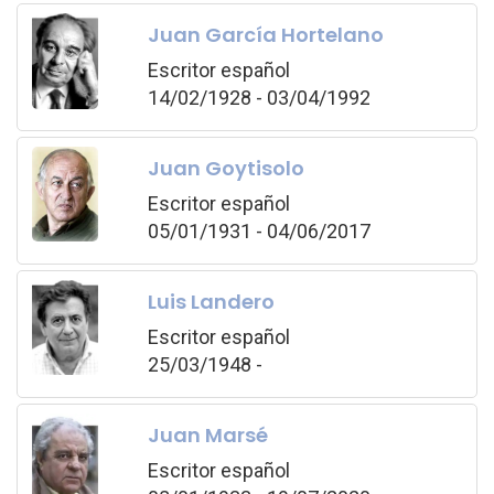
Juan García Hortelano
Escritor español
14/02/1928 - 03/04/1992
Juan Goytisolo
Escritor español
05/01/1931 - 04/06/2017
Luis Landero
Escritor español
25/03/1948 -
Juan Marsé
Escritor español