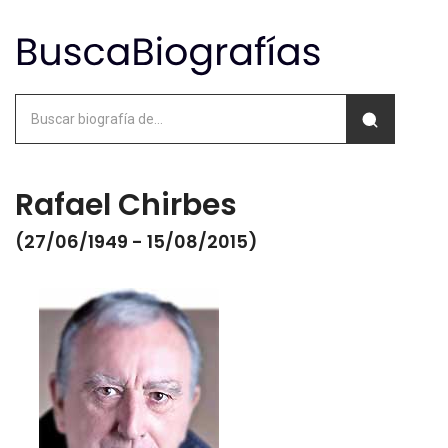
Rafael Chirbes
(27/06/1949 - 15/08/2015)