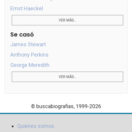
Ernst Haeckel
VER MÁS...
Se casó
James Stewart
Anthony Perkins
George Meredith
VER MÁS...
© buscabiografias, 1999-2026
Quienes somos