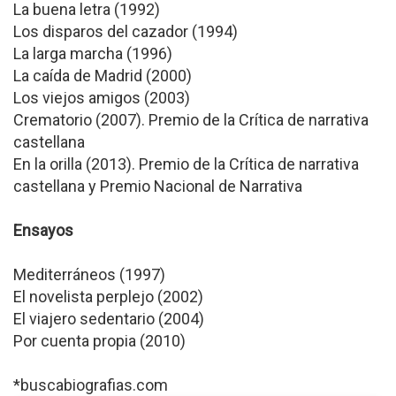
La buena letra (1992)
Los disparos del cazador (1994)
La larga marcha (1996)
La caída de Madrid (2000)
Los viejos amigos (2003)
Crematorio (2007). Premio de la Crítica de narrativa
castellana
En la orilla (2013). Premio de la Crítica de narrativa
castellana y Premio Nacional de Narrativa
Ensayos
Mediterráneos (1997)
El novelista perplejo (2002)
El viajero sedentario (2004)
Por cuenta propia (2010)
*buscabiografias.com