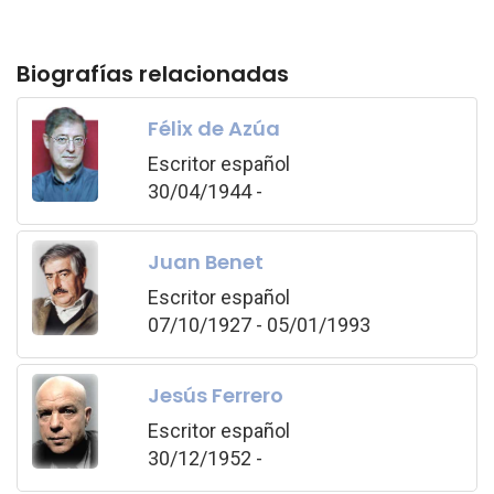
Biografías relacionadas
Félix de Azúa
Escritor español
30/04/1944 -
Juan Benet
Escritor español
07/10/1927 - 05/01/1993
Jesús Ferrero
Escritor español
30/12/1952 -