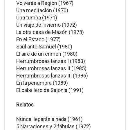
Volverás a Región (1967)
Una meditación (1970)
Una tumba (1971)
Un viaje de invierno (1972)
La otra casa de Mazón (1973)
En el Estado (1977)
Saúl ante Samuel (1980)
El aire de un crimen (1980)
Herrumbrosas lanzas I (1983)
Herrumbrosas lanzas II (1985)
Herrumbrosas lanzas III (1986)
En la penumbra (1989)
El caballero de Sajonia (1991)
Relatos
Nunca llegarás a nada (1961)
5 Narraciones y 2 fábulas (1972)