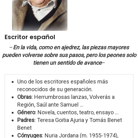
Escritor español
–
En la vida, como en ajedrez, las piezas mayores
pueden volverse sobre sus pasos, pero los peones solo
tienen un sentido de avance
–
Uno de los escritores españoles más
reconocidos de su generación.
Obras
: Herrumbrosas lanzas, Volverás a
Región, Saúl ante Samuel ...
Género
: Novela, cuentos, teatro, ensayo ...
Padres
: Teresa Goitia Ajuria y Tomás Benet
Benet
Cónyuges
: Nuria Jordana (m. 1955-1974),