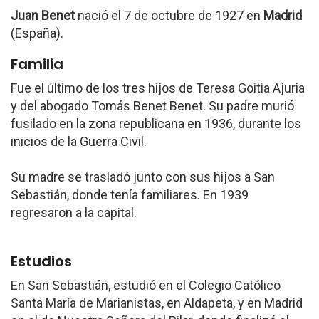
Juan Benet
nació el 7 de octubre de 1927 en
Madrid
(España).
Familia
Fue el último de los tres hijos de Teresa Goitia Ajuria
y del abogado Tomás Benet Benet. Su padre murió
fusilado en la zona republicana en 1936, durante los
inicios de la Guerra Civil.
Su madre se trasladó junto con sus hijos a San
Sebastián, donde tenía familiares. En 1939
regresaron a la capital.
Estudios
En San Sebastián, estudió en el Colegio Católico
Santa María de Marianistas, en Aldapeta, y en Madrid