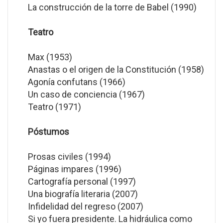
La construcción de la torre de Babel (1990)
Teatro
Max (1953)
Anastas o el origen de la Constitución (1958)
Agonía confutans (1966)
Un caso de conciencia (1967)
Teatro (1971)
Póstumos
Prosas civiles (1994)
Páginas impares (1996)
Cartografía personal (1997)
Una biografía literaria (2007)
Infidelidad del regreso (2007)
Si yo fuera presidente. La hidráulica como