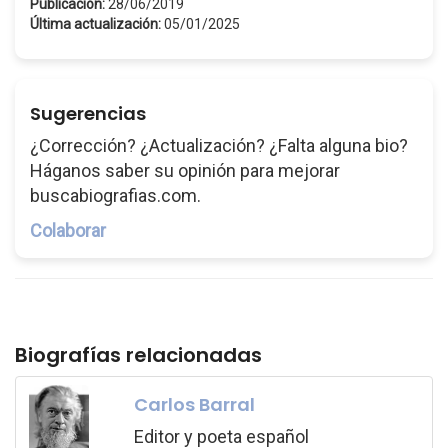
Publicación:
28/06/2019
Última actualización:
05/01/2025
Sugerencias
¿Corrección? ¿Actualización? ¿Falta alguna bio?
Háganos saber su opinión para mejorar
buscabiografias.com.
Colaborar
Biografías relacionadas
Carlos Barral
Editor y poeta español