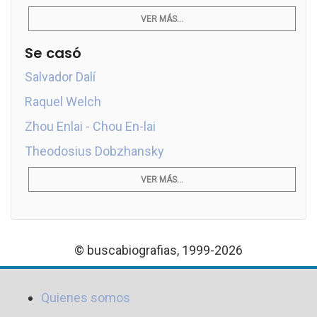
VER MÁS...
Se casó
Salvador Dalí
Raquel Welch
Zhou Enlai - Chou En-lai
Theodosius Dobzhansky
VER MÁS...
© buscabiografias, 1999-2026
Quienes somos