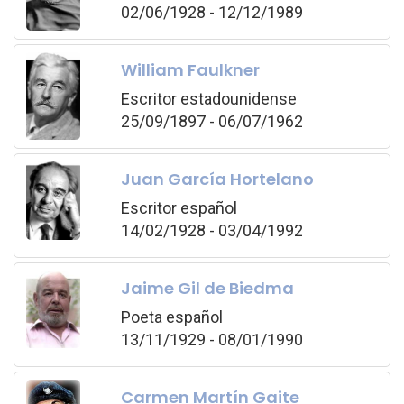
02/06/1928 - 12/12/1989
William Faulkner
Escritor estadounidense
25/09/1897 - 06/07/1962
Juan García Hortelano
Escritor español
14/02/1928 - 03/04/1992
Jaime Gil de Biedma
Poeta español
13/11/1929 - 08/01/1990
Carmen Martín Gaite