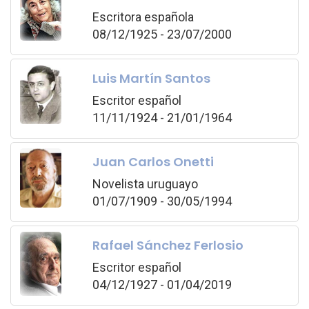
Escritora española
08/12/1925 - 23/07/2000
Luis Martín Santos
Escritor español
11/11/1924 - 21/01/1964
Juan Carlos Onetti
Novelista uruguayo
01/07/1909 - 30/05/1994
Rafael Sánchez Ferlosio
Escritor español
04/12/1927 - 01/04/2019