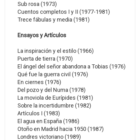
Sub rosa (1973)
Cuentos completos I y II (1977-1981)
Trece fábulas y media (1981)
Ensayos y Artículos
La inspiración y el estilo (1966)
Puerta de tierra (1970)
El ángel del señor abandona a Tobias (1976)
Qué fue la guerra civil (1976)
En ciernes (1976)
Del pozo y del Numa (1978)
La moviola de Eurípides (1981)
Sobre la incertidumbre (1982)
Artículos I (1983)
El agua en España (1986)
Otoño en Madrid hacia 1950 (1987)
Londres victoriano (1989)