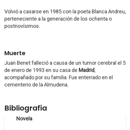
Volvió a casarse en 1985 con la poeta Blanca Andreu,
perteneciente a la generación de los ochenta o
postnovísimos.
Muerte
Juan Benet falleció a causa de un tumor cerebral el 5
de enero de 1993 en su casa de
Madrid
,
acompañado por su familia. Fue enterrado en el
cementerio de la Almudena.
Bibliografía
Novela