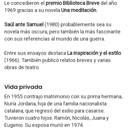
Le concedieron el
premio Biblioteca Breve
del año
1969 gracias a su novela
Una meditación
.
Saúl ante Samuel
(1980) probablemente sea su
novela más oscura, pero también la más fascinante
con sus referencias al mundo de una guerra.
Entre sus ensayos destaca
La inspiración y el estilo
(1966). También publicó relatos breves y varias
obras de teatro.
Vida privada
En 1955 contrajo matrimonio con su prima hermana,
Nuria Jordana, hija de una familia nacionalista
catalana, que regresó del exilio para casarse.
Tuvieron cuatro hijos: Ramón, Nicolás, Juana y
Eugenio. Su esposa murió en 1974.