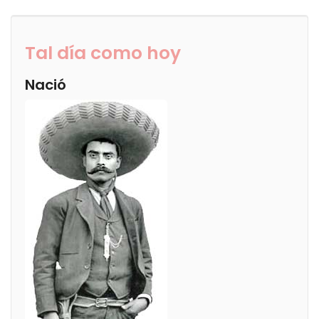
Tal día como hoy
Nació