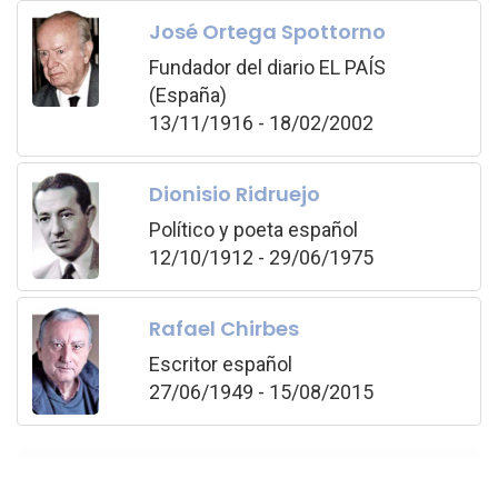
José Ortega Spottorno
Fundador del diario EL PAÍS
(España)
13/11/1916 - 18/02/2002
Dionisio Ridruejo
Político y poeta español
12/10/1912 - 29/06/1975
Rafael Chirbes
Escritor español
27/06/1949 - 15/08/2015