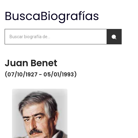
Juan Benet
(07/10/1927 - 05/01/1993)