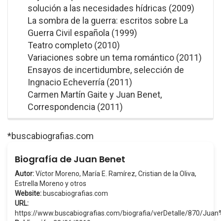
solución a las necesidades hídricas (2009)
La sombra de la guerra: escritos sobre La
Guerra Civil española (1999)
Teatro completo (2010)
Variaciones sobre un tema romántico (2011)
Ensayos de incertidumbre, selección de
Ingnacio Echeverría (2011)
Carmen Martín Gaite y Juan Benet,
Correspondencia (2011)
*buscabiografias.com
Biografía de Juan Benet
Autor:
Víctor Moreno, María E. Ramírez, Cristian de la Oliva,
Estrella Moreno y otros
Website:
buscabiografias.com
URL:
https://www.buscabiografias.com/biografia/verDetalle/870/Jua