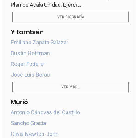
Plan de Ayala Unidad: Ejércit...
VER BIOGRAFÍA
Y también
Emiliano Zapata Salazar
Dustin Hoffman
Roger Federer
José Luis Borau
VER MÁS...
Murió
Antonio Cánovas del Castillo
Sancho Gracia
Olivia Newton-John