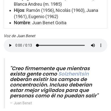
Blanca Andreu (m. 1985)
Hijos
: Ramón (1956), Nicolás (1960), Juana
(1961), Eugenio (1962)
Nombre
: Juan Benet Goitia
Voz de Juan Benet
"Creo firmemente que mientras
exista gente como
Solzhenitsin
deberán existir los campos de
concentración. Incluso deberían
estar mejor vigilados para que
personas como él no puedan salir"
Juan Benet