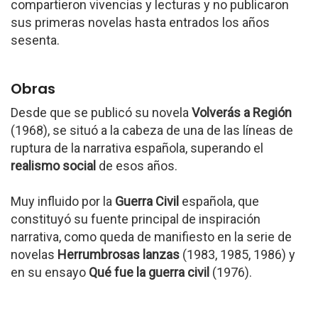
compartieron vivencias y lecturas y no publicaron
sus primeras novelas hasta entrados los años
sesenta.
Obras
Desde que se publicó su novela
Volverás a Región
(1968), se situó a la cabeza de una de las líneas de
ruptura de la narrativa española, superando el
realismo social
de esos años.
Muy influido por la
Guerra Civil
española, que
constituyó su fuente principal de inspiración
narrativa, como queda de manifiesto en la serie de
novelas
Herrumbrosas lanzas
(1983, 1985, 1986) y
en su ensayo
Qué fue la guerra civil
(1976).