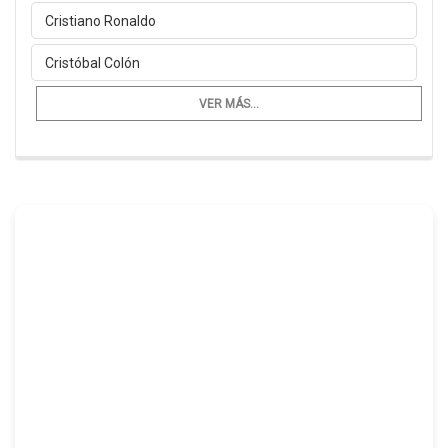
Cristiano Ronaldo
Cristóbal Colón
VER MÁS...