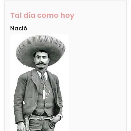
Tal día como hoy
Nació