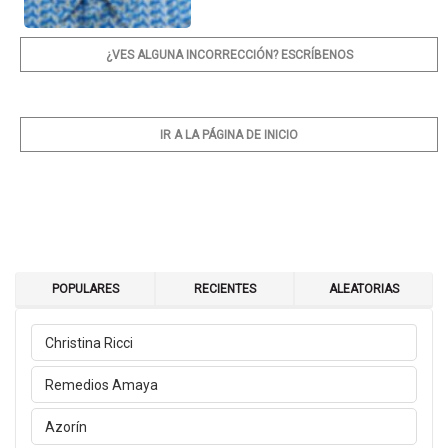
¿VES ALGUNA INCORRECCIÓN? ESCRÍBENOS
IR A LA PÁGINA DE INICIO
POPULARES
RECIENTES
ALEATORIAS
Christina Ricci
Remedios Amaya
Azorín