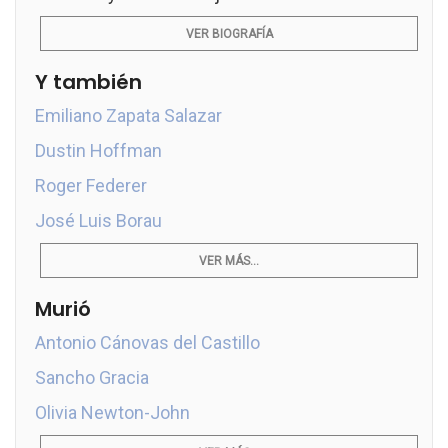
VER BIOGRAFÍA
Y también
Emiliano Zapata Salazar
Dustin Hoffman
Roger Federer
José Luis Borau
VER MÁS...
Murió
Antonio Cánovas del Castillo
Sancho Gracia
Olivia Newton-John