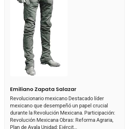
Emiliano Zapata Salazar
Revolucionario mexicano Destacado líder
mexicano que desempeñó un papel crucial
durante la Revolución Mexicana. Participación:
Revolución Mexicana Obras: Reforma Agraria,
Plan de Ayala Unidad: Ejércit...