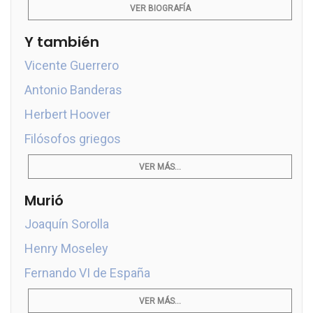
VER BIOGRAFÍA
Y también
Vicente Guerrero
Antonio Banderas
Herbert Hoover
Filósofos griegos
VER MÁS...
Murió
Joaquín Sorolla
Henry Moseley
Fernando VI de España
VER MÁS...