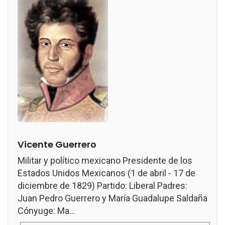
Vicente Guerrero
Militar y político mexicano Presidente de los
Estados Unidos Mexicanos (1 de abril - 17 de
diciembre de 1829) Partido: Liberal Padres:
Juan Pedro Guerrero y María Guadalupe Saldaña
Cónyuge: Ma...