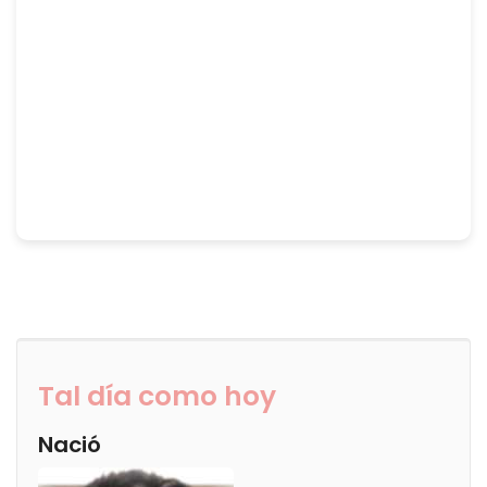
Tal día como hoy
Nació