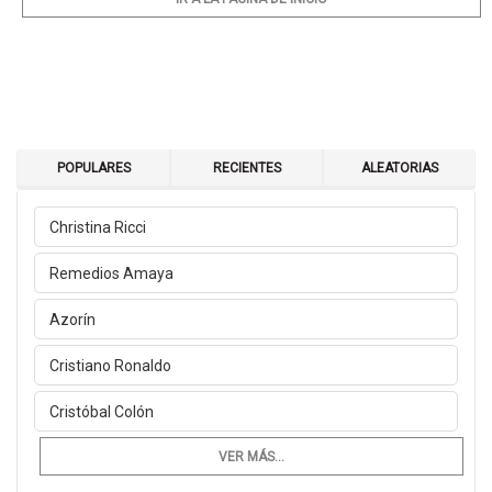
POPULARES
RECIENTES
ALEATORIAS
Christina Ricci
Remedios Amaya
Azorín
Cristiano Ronaldo
Cristóbal Colón
VER MÁS...