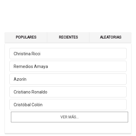
POPULARES
RECIENTES
ALEATORIAS
Christina Ricci
Remedios Amaya
Azorín
Cristiano Ronaldo
Cristóbal Colón
VER MÁS...