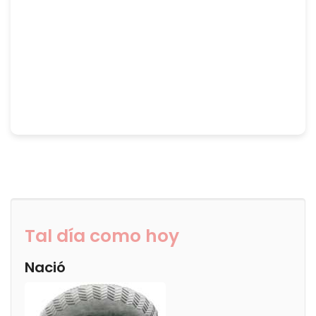
Tal día como hoy
Nació