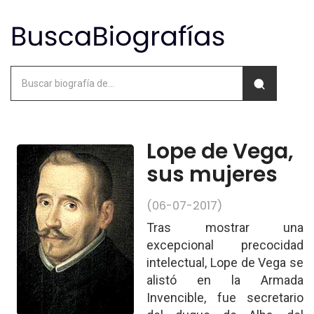
Lope de Vega,
sus mujeres
(06-07-2017)
Tras mostrar una
excepcional precocidad
intelectual, Lope de Vega se
alistó en la Armada
Invencible, fue secretario