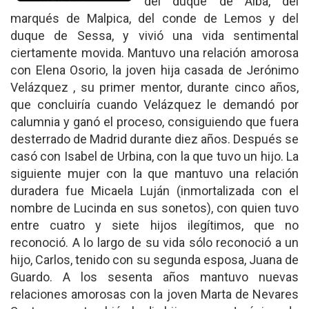
del duque de Alba, del
marqués de Malpica, del conde de Lemos y del
duque de Sessa, y vivió una vida sentimental
ciertamente movida. Mantuvo una relación amorosa
con Elena Osorio, la joven hija casada de Jerónimo
Velázquez , su primer mentor, durante cinco años,
que concluiría cuando Velázquez le demandó por
calumnia y ganó el proceso, consiguiendo que fuera
desterrado de Madrid durante diez años. Después se
casó con Isabel de Urbina, con la que tuvo un hijo. La
siguiente mujer con la que mantuvo una relación
duradera fue Micaela Luján (inmortalizada con el
nombre de Lucinda en sus sonetos), con quien tuvo
entre cuatro y siete hijos ilegítimos, que no
reconoció. A lo largo de su vida sólo reconoció a un
hijo, Carlos, tenido con su segunda esposa, Juana de
Guardo. A los sesenta años mantuvo nuevas
relaciones amorosas con la joven Marta de Nevares