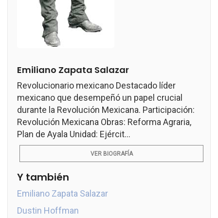
Emiliano Zapata Salazar
Revolucionario mexicano Destacado líder
mexicano que desempeñó un papel crucial
durante la Revolución Mexicana. Participación:
Revolución Mexicana Obras: Reforma Agraria,
Plan de Ayala Unidad: Ejércit...
VER BIOGRAFÍA
Y también
Emiliano Zapata Salazar
Dustin Hoffman