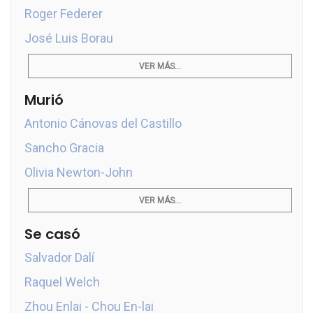
Roger Federer
José Luis Borau
VER MÁS...
Murió
Antonio Cánovas del Castillo
Sancho Gracia
Olivia Newton-John
VER MÁS...
Se casó
Salvador Dalí
Raquel Welch
Zhou Enlai - Chou En-lai