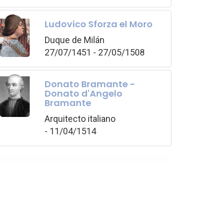
Ludovico Sforza el Moro
Duque de Milán
27/07/1451 - 27/05/1508
Donato Bramante -
Donato d'Angelo
Bramante
Arquitecto italiano
- 11/04/1514