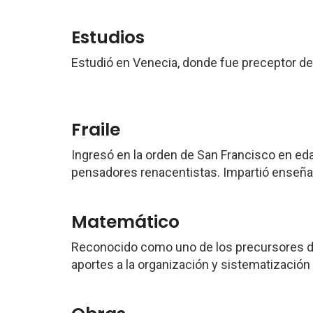
Estudios
Estudió en Venecia, donde fue preceptor de 
Fraile
Ingresó en la orden de San Francisco en e
pensadores renacentistas. Impartió enseñan
Matemático
Reconocido como uno de los precursores 
aportes a la organización y sistematización 