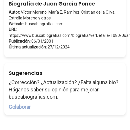
Biografía de Juan García Ponce
Autor:
Víctor Moreno, María E. Ramírez, Cristian de la Oliva,
Estrella Moreno y otros
Website:
buscabiografias.com
URL:
https://www.buscabiografias.com/biografia/verDetalle/1080/J
Publicación:
06/01/2001
Última actualización:
27/12/2024
Sugerencias
¿Corrección? ¿Actualización? ¿Falta alguna bio?
Háganos saber su opinión para mejorar
buscabiografias.com.
Colaborar