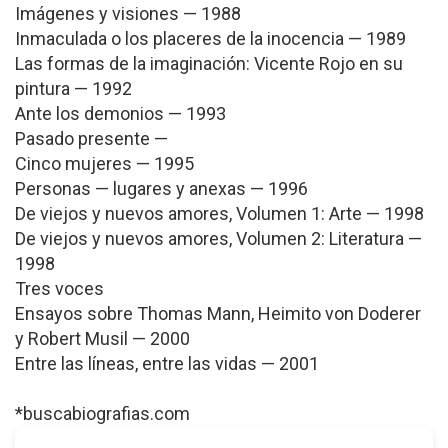
Imágenes y visiones — 1988
Inmaculada o los placeres de la inocencia — 1989
Las formas de la imaginación: Vicente Rojo en su
pintura — 1992
Ante los demonios — 1993
Pasado presente —
Cinco mujeres — 1995
Personas — lugares y anexas — 1996
De viejos y nuevos amores, Volumen 1: Arte — 1998
De viejos y nuevos amores, Volumen 2: Literatura —
1998
Tres voces
Ensayos sobre Thomas Mann, Heimito von Doderer
y Robert Musil — 2000
Entre las líneas, entre las vidas — 2001
*buscabiografias.com