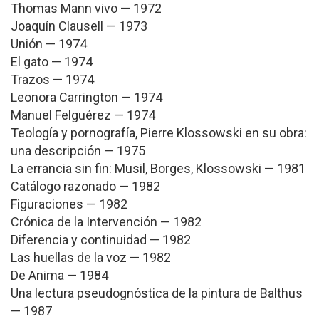
Thomas Mann vivo — 1972
Joaquín Clausell — 1973
Unión — 1974
El gato — 1974
Trazos — 1974
Leonora Carrington — 1974
Manuel Felguérez — 1974
Teología y pornografía, Pierre Klossowski en su obra:
una descripción — 1975
La errancia sin fin: Musil, Borges, Klossowski — 1981
Catálogo razonado — 1982
Figuraciones — 1982
Crónica de la Intervención — 1982
Diferencia y continuidad — 1982
Las huellas de la voz — 1982
De Anima — 1984
Una lectura pseudognóstica de la pintura de Balthus
— 1987