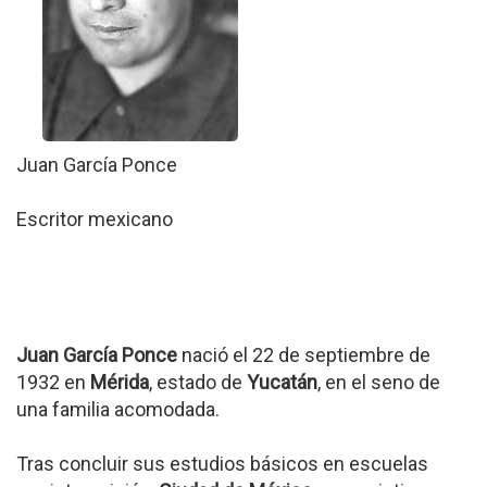
Juan García Ponce
Escritor mexicano
Juan García Ponce
nació el 22 de septiembre de
1932 en
Mérida
, estado de
Yucatán
, en el seno de
una familia acomodada.
Tras concluir sus estudios básicos en escuelas