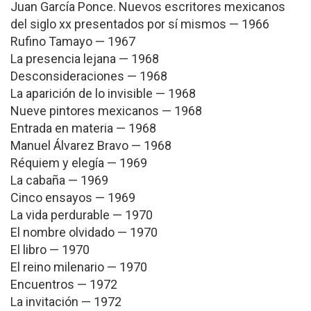
Juan García Ponce. Nuevos escritores mexicanos
del siglo xx presentados por sí mismos — 1966
Rufino Tamayo — 1967
La presencia lejana — 1968
Desconsideraciones — 1968
La aparición de lo invisible — 1968
Nueve pintores mexicanos — 1968
Entrada en materia — 1968
Manuel Álvarez Bravo — 1968
Réquiem y elegía — 1969
La cabaña — 1969
Cinco ensayos — 1969
La vida perdurable — 1970
El nombre olvidado — 1970
El libro — 1970
El reino milenario — 1970
Encuentros — 1972
La invitación — 1972