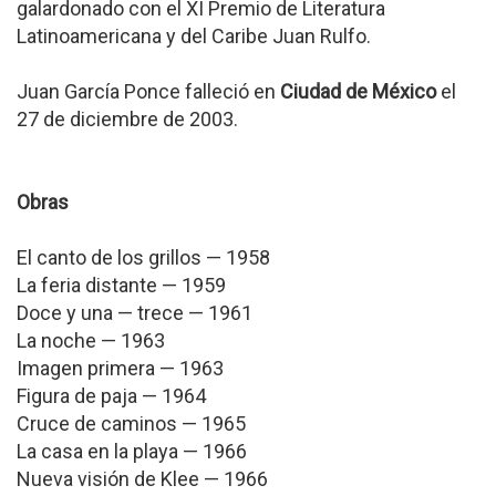
galardonado con el XI Premio de Literatura
Latinoamericana y del Caribe Juan Rulfo.
Juan García Ponce falleció en
Ciudad de México
el
27 de diciembre de 2003.
Obras
El canto de los grillos — 1958
La feria distante — 1959
Doce y una — trece — 1961
La noche — 1963
Imagen primera — 1963
Figura de paja — 1964
Cruce de caminos — 1965
La casa en la playa — 1966
Nueva visión de Klee — 1966