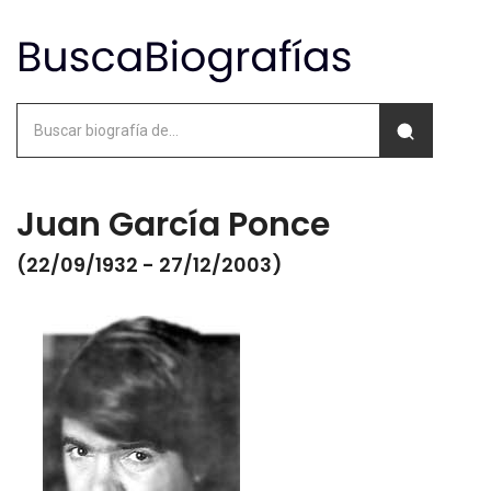
Juan García Ponce
(22/09/1932 - 27/12/2003)