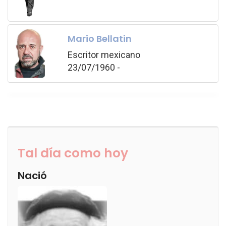
Mario Bellatin
Escritor mexicano
23/07/1960 -
Tal día como hoy
Nació