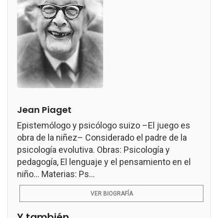
Jean Piaget
Epistemólogo y psicólogo suizo –El juego es
obra de la niñez– Considerado el padre de la
psicología evolutiva. Obras: Psicología y
pedagogía, El lenguaje y el pensamiento en el
niño... Materias: Ps...
VER BIOGRAFÍA
Y también