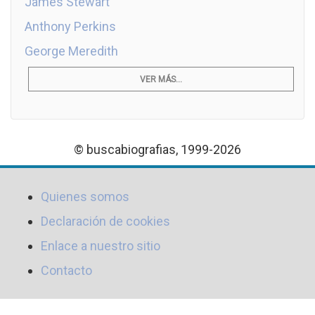
James Stewart
Anthony Perkins
George Meredith
VER MÁS...
© buscabiografias, 1999-2026
Quienes somos
Declaración de cookies
Enlace a nuestro sitio
Contacto