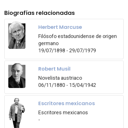
Biografías relacionadas
Herbert Marcuse
Filósofo estadounidense de origen
germano
19/07/1898 - 29/07/1979
Robert Musil
Novelista austriaco
06/11/1880 - 15/04/1942
Escritores mexicanos
Escritores mexicanos
-