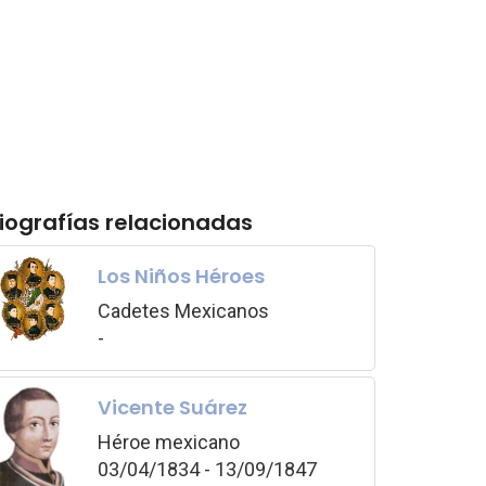
iografías relacionadas
Los Niños Héroes
Cadetes Mexicanos
-
Vicente Suárez
Héroe mexicano
03/04/1834 - 13/09/1847