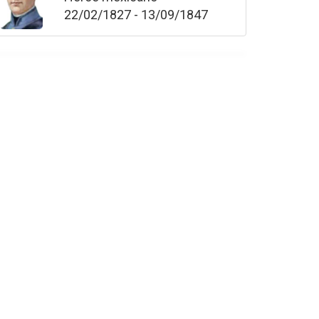
22/02/1827 - 13/09/1847