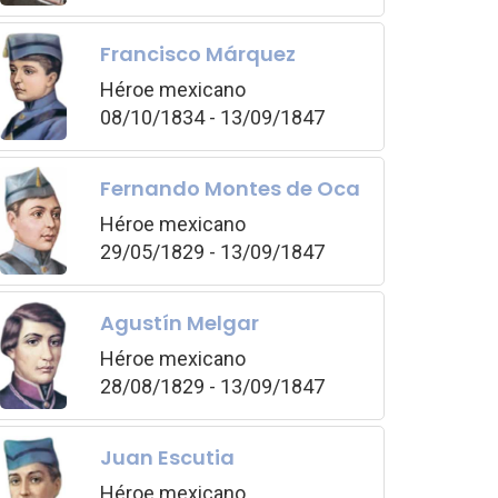
Francisco Márquez
Héroe mexicano
08/10/1834 - 13/09/1847
Fernando Montes de Oca
Héroe mexicano
29/05/1829 - 13/09/1847
Agustín Melgar
Héroe mexicano
28/08/1829 - 13/09/1847
Juan Escutia
Héroe mexicano