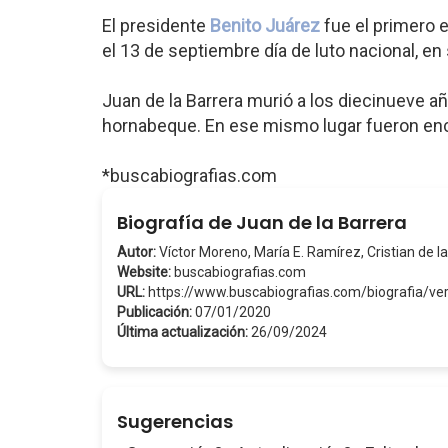
El presidente
Benito Juárez
fue el primero e
el 13 de septiembre día de luto nacional, e
Juan de la Barrera murió a los diecinueve a
hornabeque. En ese mismo lugar fueron enc
*buscabiografias.com
Biografía de Juan de la Barrera
Autor:
Víctor Moreno, María E. Ramírez, Cristian de la
Website:
buscabiografias.com
URL:
https://www.buscabiografias.com/biografia/
Publicación:
07/01/2020
Última actualización:
26/09/2024
Sugerencias