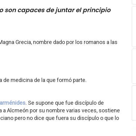
 son capaces de juntar el principio
en Magna Grecia, nombre dado por los romanos a las
a de medicina de la que formó parte.
arménides
. Se supone que fue discípulo de
a a Alcmeón por su nombre varias veces, sostiene
ciano pero no dice que fuera su discípulo o que lo