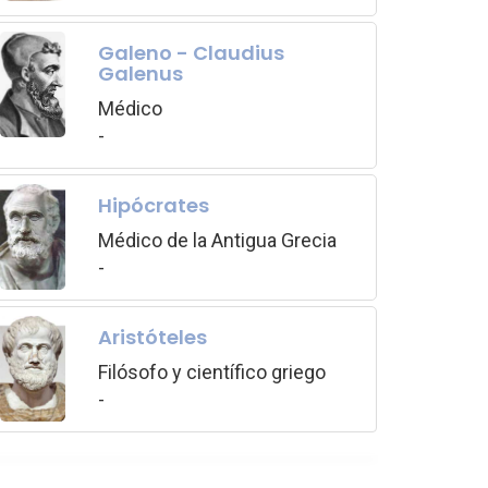
Galeno - Claudius
Galenus
Médico
-
Hipócrates
Médico de la Antigua Grecia
-
Aristóteles
Filósofo y científico griego
-