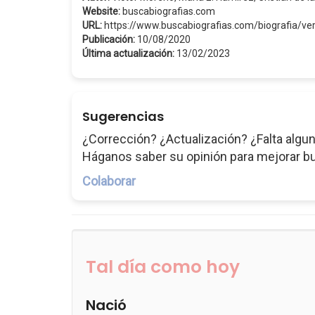
Website:
buscabiografias.com
URL:
https://www.buscabiografias.com/biografia/
Publicación:
10/08/2020
Última actualización:
13/02/2023
Sugerencias
¿Corrección? ¿Actualización? ¿Falta algun
Háganos saber su opinión para mejorar b
Colaborar
Tal día como hoy
Nació