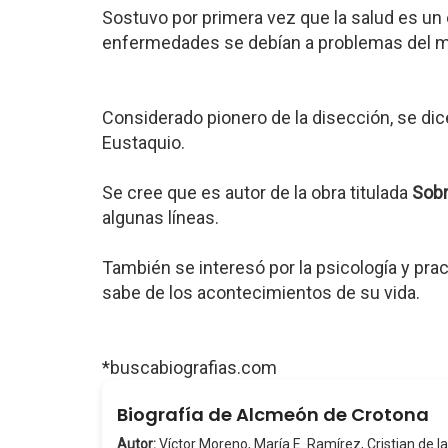
Sostuvo por primera vez que la salud es un 
enfermedades se debían a problemas del medi
Considerado pionero de la disección, se dic
Eustaquio.
Se cree que es autor de la obra titulada
Sobr
algunas líneas.
También se interesó por la psicología y pra
sabe de los acontecimientos de su vida.
*buscabiografias.com
Biografía de Alcmeón de Crotona
Autor:
Víctor Moreno, María E. Ramírez, Cristian de la