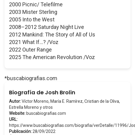
2000 Picnic/ Telefilme
2003 Mister Sterling
2005 Into the West
2008–2012 Saturday Night Live
2012 Mankind: The Story of All of Us
2021 What If...? /Voz
2022 Outer Range
2025 The American Revolution /Voz
*buscabiografias.com
Biografía de Josh Brolin
Autor:
Víctor Moreno, María E. Ramírez, Cristian de la Oliva,
Estrella Moreno y otros
Website:
buscabiografias.com
URL:
https://www.buscabiografias.com/biografia/verDetalle/11996/Jo
Publicación:
28/09/2022