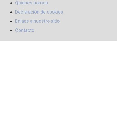
Quienes somos
Declaración de cookies
Enlace a nuestro sitio
Contacto