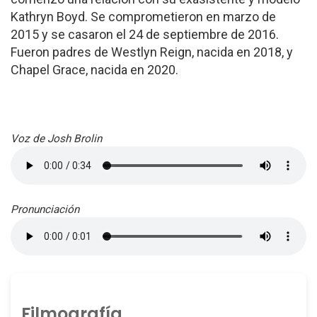
Kathryn Boyd. Se comprometieron en marzo de
2015 y se casaron el 24 de septiembre de 2016.
Fueron padres de Westlyn Reign, nacida en 2018, y
Chapel Grace, nacida en 2020.
Voz de Josh Brolin
Pronunciación
Filmografía