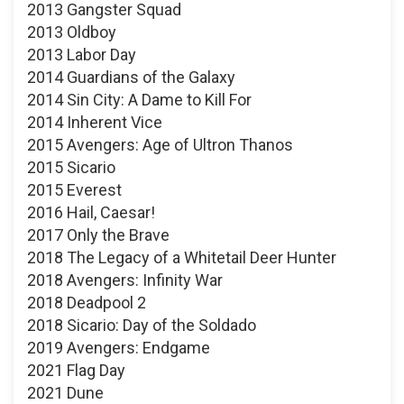
2013 Gangster Squad
2013 Oldboy
2013 Labor Day
2014 Guardians of the Galaxy
2014 Sin City: A Dame to Kill For
2014 Inherent Vice
2015 Avengers: Age of Ultron Thanos
2015 Sicario
2015 Everest
2016 Hail, Caesar!
2017 Only the Brave
2018 The Legacy of a Whitetail Deer Hunter
2018 Avengers: Infinity War
2018 Deadpool 2
2018 Sicario: Day of the Soldado
2019 Avengers: Endgame
2021 Flag Day
2021 Dune