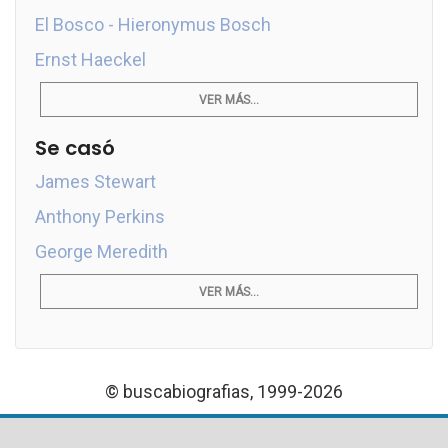
El Bosco - Hieronymus Bosch
Ernst Haeckel
VER MÁS...
Se casó
James Stewart
Anthony Perkins
George Meredith
VER MÁS...
© buscabiografias, 1999-2026