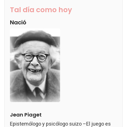
Tal día como hoy
Nació
Jean Piaget
Epistemólogo y psicólogo suizo –El juego es