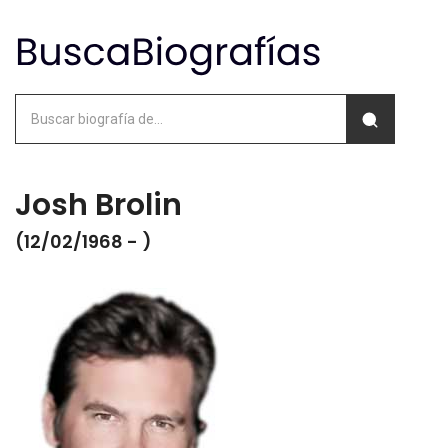
Josh Brolin
(12/02/1968 - )