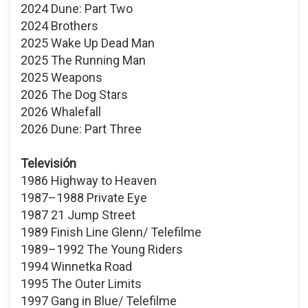
2024 Dune: Part Two
2024 Brothers
2025 Wake Up Dead Man
2025 The Running Man
2025 Weapons
2026 The Dog Stars
2026 Whalefall
2026 Dune: Part Three
Televisión
1986 Highway to Heaven
1987–1988 Private Eye
1987 21 Jump Street
1989 Finish Line Glenn/ Telefilme
1989–1992 The Young Riders
1994 Winnetka Road
1995 The Outer Limits
1997 Gang in Blue/ Telefilme