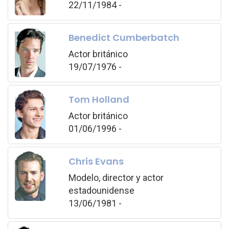
22/11/1984 -
Benedict Cumberbatch
Actor británico
19/07/1976 -
Tom Holland
Actor británico
01/06/1996 -
Chris Evans
Modelo, director y actor
estadounidense
13/06/1981 -