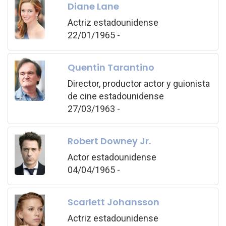
Diane Lane
Actriz estadounidense
22/01/1965 -
Quentin Tarantino
Director, productor actor y guionista
de cine estadounidense
27/03/1963 -
Robert Downey Jr.
Actor estadounidense
04/04/1965 -
Scarlett Johansson
Actriz estadounidense