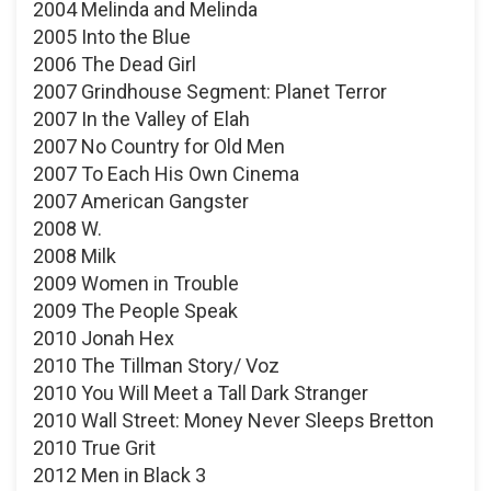
2004 Melinda and Melinda
2005 Into the Blue
2006 The Dead Girl
2007 Grindhouse Segment: Planet Terror
2007 In the Valley of Elah
2007 No Country for Old Men
2007 To Each His Own Cinema
2007 American Gangster
2008 W.
2008 Milk
2009 Women in Trouble
2009 The People Speak
2010 Jonah Hex
2010 The Tillman Story/ Voz
2010 You Will Meet a Tall Dark Stranger
2010 Wall Street: Money Never Sleeps Bretton
2010 True Grit
2012 Men in Black 3