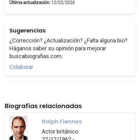
Última actualización:
12/02/2026
Sugerencias
¿Corrección? ¿Actualización? ¿Falta alguna bio?
Háganos saber su opinión para mejorar
buscabiografias.com.
Colaborar
Biografías relacionadas
Ralph Fiennes
Actor británico
22/12/1962 -