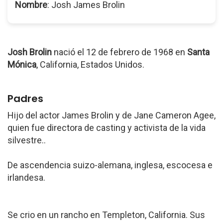
Nombre
: Josh James Brolin
Josh Brolin
nació el 12 de febrero de 1968 en
Santa
Mónica
, California, Estados Unidos.
Padres
Hijo del actor James Brolin y de Jane Cameron Agee,
quien fue directora de casting y activista de la vida
silvestre..
De ascendencia suizo-alemana, inglesa, escocesa e
irlandesa.
Se crio en un rancho en Templeton, California. Sus