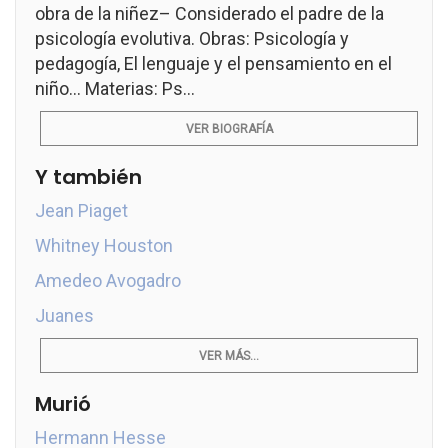
obra de la niñez– Considerado el padre de la
psicología evolutiva. Obras: Psicología y
pedagogía, El lenguaje y el pensamiento en el
niño... Materias: Ps...
VER BIOGRAFÍA
Y también
Jean Piaget
Whitney Houston
Amedeo Avogadro
Juanes
VER MÁS...
Murió
Hermann Hesse