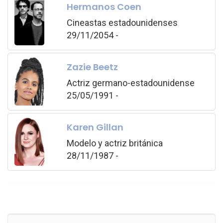
Hermanos Coen
Cineastas estadounidenses
29/11/2054 -
Zazie Beetz
Actriz germano-estadounidense
25/05/1991 -
Karen Gillan
Modelo y actriz británica
28/11/1987 -