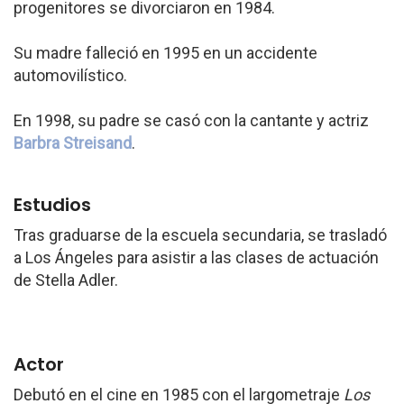
progenitores se divorciaron en 1984.
Su madre falleció en 1995 en un accidente
automovilístico.
En 1998, su padre se casó con la cantante y actriz
Barbra Streisand
.
Estudios
Tras graduarse de la escuela secundaria, se trasladó
a Los Ángeles para asistir a las clases de actuación
de Stella Adler.
Actor
Debutó en el cine en 1985 con el largometraje
Los