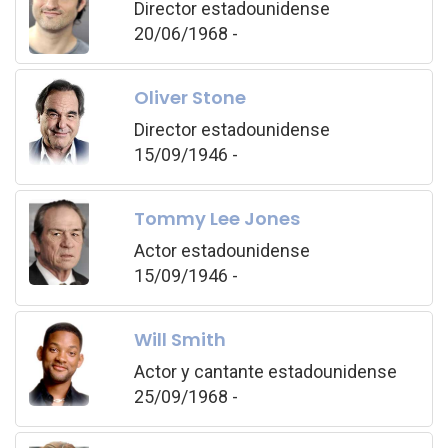
Director estadounidense
20/06/1968 -
Oliver Stone
Director estadounidense
15/09/1946 -
Tommy Lee Jones
Actor estadounidense
15/09/1946 -
Will Smith
Actor y cantante estadounidense
25/09/1968 -