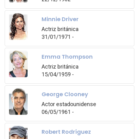
Minnie Driver
Actriz británica
31/01/1971 -
Emma Thompson
Actriz británica
15/04/1959 -
George Clooney
Actor estadounidense
06/05/1961 -
Robert Rodríguez