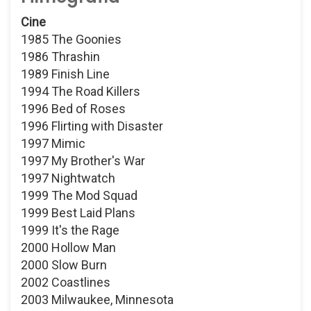
Cine
1985 The Goonies
1986 Thrashin
1989 Finish Line
1994 The Road Killers
1996 Bed of Roses
1996 Flirting with Disaster
1997 Mimic
1997 My Brother's War
1997 Nightwatch
1999 The Mod Squad
1999 Best Laid Plans
1999 It's the Rage
2000 Hollow Man
2000 Slow Burn
2002 Coastlines
2003 Milwaukee, Minnesota