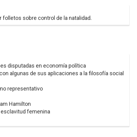
r folletos sobre control de la natalidad.
es disputadas en economía política
con algunas de sus aplicaciones a la filosofía social
no representativo
liam Hamilton
a esclavitud femenina