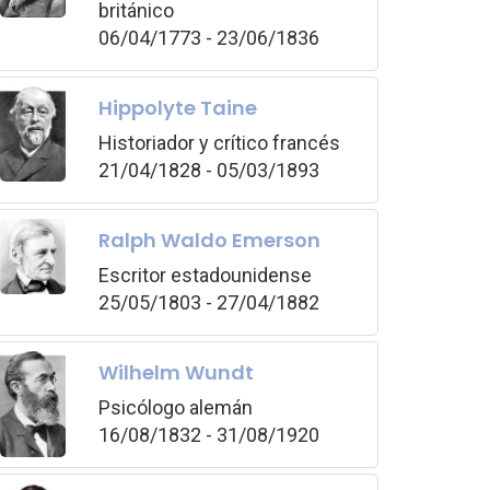
británico
06/04/1773 - 23/06/1836
Hippolyte Taine
Historiador y crítico francés
21/04/1828 - 05/03/1893
Ralph Waldo Emerson
Escritor estadounidense
25/05/1803 - 27/04/1882
Wilhelm Wundt
Psicólogo alemán
16/08/1832 - 31/08/1920