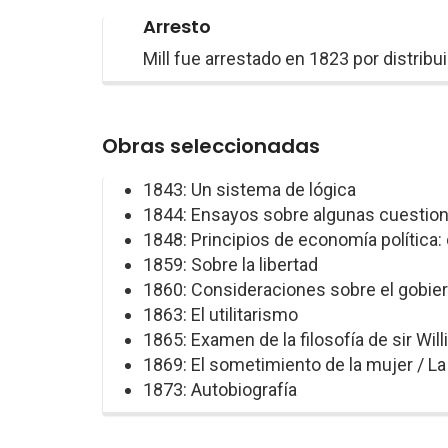
Arresto
Mill fue arrestado en 1823 por distribui
Obras seleccionadas
1843: Un sistema de lógica
1844: Ensayos sobre algunas cuestion
1848: Principios de economía política: 
1859: Sobre la libertad
1860: Consideraciones sobre el gobier
1863: El utilitarismo
1865: Examen de la filosofía de sir Wil
1869: El sometimiento de la mujer / L
1873: Autobiografía