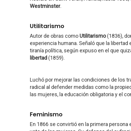
Westminster
.
Utilitarismo
Autor de obras como
Utilitarismo
(1836), do
experiencia humana. Señaló que la libertad 
tiranía política, según expuso en el que q
libertad
(1859).
Luchó por mejorar las condiciones de los tr
radical al defender medidas como la propied
las mujeres, la educación obligatoria y el con
Feminismo
En 1866 se convirtió en la primera persona e