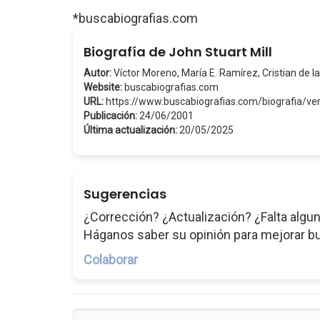
*buscabiografias.com
Biografía de John Stuart Mill
Autor:
Víctor Moreno, María E. Ramírez, Cristian de la
Website:
buscabiografias.com
URL:
https://www.buscabiografias.com/biografia/v
Publicación:
24/06/2001
Última actualización:
20/05/2025
Sugerencias
¿Corrección? ¿Actualización? ¿Falta algun
Háganos saber su opinión para mejorar b
Colaborar