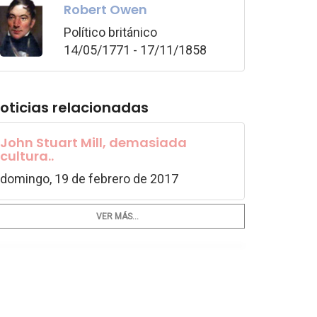
Robert Owen
Político británico
14/05/1771 - 17/11/1858
oticias relacionadas
John Stuart Mill, demasiada
cultura..
domingo, 19 de febrero de 2017
VER MÁS...