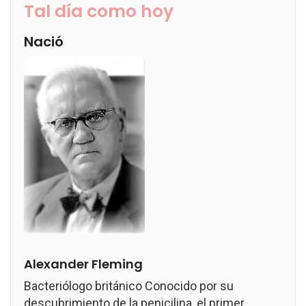
Tal día como hoy
Nació
Alexander Fleming
Bacteriólogo británico Conocido por su
descubrimiento de la penicilina, el primer