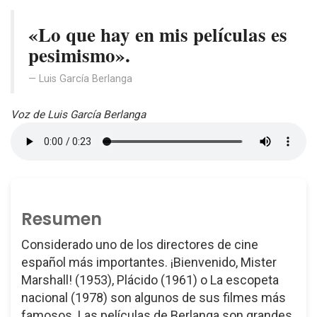
«Lo que hay en mis películas es
pesimismo».
Luis García Berlanga
Voz de Luis García Berlanga
Resumen
Considerado uno de los directores de cine
español más importantes. ¡Bienvenido, Mister
Marshall! (1953), Plácido (1961) o La escopeta
nacional (1978) son algunos de sus filmes más
famosos. Las películas de Berlanga son grandes