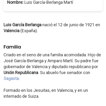
Nombre:
Luis García-Berlanga Martí
Luis García Berlanga
nació el 12 de junio de 1921 en
Valencia
(España).
Familia
Criado en el seno de una familia acomodada. Hijo de
José García-Berlanga y Amparo Martí. Su padre fue
gobernador de Valencia y diputado republicano por
Unión Republicana
. Su abuelo fue senador con
Sagasta
.
Formado en los Jesuitas, en Valencia, y en un
internado de Suiza.