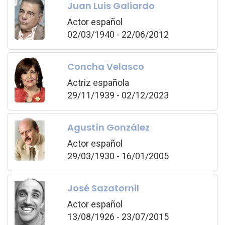
Juan Luis Galiardo
Actor español
02/03/1940 - 22/06/2012
Concha Velasco
Actriz española
29/11/1939 - 02/12/2023
Agustín González
Actor español
29/03/1930 - 16/01/2005
José Sazatornil
Actor español
13/08/1926 - 23/07/2015