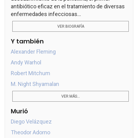
antibiótico eficaz en el tratamiento de diversas
enfermedades infecciosas...
VER BIOGRAFÍA
Y también
Alexander Fleming
Andy Warhol
Robert Mitchum
M. Night Shyamalan
VER MÁS...
Murió
Diego Velázquez
Theodor Adorno