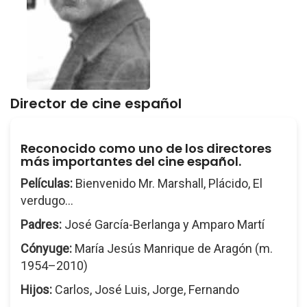
Director de cine español
Reconocido como uno de los directores
más importantes del cine español.
Películas:
Bienvenido Mr. Marshall, Plácido, El
verdugo...
Padres:
José García-Berlanga y Amparo Martí
Cónyuge:
María Jesús Manrique de Aragón (m.
1954–2010)
Hijos:
Carlos, José Luis, Jorge, Fernando