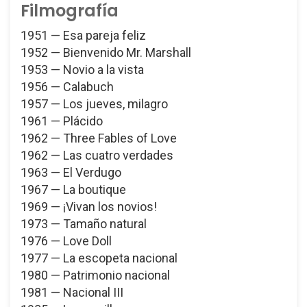
Filmografía
1951 — Esa pareja feliz
1952 — Bienvenido Mr. Marshall
1953 — Novio a la vista
1956 — Calabuch
1957 — Los jueves, milagro
1961 — Plácido
1962 — Three Fables of Love
1962 — Las cuatro verdades
1963 — El Verdugo
1967 — La boutique
1969 — ¡Vivan los novios!
1973 — Tamaño natural
1976 — Love Doll
1977 — La escopeta nacional
1980 — Patrimonio nacional
1981 — Nacional III