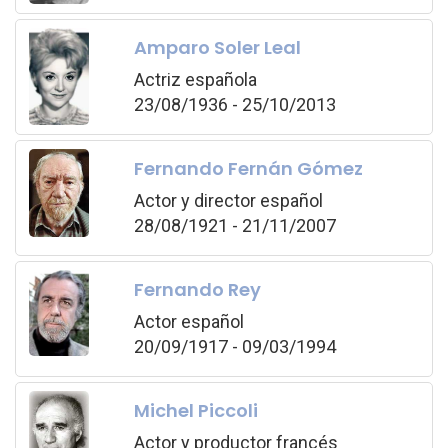
Amparo Soler Leal
Actriz española
23/08/1936 - 25/10/2013
Fernando Fernán Gómez
Actor y director español
28/08/1921 - 21/11/2007
Fernando Rey
Actor español
20/09/1917 - 09/03/1994
Michel Piccoli
Actor y productor francés