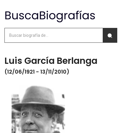
Luis García Berlanga
(12/06/1921 - 13/11/2010)