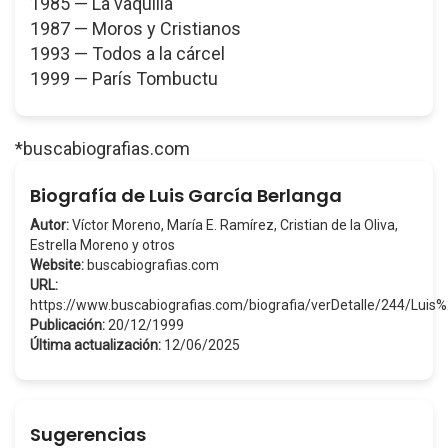
1985 — La vaquilla
1987 — Moros y Cristianos
1993 — Todos a la cárcel
1999 — París Tombuctu
*buscabiografias.com
Biografía de Luis García Berlanga
Autor:
Víctor Moreno, María E. Ramírez, Cristian de la Oliva,
Estrella Moreno y otros
Website:
buscabiografias.com
URL:
https://www.buscabiografias.com/biografia/verDetalle/244/Lui
Publicación:
20/12/1999
Última actualización:
12/06/2025
Sugerencias