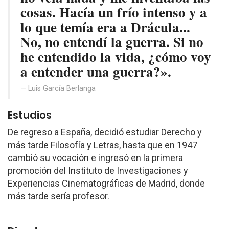
cosas. Hacía un frío intenso y a
lo que temía era a Drácula...
No, no entendí la guerra. Si no
he entendido la vida, ¿cómo voy
a entender una guerra?».
Luis García Berlanga
Estudios
De regreso a España, decidió estudiar Derecho y
más tarde Filosofía y Letras, hasta que en 1947
cambió su vocación e ingresó en la primera
promoción del Instituto de Investigaciones y
Experiencias Cinematográficas de Madrid, donde
más tarde sería profesor.