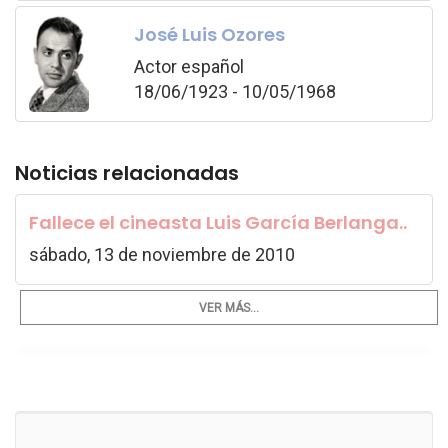
José Luis Ozores
Actor español
18/06/1923 - 10/05/1968
Noticias relacionadas
Fallece el cineasta Luis García Berlanga..
sábado, 13 de noviembre de 2010
VER MÁS...