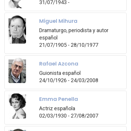
31/07/1943 -
Miguel Mihura
Dramaturgo, periodista y autor
español
21/07/1905 - 28/10/1977
Rafael Azcona
Guionista español
24/10/1926 - 24/03/2008
Emma Penella
Actriz española
02/03/1930 - 27/08/2007