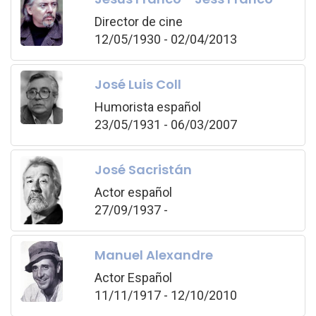
Director de cine
12/05/1930 - 02/04/2013
José Luis Coll
Humorista español
23/05/1931 - 06/03/2007
José Sacristán
Actor español
27/09/1937 -
Manuel Alexandre
Actor Español
11/11/1917 - 12/10/2010