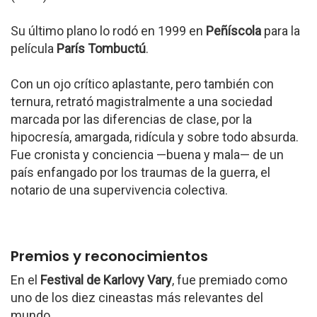
Su último plano lo rodó en 1999 en
Peñíscola
para la
película
París Tombuctú
.
Con un ojo crítico aplastante, pero también con
ternura, retrató magistralmente a una sociedad
marcada por las diferencias de clase, por la
hipocresía, amargada, ridícula y sobre todo absurda.
Fue cronista y conciencia —buena y mala— de un
país enfangado por los traumas de la guerra, el
notario de una supervivencia colectiva.
Premios y reconocimientos
En el
Festival de Karlovy Vary
, fue premiado como
uno de los diez cineastas más relevantes del
mundo.