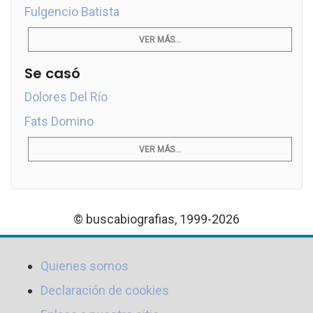
Fulgencio Batista
VER MÁS...
Se casó
Dolores Del Río
Fats Domino
VER MÁS...
© buscabiografias, 1999-2026
Quienes somos
Declaración de cookies