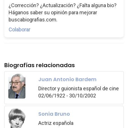
¿Corrección? ¿Actualización? ¿Falta alguna bio?
Háganos saber su opinión para mejorar
buscabiografias.com.
Colaborar
Biografías relacionadas
Juan Antonio Bardem
Director y guionista español de cine
02/06/1922 - 30/10/2002
Sonia Bruno
Actriz española