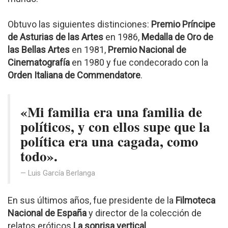
Obtuvo las siguientes distinciones:
Premio Príncipe
de Asturias de las Artes
en 1986,
Medalla de Oro de
las Bellas Artes
en 1981,
Premio Nacional de
Cinematografía
en 1980 y fue condecorado con la
Orden Italiana de Commendatore
.
«Mi familia era una familia de
políticos, y con ellos supe que la
política era una cagada, como
todo».
Luis García Berlanga
En sus últimos años, fue presidente de la
Filmoteca
Nacional de España
y director de la colección de
relatos eróticos
La sonrisa vertical
.