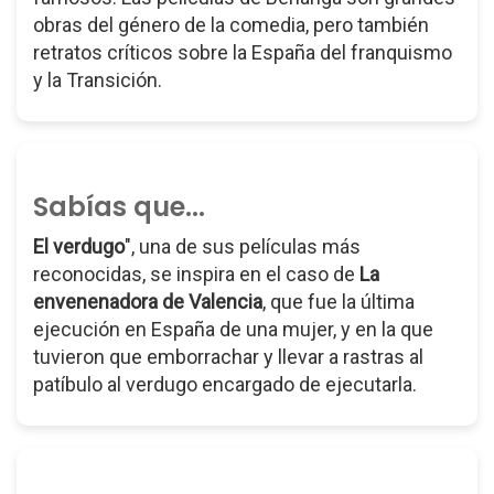
obras del género de la comedia, pero también
retratos críticos sobre la España del franquismo
y la Transición.
Sabías que...
El verdugo
", una de sus películas más
reconocidas, se inspira en el caso de
La
envenenadora de Valencia
, que fue la última
ejecución en España de una mujer, y en la que
tuvieron que emborrachar y llevar a rastras al
patíbulo al verdugo encargado de ejecutarla.