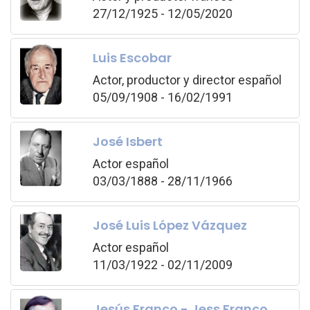
27/12/1925 - 12/05/2020
Luis Escobar
Actor, productor y director español
05/09/1908 - 16/02/1991
José Isbert
Actor español
03/03/1888 - 28/11/1966
José Luis López Vázquez
Actor español
11/03/1922 - 02/11/2009
Jesús Franco - Jess Franco