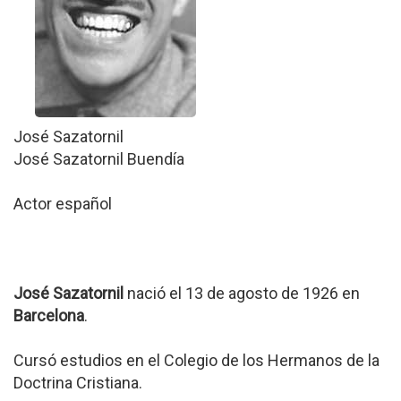
José Sazatornil
José Sazatornil Buendía
Actor español
José Sazatornil
nació el 13 de agosto de 1926 en
Barcelona
.
Cursó estudios en el Colegio de los Hermanos de la
Doctrina Cristiana.