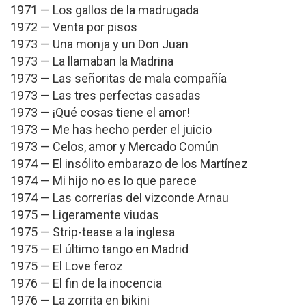
1971 — Los gallos de la madrugada
1972 — Venta por pisos
1973 — Una monja y un Don Juan
1973 — La llamaban la Madrina
1973 — Las señoritas de mala compañía
1973 — Las tres perfectas casadas
1973 — ¡Qué cosas tiene el amor!
1973 — Me has hecho perder el juicio
1973 — Celos, amor y Mercado Común
1974 — El insólito embarazo de los Martínez
1974 — Mi hijo no es lo que parece
1974 — Las correrías del vizconde Arnau
1975 — Ligeramente viudas
1975 — Strip-tease a la inglesa
1975 — El último tango en Madrid
1975 — El Love feroz
1976 — El fin de la inocencia
1976 — La zorrita en bikini