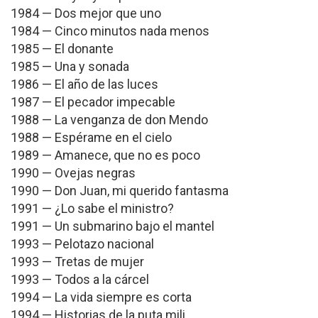
1984 — Dos mejor que uno
1984 — Cinco minutos nada menos
1985 — El donante
1985 — Una y sonada
1986 — El año de las luces
1987 — El pecador impecable
1988 — La venganza de don Mendo
1988 — Espérame en el cielo
1989 — Amanece, que no es poco
1990 — Ovejas negras
1990 — Don Juan, mi querido fantasma
1991 — ¿Lo sabe el ministro?
1991 — Un submarino bajo el mantel
1993 — Pelotazo nacional
1993 — Tretas de mujer
1993 — Todos a la cárcel
1994 — La vida siempre es corta
1994 — Historias de la puta mili