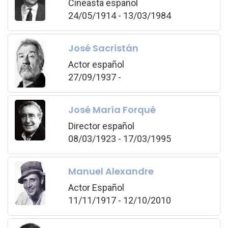
Cineasta español
24/05/1914 - 13/03/1984
José Sacristán
Actor español
27/09/1937 -
José María Forqué
Director español
08/03/1923 - 17/03/1995
Manuel Alexandre
Actor Español
11/11/1917 - 12/10/2010