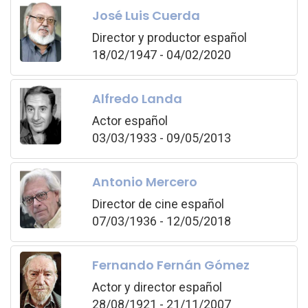
José Luis Cuerda
Director y productor español
18/02/1947 - 04/02/2020
Alfredo Landa
Actor español
03/03/1933 - 09/05/2013
Antonio Mercero
Director de cine español
07/03/1936 - 12/05/2018
Fernando Fernán Gómez
Actor y director español
28/08/1921 - 21/11/2007