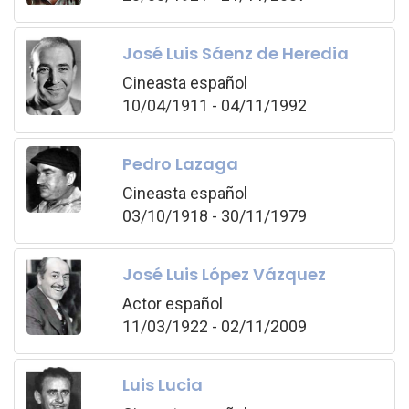
José Luis Sáenz de Heredia
Cineasta español
10/04/1911 - 04/11/1992
Pedro Lazaga
Cineasta español
03/10/1918 - 30/11/1979
José Luis López Vázquez
Actor español
11/03/1922 - 02/11/2009
Luis Lucia