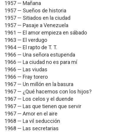
1957 — Mañana
1957 — Sueños de historia
1957 — Sitiados en la ciudad
1957 — Pasaje a Venezuela
1961 — El amor empieza en sábado
1963 — El verdugo
1964 — El rapto de T. T.
1966 — Una señora estupenda
1966 — La ciudad no es para mí
1966 — Las viudas
1966 — Fray torero
1967 — Un millón en la basura
1967 — ¿Qué hacemos con los hijos?
1967 — Los celos y el duende
1967 — Las que tienen que servir
1967 — Amor en el aire
1968 — La vil seducción
1968 — Las secretarias