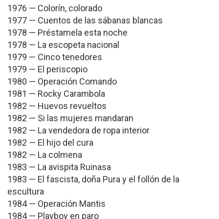
1976 — Colorín, colorado
1977 — Cuentos de las sábanas blancas
1978 — Préstamela esta noche
1978 — La escopeta nacional
1979 — Cinco tenedores
1979 — El periscopio
1980 — Operación Comando
1981 — Rocky Carambola
1982 — Huevos revueltos
1982 — Si las mujeres mandaran
1982 — La vendedora de ropa interior
1982 — El hijo del cura
1982 — La colmena
1983 — La avispita Ruinasa
1983 — El fascista, doña Pura y el follón de la
escultura
1984 — Operación Mantis
1984 — Playboy en paro