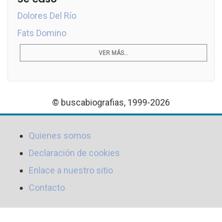
Dolores Del Río
Fats Domino
VER MÁS...
© buscabiografias, 1999-2026
Quienes somos
Declaración de cookies
Enlace a nuestro sitio
Contacto