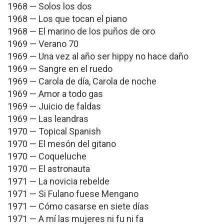
1968 — Solos los dos
1968 — Los que tocan el piano
1968 — El marino de los puños de oro
1969 — Verano 70
1969 — Una vez al año ser hippy no hace daño
1969 — Sangre en el ruedo
1969 — Carola de día, Carola de noche
1969 — Amor a todo gas
1969 — Juicio de faldas
1969 — Las leandras
1970 — Topical Spanish
1970 — El mesón del gitano
1970 — Coqueluche
1970 — El astronauta
1971 — La novicia rebelde
1971 — Si Fulano fuese Mengano
1971 — Cómo casarse en siete días
1971 — A mí las mujeres ni fu ni fa