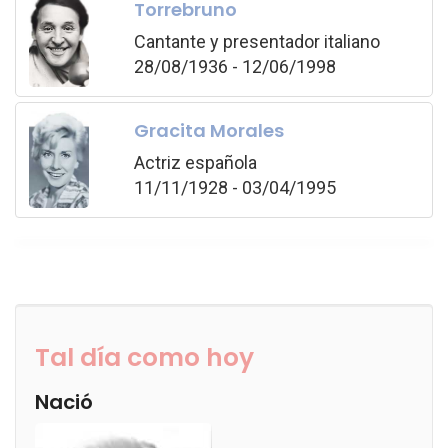
Torrebruno
Cantante y presentador italiano
28/08/1936 - 12/06/1998
Gracita Morales
Actriz española
11/11/1928 - 03/04/1995
Tal día como hoy
Nació