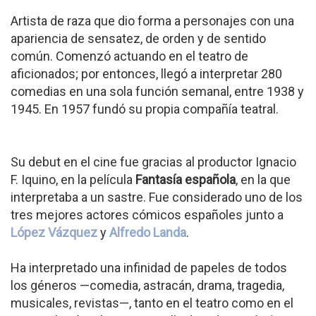
Artista de raza que dio forma a personajes con una
apariencia de sensatez, de orden y de sentido
común. Comenzó actuando en el teatro de
aficionados; por entonces, llegó a interpretar 280
comedias en una sola función semanal, entre 1938 y
1945. En 1957 fundó su propia compañía teatral.
Su debut en el cine fue gracias al productor Ignacio
F. Iquino, en la película
Fantasía española
, en la que
interpretaba a un sastre. Fue considerado uno de los
tres mejores actores cómicos españoles junto a
López Vázquez
y
Alfredo Landa
.
Ha interpretado una infinidad de papeles de todos
los géneros —comedia, astracán, drama, tragedia,
musicales, revistas—, tanto en el teatro como en el