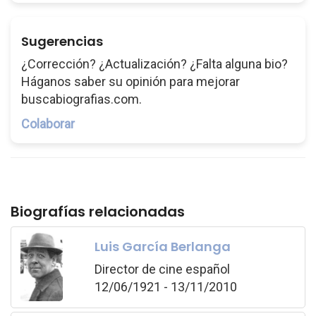
Sugerencias
¿Corrección? ¿Actualización? ¿Falta alguna bio?
Háganos saber su opinión para mejorar
buscabiografias.com.
Colaborar
Biografías relacionadas
Luis García Berlanga
Director de cine español
12/06/1921 - 13/11/2010