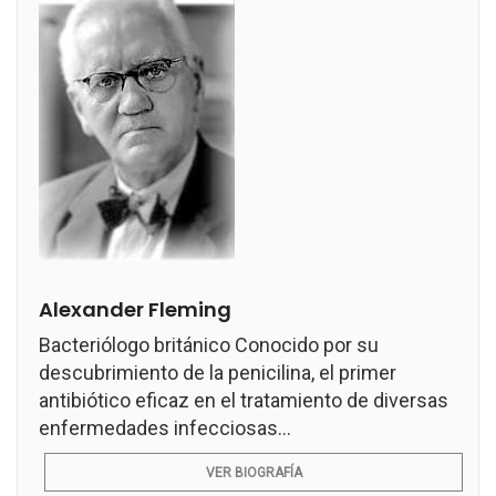
Alexander Fleming
Bacteriólogo británico Conocido por su
descubrimiento de la penicilina, el primer
antibiótico eficaz en el tratamiento de diversas
enfermedades infecciosas...
VER BIOGRAFÍA