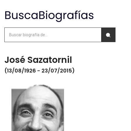
José Sazatornil
(13/08/1926 - 23/07/2015)