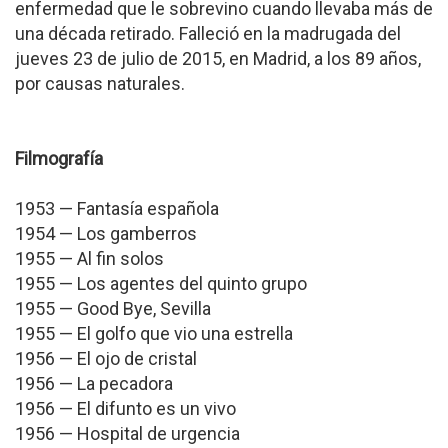
enfermedad que le sobrevino cuando llevaba más de
una década retirado. Falleció en la madrugada del
jueves 23 de julio de 2015, en Madrid, a los 89 años,
por causas naturales.
Filmografía
1953 — Fantasía española
1954 — Los gamberros
1955 — Al fin solos
1955 — Los agentes del quinto grupo
1955 — Good Bye, Sevilla
1955 — El golfo que vio una estrella
1956 — El ojo de cristal
1956 — La pecadora
1956 — El difunto es un vivo
1956 — Hospital de urgencia