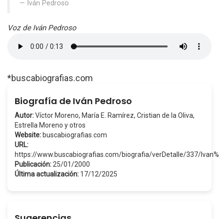
Iván Pedroso
Voz de Iván Pedroso
*buscabiografias.com
Biografía de Iván Pedroso
Autor:
Víctor Moreno, María E. Ramírez, Cristian de la Oliva,
Estrella Moreno y otros
Website:
buscabiografias.com
URL:
https://www.buscabiografias.com/biografia/verDetalle/337/Iva
Publicación:
25/01/2000
Última actualización:
17/12/2025
Sugerencias