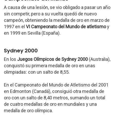
A causa de una lesión, se vio obligado a pasar un año
sin competir, pero a su vuelta quedó de nuevo
campeón, obteniendo la medalla de oro en marzo de
1997 en el
VI Campeonato del Mundo de atletismo
y
en 1999 en Sevilla (España).
Sydney 2000
En los
Juegos Olímpicos de Sydney 2000
(Australia),
conquistó su primera medalla de oro en unas
olimpiadas: con un salto de 8,55.
En el Campeonato del Mundo de Atletismo del 2001
en Edmonton (Canadá), consiguió otra medalla de
oro con un salto de 8,40 metros, sumando un total
de cuatro medallas de oro en mundiales y una
medalla de oro olímpica.