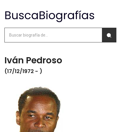
Iván Pedroso
(17/12/1972 - )