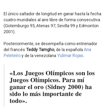
El único saltador de longitud en ganar hasta la fecha
cuatro mundiales al aire libre de forma consecutiva
(Gotemburgo 95, Atenas 97, Sevilla 99 y Edmonton
2001).
Posteriormente, se desempeña como entrenador
del francés
Teddy Tamgho
, de la española
Ana
Peleteiro
y de la venezolana
Yulimar Rojas
.
«Los Juegos Olímpicos son los
Juegos Olímpicos. Para mí
ganar el oro (Sidney 2000) ha
sido lo más importante de
todo».