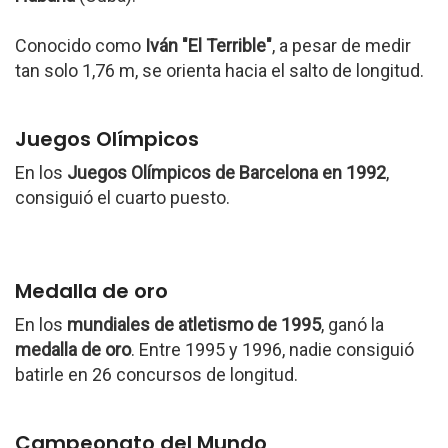
Conocido como
Iván "El Terrible"
, a pesar de medir
tan solo 1,76 m, se orienta hacia el salto de longitud.
Juegos Olímpicos
En los
Juegos Olímpicos de Barcelona en 1992
,
consiguió el cuarto puesto.
Medalla de oro
En los
mundiales de atletismo de 1995
, ganó la
medalla de oro
. Entre 1995 y 1996, nadie consiguió
batirle en 26 concursos de longitud.
Campeonato del Mundo