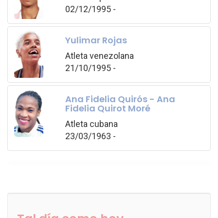
02/12/1995 -
Yulimar Rojas
Atleta venezolana
21/10/1995 -
Ana Fidelia Quirós - Ana
Fidelia Quirot Moré
Atleta cubana
23/03/1963 -