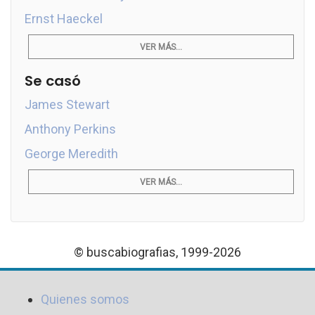
Ernst Haeckel
VER MÁS...
Se casó
James Stewart
Anthony Perkins
George Meredith
VER MÁS...
© buscabiografias, 1999-2026
Quienes somos