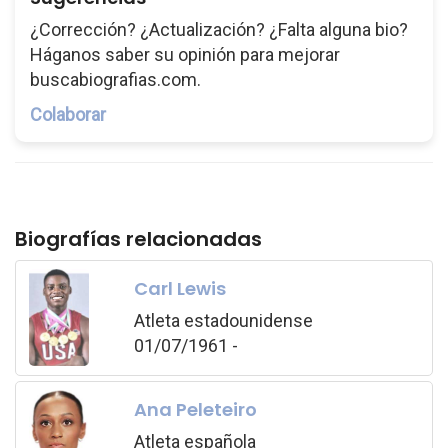
¿Corrección? ¿Actualización? ¿Falta alguna bio?
Háganos saber su opinión para mejorar
buscabiografias.com.
Colaborar
Biografías relacionadas
Carl Lewis
Atleta estadounidense
01/07/1961 -
Ana Peleteiro
Atleta española