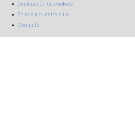
Declaración de cookies
Enlace a nuestro sitio
Contacto