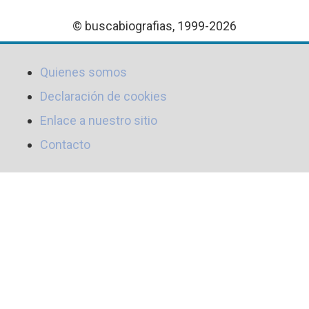
© buscabiografias, 1999-2026
Quienes somos
Declaración de cookies
Enlace a nuestro sitio
Contacto