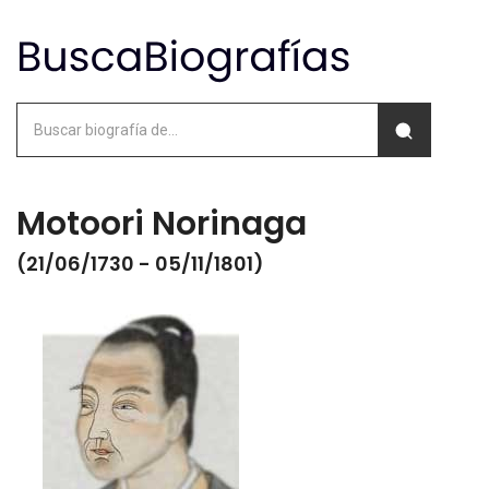
Motoori Norinaga
(21/06/1730 - 05/11/1801)