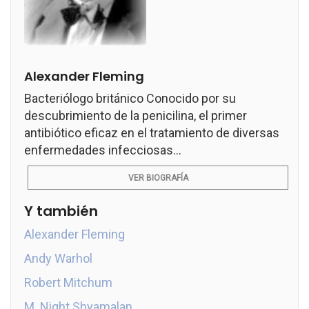
Alexander Fleming
Bacteriólogo británico Conocido por su
descubrimiento de la penicilina, el primer
antibiótico eficaz en el tratamiento de diversas
enfermedades infecciosas...
VER BIOGRAFÍA
Y también
Alexander Fleming
Andy Warhol
Robert Mitchum
M. Night Shyamalan