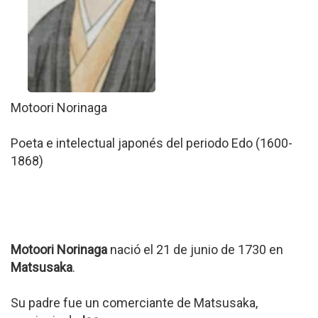
Motoori Norinaga
Poeta e intelectual japonés del periodo Edo (1600-
1868)
Motoori Norinaga
nació el 21 de junio de 1730 en
Matsusaka
.
Su padre fue un comerciante de Matsusaka,