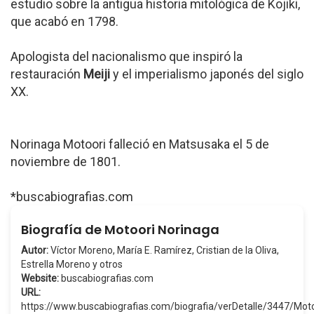
estudio sobre la antigua historia mitológica de Kojiki,
que acabó en 1798.
Apologista del nacionalismo que inspiró la
restauración
Meiji
y el imperialismo japonés del siglo
XX.
Norinaga Motoori falleció en Matsusaka el 5 de
noviembre de 1801.
*buscabiografias.com
Biografía de Motoori Norinaga
Autor:
Víctor Moreno, María E. Ramírez, Cristian de la Oliva,
Estrella Moreno y otros
Website:
buscabiografias.com
URL:
https://www.buscabiografias.com/biografia/verDetalle/3447/Mo