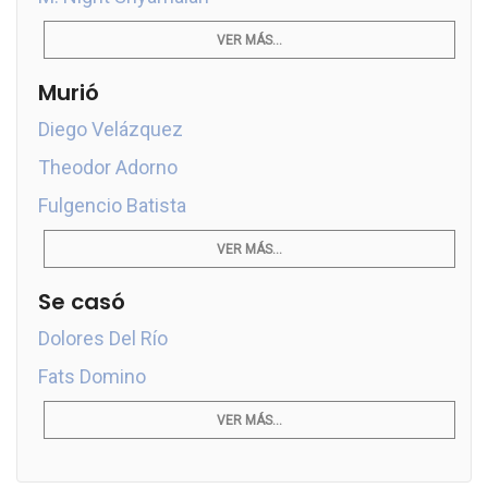
VER MÁS...
Murió
Diego Velázquez
Theodor Adorno
Fulgencio Batista
VER MÁS...
Se casó
Dolores Del Río
Fats Domino
VER MÁS...