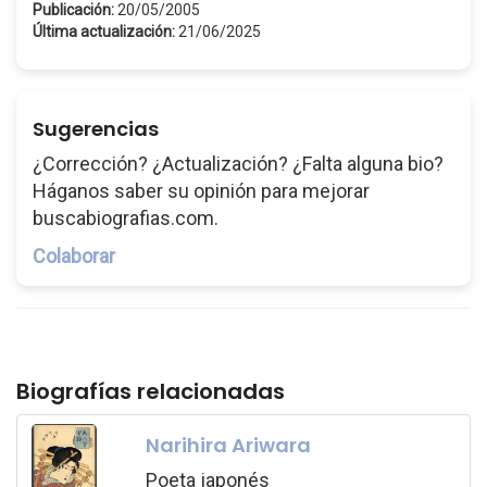
Publicación:
20/05/2005
Última actualización:
21/06/2025
Sugerencias
¿Corrección? ¿Actualización? ¿Falta alguna bio?
Háganos saber su opinión para mejorar
buscabiografias.com.
Colaborar
Biografías relacionadas
Narihira Ariwara
Poeta japonés