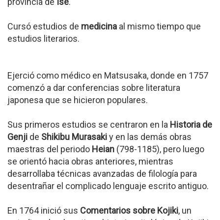
provincia de
Ise
.
Cursó estudios de
medicina
al mismo tiempo que
estudios literarios.
Ejerció como médico en Matsusaka, donde en 1757
comenzó a dar conferencias sobre literatura
japonesa que se hicieron populares.
Sus primeros estudios se centraron en la
Historia de
Genji
de
Shikibu Murasaki
y en las demás obras
maestras del periodo
Heian
(798-1185), pero luego
se orientó hacia obras anteriores, mientras
desarrollaba técnicas avanzadas de filología para
desentrañar el complicado lenguaje escrito antiguo.
En 1764 inició sus
Comentarios sobre Kojiki
, un