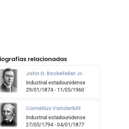
iografías relacionadas
John D. Rockefeller Jr.
Industrial estadounidense
29/01/1874 - 11/05/1960
Cornelius Vanderbilt
Industrial estadounidense
27/05/1794 - 04/01/1877