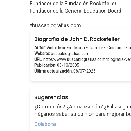
Fundador de la Fundación Rockefeller
Fundador de la General Education Board
*buscabiografias.com
Biografía de John D. Rockefeller
Autor:
Víctor Moreno, María E. Ramírez, Cristian de la
Website:
buscabiografias.com
URL:
https://www.buscabiografias.com/biografia/v
Publicación:
03/10/2005
Última actualización:
08/07/2025
Sugerencias
¿Corrección? ¿Actualización? ¿Falta algun
Háganos saber su opinión para mejorar b
Colaborar