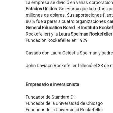
La empresa se dividió en varias corporacio
Estados Unidos
. Se estima que la fortuna p
millones de dólares. Sus aportaciones filant
80 % fue a parar a cuatro organizaciones car
General Education Board
, el
Instituto Rockef
Rockefeller) y la
Laura Spelman Rockefeller
Fundación Rockefeller en 1929.
Casado con Laura Celestia Spelman y padre 
John Davison Rockefeller falleció el 23 de
Empresario e inversionista
Fundador de Standard Oil
Fundador de la Universidad de Chicago
Fundador de la Universidad Rockefeller