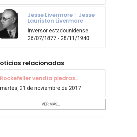
Jesse Livermore - Jesse
Lauriston Livermore
Inversor estadounidense
26/07/1877 - 28/11/1940
oticias relacionadas
Rockefeller vendía piedras..
martes, 21 de noviembre de 2017
VER MÁS...