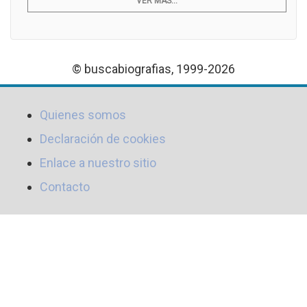
VER MÁS...
© buscabiografias, 1999-2026
Quienes somos
Declaración de cookies
Enlace a nuestro sitio
Contacto