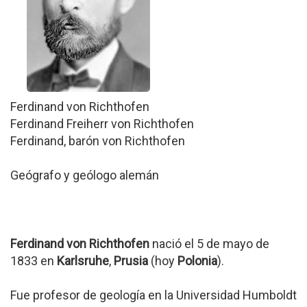
Ferdinand von Richthofen
Ferdinand Freiherr von Richthofen
Ferdinand, barón von Richthofen
Geógrafo y geólogo alemán
Ferdinand von Richthofen
nació el 5 de mayo de
1833 en
Karlsruhe
,
Prusia
(hoy
Polonia
).
Fue profesor de geología en la Universidad Humboldt