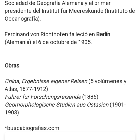
Sociedad de Geografía Alemana y el primer
presidente del Institut für Meereskunde (Instituto de
Oceanografía).
Ferdinand von Richthofen falleció en
Berlín
(Alemania) el 6 de octubre de 1905.
Obras
China, Ergebnisse eigener Reisen
(5 volúmenes y
Atlas, 1877-1912)
Führer für Forschungsreisende
(1886)
Geomorphologische Studien aus Ostasien
(1901-
1903)
*buscabiografias.com