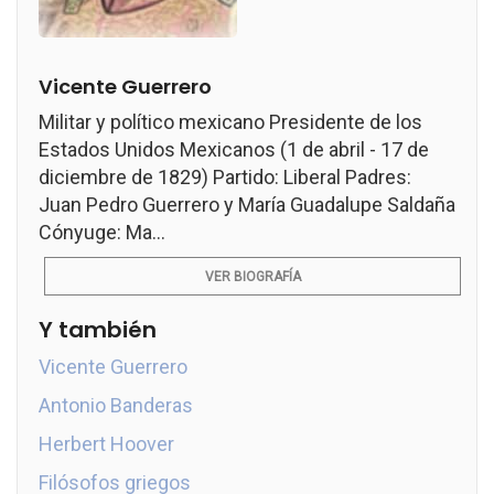
Vicente Guerrero
Militar y político mexicano Presidente de los
Estados Unidos Mexicanos (1 de abril - 17 de
diciembre de 1829) Partido: Liberal Padres:
Juan Pedro Guerrero y María Guadalupe Saldaña
Cónyuge: Ma...
VER BIOGRAFÍA
Y también
Vicente Guerrero
Antonio Banderas
Herbert Hoover
Filósofos griegos