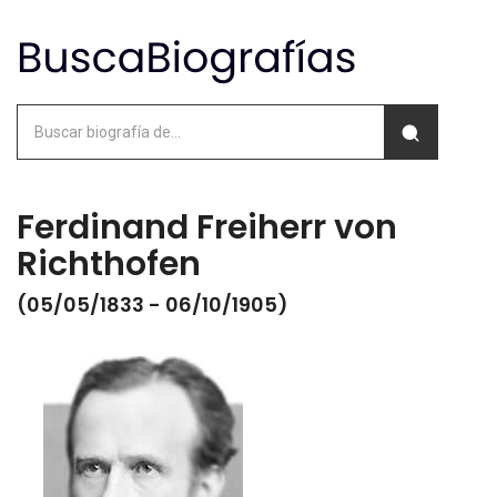
Ferdinand Freiherr von
Richthofen
(05/05/1833 - 06/10/1905)