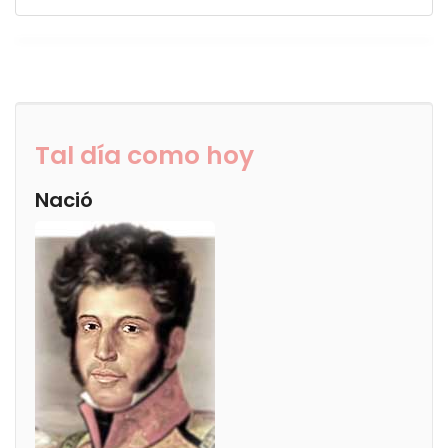
Tal día como hoy
Nació