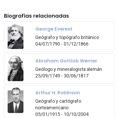
Biografías relacionadas
George Everest
Geógrafo y topógrafo británico
04/07/1790 - 01/12/1866
Abraham Gottlob Werner
Geólogo y mineralogista alemán
25/09/1749 - 30/06/1817
Arthur H. Robinson
Geógrafo y cartógrafo
norteamericano
05/01/1915 - 10/10/2004