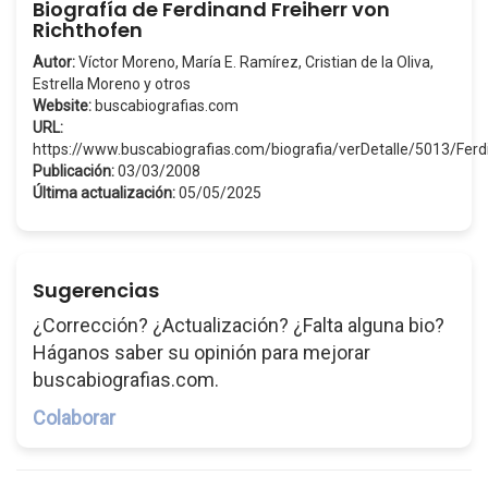
Biografía de Ferdinand Freiherr von
Richthofen
Autor:
Víctor Moreno, María E. Ramírez, Cristian de la Oliva,
Estrella Moreno y otros
Website:
buscabiografias.com
URL:
https://www.buscabiografias.com/biografia/verDetalle/5013/Fe
Publicación:
03/03/2008
Última actualización:
05/05/2025
Sugerencias
¿Corrección? ¿Actualización? ¿Falta alguna bio?
Háganos saber su opinión para mejorar
buscabiografias.com.
Colaborar