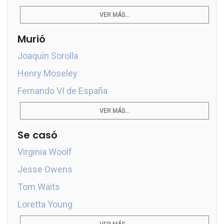
VER MÁS...
Murió
Joaquín Sorolla
Henry Moseley
Fernando VI de España
VER MÁS...
Se casó
Virginia Woolf
Jesse Owens
Tom Waits
Loretta Young