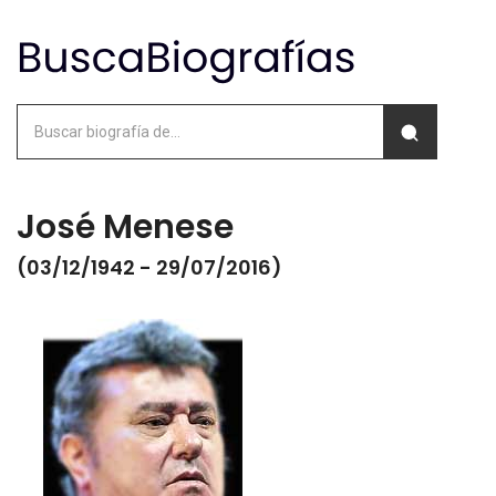
José Menese
(03/12/1942 - 29/07/2016)