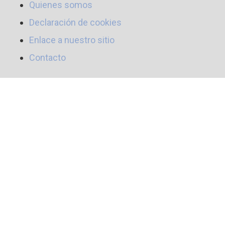
Quienes somos
Declaración de cookies
Enlace a nuestro sitio
Contacto