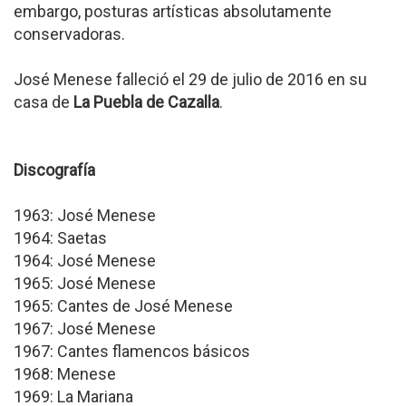
embargo, posturas artísticas absolutamente
conservadoras.
José Menese falleció el 29 de julio de 2016 en su
casa de
La Puebla de Cazalla
.
Discografía
1963: José Menese
1964: Saetas
1964: José Menese
1965: José Menese
1965: Cantes de José Menese
1967: José Menese
1967: Cantes flamencos básicos
1968: Menese
1969: La Mariana