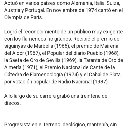
Actuó en varios países como Alemania, Italia, Suiza,
Austria y Portugal. En noviembre de 1974 cantó en el
Olympia de París.
Logró el reconocimiento de un público muy exigente
con los flamencos no gitanos. Recibió el premio de
siguiriyas de Marbella (1966), el premio de Mairena
del Alcor (1967), el Popular del diario Pueblo (1968),
la Saeta de Oro de Sevilla (1969), la Taranta de Oro de
Almería (1971), el Premio Nacional de Cante de la
Cátedra de Flamencología (1974) y el Cabal de Plata,
por votación popular de Radio Nacional (1987).
A lo largo de su carrera grabó una treintena de
discos.
Progresista en el terreno ideológico, mantenía, sin