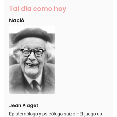
Tal día como hoy
Nació
Jean Piaget
Epistemólogo y psicólogo suizo –El juego es