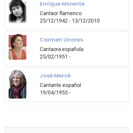
Enrique Morente
Cantaor flamenco
25/12/1942 - 13/12/2010
Carmen Linares
Cantaora española
25/02/1951 -
José Mercé
Cantante español
19/04/1955 -