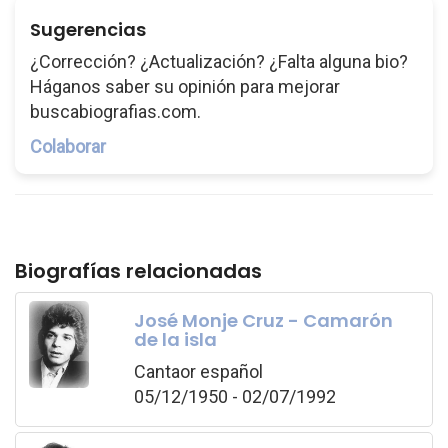
Sugerencias
¿Corrección? ¿Actualización? ¿Falta alguna bio?
Háganos saber su opinión para mejorar
buscabiografias.com.
Colaborar
Biografías relacionadas
José Monje Cruz - Camarón
de la isla
Cantaor español
05/12/1950 - 02/07/1992