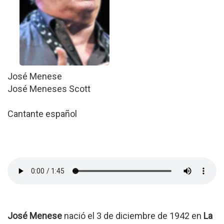
José Menese
José Meneses Scott
Cantante español
José Menese
nació el 3 de diciembre de 1942 en
La