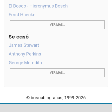
El Bosco - Hieronymus Bosch
Ernst Haeckel
VER MÁS...
Se casó
James Stewart
Anthony Perkins
George Meredith
VER MÁS...
© buscabiografias, 1999-2026