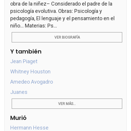
obra de la niñez– Considerado el padre de la
psicología evolutiva. Obras: Psicología y
pedagogía, El lenguaje y el pensamiento en el
niño... Materias: Ps...
VER BIOGRAFÍA
Y también
Jean Piaget
Whitney Houston
Amedeo Avogadro
Juanes
VER MÁS...
Murió
Hermann Hesse