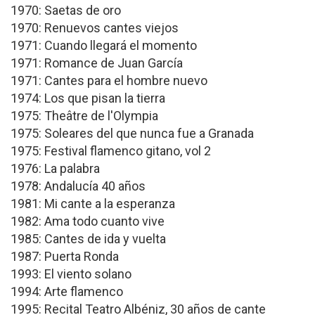
1970: Saetas de oro
1970: Renuevos cantes viejos
1971: Cuando llegará el momento
1971: Romance de Juan García
1971: Cantes para el hombre nuevo
1974: Los que pisan la tierra
1975: Theâtre de l'Olympia
1975: Soleares del que nunca fue a Granada
1975: Festival flamenco gitano, vol 2
1976: La palabra
1978: Andalucía 40 años
1981: Mi cante a la esperanza
1982: Ama todo cuanto vive
1985: Cantes de ida y vuelta
1987: Puerta Ronda
1993: El viento solano
1994: Arte flamenco
1995: Recital Teatro Albéniz, 30 años de cante