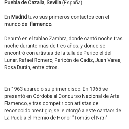
Puebla de Cazalla
,
Sevilla
(España).
En
Madrid
tuvo sus primeros contactos con el
mundo del
flamenco
.
Debutó en el tablao Zambra, donde cantó noche tras
noche durante más de tres años, y donde se
encontró con artistas de la talla de Perico el del
Lunar, Rafael Romero, Pericón de Cádiz, Juan Varea,
Rosa Durán, entre otros.
En 1963 apareció su primer disco. En 1965 se
presentó en Córdoba al Concurso Nacional de Arte
Flamenco, y tras competir con artistas de
reconocido prestigio, se le otorgó a este cantaor de
La Puebla el Premio de Honor "Tomás el Nitri".