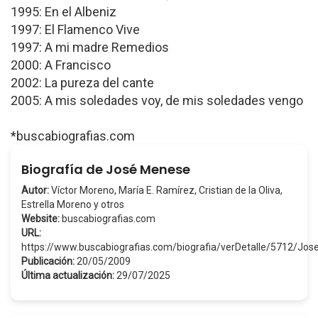
1995: En el Albeniz
1997: El Flamenco Vive
1997: A mi madre Remedios
2000: A Francisco
2002: La pureza del cante
2005: A mis soledades voy, de mis soledades vengo
*buscabiografias.com
Biografía de José Menese
Autor:
Víctor Moreno, María E. Ramírez, Cristian de la Oliva,
Estrella Moreno y otros
Website:
buscabiografias.com
URL:
https://www.buscabiografias.com/biografia/verDetalle/5712/J
Publicación:
20/05/2009
Última actualización:
29/07/2025