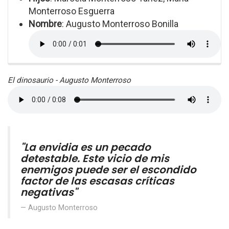
Monterroso Esguerra
Nombre
: Augusto Monterroso Bonilla
El dinosaurio - Augusto Monterroso
"La envidia es un pecado
detestable. Este vicio de mis
enemigos puede ser el escondido
factor de las escasas críticas
negativas"
Augusto Monterroso