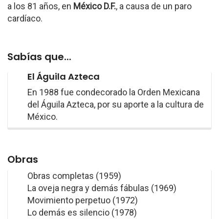
a los 81 años, en
México D.F.
, a causa de un paro
cardíaco.
Sabías que...
El Águila Azteca
En 1988 fue condecorado la Orden Mexicana
del Águila Azteca, por su aporte a la cultura de
México.
Obras
Obras completas (1959)
La oveja negra y demás fábulas (1969)
Movimiento perpetuo (1972)
Lo demás es silencio (1978)