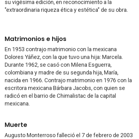
su vigésima edición, en reconocimiento a la
"extraordinaria riqueza ética y estética" de su obra.
Matrimonios e hijos
En 1953 contrajo matrimonio con la mexicana
Dolores Yáñez, con la que tuvo una hija: Marcela.
Durante 1962, se casó con Milena Esguerra,
colombiana y madre de su segunda hija, María,
nacida en 1966. Contrajo matrimonio en 1976 con la
escritora mexicana Bárbara Jacobs, con quien se
radicó en el barrio de Chimalistac de la capital
mexicana.
Muerte
Augusto Monterroso falleció el 7 de febrero de 2003