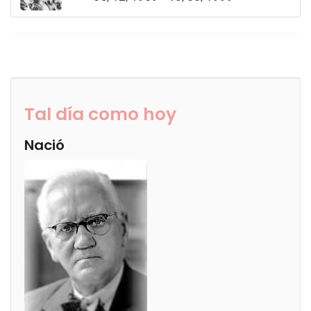
Tal día como hoy
Nació