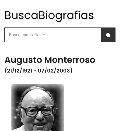
Augusto Monterroso
(21/12/1921 - 07/02/2003)