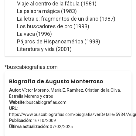
Viaje al centro de la fábula (1981)
La palabra mágica (1983)
La letra e: fragmentos de un diario (1987)
Los buscadores de oro (1993)
La vaca (1996)
Pájaros de Hispanoamérica (1998)
Literatura y vida (2001)
*buscabiografias.com
Biografía de Augusto Monterroso
Autor:
Víctor Moreno, María E. Ramírez, Cristian de la Oliva,
Estrella Moreno y otros
Website:
buscabiografias.com
URL:
https://www.buscabiografias.com/biografia/verDetalle/5934/A
Publicación:
16/10/2009
Última actualización:
07/02/2025