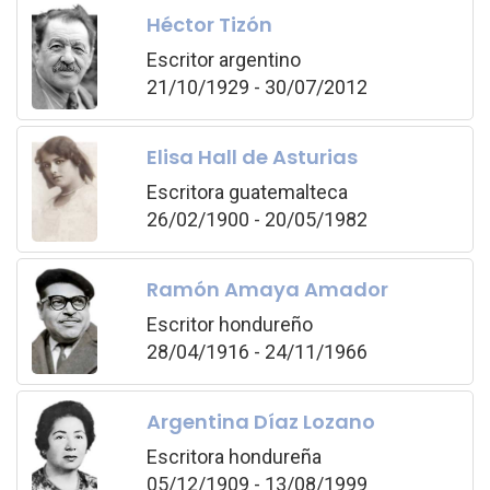
Héctor Tizón
Escritor argentino
21/10/1929 - 30/07/2012
Elisa Hall de Asturias
Escritora guatemalteca
26/02/1900 - 20/05/1982
Ramón Amaya Amador
Escritor hondureño
28/04/1916 - 24/11/1966
Argentina Díaz Lozano
Escritora hondureña
05/12/1909 - 13/08/1999