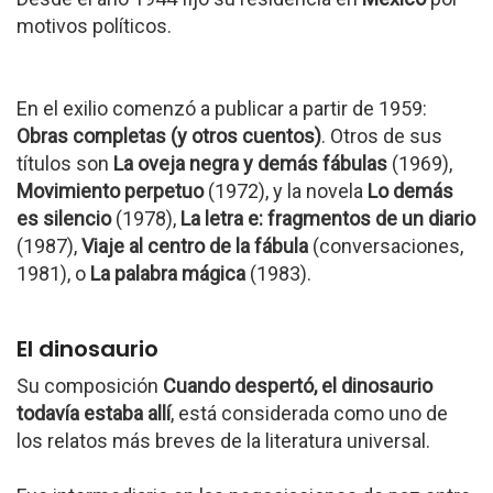
motivos políticos.
En el exilio comenzó a publicar a partir de 1959:
Obras completas (y otros cuentos)
. Otros de sus
títulos son
La oveja negra y demás fábulas
(1969),
Movimiento perpetuo
(1972), y la novela
Lo demás
es silencio
(1978),
La letra e: fragmentos de un diario
(1987),
Viaje al centro de la fábula
(conversaciones,
1981), o
La palabra mágica
(1983).
El dinosaurio
Su composición
Cuando despertó, el dinosaurio
todavía estaba allí
, está considerada como uno de
los relatos más breves de la literatura universal.