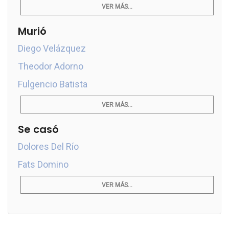
VER MÁS...
Murió
Diego Velázquez
Theodor Adorno
Fulgencio Batista
VER MÁS...
Se casó
Dolores Del Río
Fats Domino
VER MÁS...