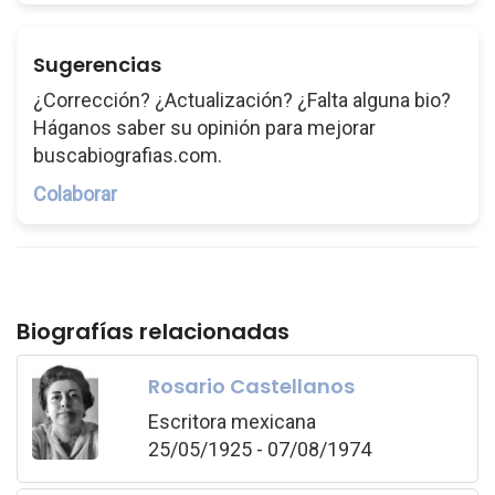
Sugerencias
¿Corrección? ¿Actualización? ¿Falta alguna bio?
Háganos saber su opinión para mejorar
buscabiografias.com.
Colaborar
Biografías relacionadas
Rosario Castellanos
Escritora mexicana
25/05/1925 - 07/08/1974