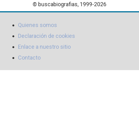
© buscabiografias, 1999-2026
Quienes somos
Declaración de cookies
Enlace a nuestro sitio
Contacto