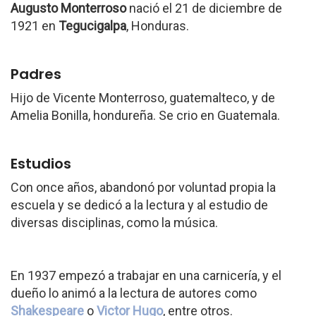
Augusto Monterroso
nació el 21 de diciembre de
1921 en
Tegucigalpa
, Honduras.
Padres
Hijo de Vicente Monterroso, guatemalteco, y de
Amelia Bonilla, hondureña. Se crio en Guatemala.
Estudios
Con once años, abandonó por voluntad propia la
escuela y se dedicó a la lectura y al estudio de
diversas disciplinas, como la música.
En 1937 empezó a trabajar en una carnicería, y el
dueño lo animó a la lectura de autores como
Shakespeare
o
Victor Hugo
, entre otros.