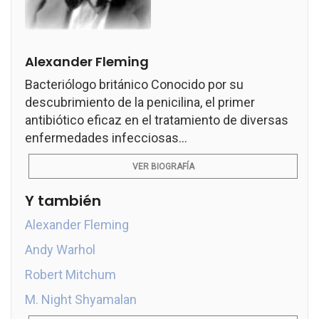
Alexander Fleming
Bacteriólogo británico Conocido por su
descubrimiento de la penicilina, el primer
antibiótico eficaz en el tratamiento de diversas
enfermedades infecciosas...
VER BIOGRAFÍA
Y también
Alexander Fleming
Andy Warhol
Robert Mitchum
M. Night Shyamalan