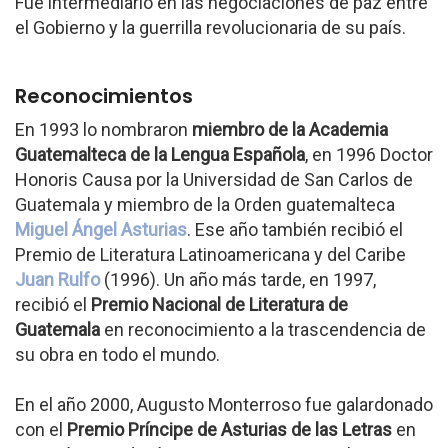
Fue intermediario en las negociaciones de paz entre
el Gobierno y la guerrilla revolucionaria de su país.
Reconocimientos
En 1993 lo nombraron
miembro de la Academia
Guatemalteca de la Lengua Española
, en 1996 Doctor
Honoris Causa por la Universidad de San Carlos de
Guatemala y miembro de la Orden guatemalteca
Miguel Ángel Asturias
. Ese año también recibió el
Premio de Literatura Latinoamericana y del Caribe
Juan Rulfo
(1996). Un año más tarde, en 1997,
recibió el
Premio Nacional de Literatura de
Guatemala
en reconocimiento a la trascendencia de
su obra en todo el mundo.
En el año 2000, Augusto Monterroso fue galardonado
con el
Premio Príncipe de Asturias de las Letras
en