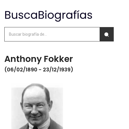
Anthony Fokker
(06/02/1890 - 23/12/1939)