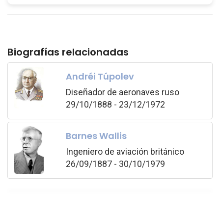
Biografías relacionadas
Andréi Túpolev
Diseñador de aeronaves ruso
29/10/1888 - 23/12/1972
Barnes Wallis
Ingeniero de aviación británico
26/09/1887 - 30/10/1979