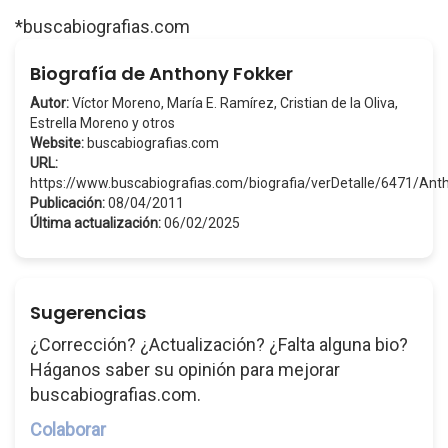
*buscabiografias.com
Biografía de Anthony Fokker
Autor:
Víctor Moreno, María E. Ramírez, Cristian de la Oliva,
Estrella Moreno y otros
Website:
buscabiografias.com
URL:
https://www.buscabiografias.com/biografia/verDetalle/6471/An
Publicación:
08/04/2011
Última actualización:
06/02/2025
Sugerencias
¿Corrección? ¿Actualización? ¿Falta alguna bio?
Háganos saber su opinión para mejorar
buscabiografias.com.
Colaborar