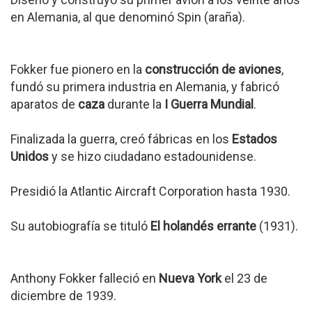
en Alemania, al que denominó Spin (araña).
Fokker fue pionero en la
construcción de aviones
,
fundó su primera industria en Alemania, y fabricó
aparatos de
caza
durante la
I Guerra Mundial
.
Finalizada la guerra, creó fábricas en los
Estados
Unidos
y se hizo ciudadano estadounidense.
Presidió la Atlantic Aircraft Corporation hasta 1930.
Su autobiografía se tituló
El holandés errante
(1931).
Anthony Fokker falleció en
Nueva York
el 23 de
diciembre de 1939.