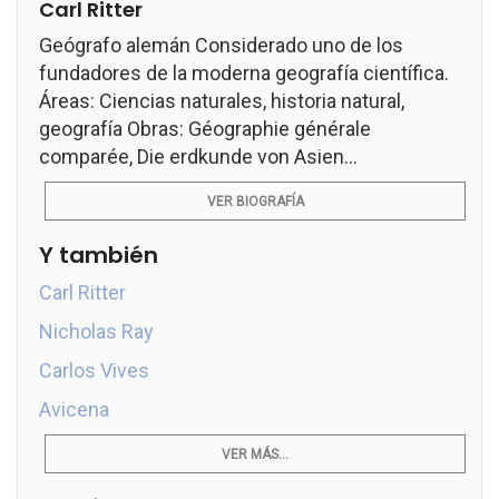
Carl Ritter
Geógrafo alemán Considerado uno de los
fundadores de la moderna geografía científica.
Áreas: Ciencias naturales, historia natural,
geografía Obras: Géographie générale
comparée, Die erdkunde von Asien...
VER BIOGRAFÍA
Y también
Carl Ritter
Nicholas Ray
Carlos Vives
Avicena
VER MÁS...