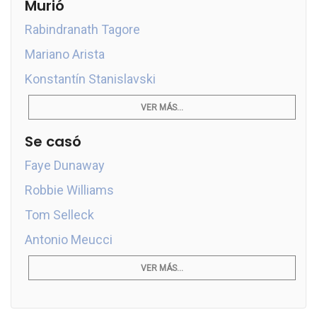
Murió
Rabindranath Tagore
Mariano Arista
Konstantín Stanislavski
VER MÁS...
Se casó
Faye Dunaway
Robbie Williams
Tom Selleck
Antonio Meucci
VER MÁS...