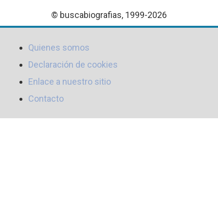
© buscabiografias, 1999-2026
Quienes somos
Declaración de cookies
Enlace a nuestro sitio
Contacto