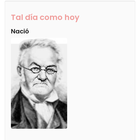
Tal día como hoy
Nació