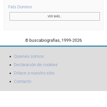
Fats Domino
VER MÁS...
© buscabiografias, 1999-2026
Quienes somos
Declaración de cookies
Enlace a nuestro sitio
Contacto