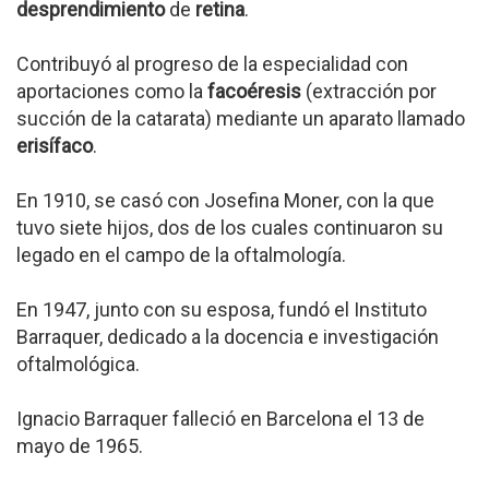
desprendimiento
de
retina
.
Contribuyó al progreso de la especialidad con
aportaciones como la
facoéresis
(extracción por
succión de la catarata) mediante un aparato llamado
erisífaco
.
En 1910, se casó con Josefina Moner, con la que
tuvo siete hijos, dos de los cuales continuaron su
legado en el campo de la oftalmología.
En 1947, junto con su esposa, fundó el Instituto
Barraquer, dedicado a la docencia e investigación
oftalmológica.
Ignacio Barraquer falleció en Barcelona el 13 de
mayo de 1965.