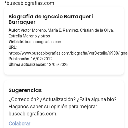
*buscabiografias.com
Biografía de Ignacio Barraquer i
Barraquer
Autor:
Víctor Moreno, María E. Ramírez, Cristian de la Oliva,
Estrella Moreno y otros
Website:
buscabiografias.com
URL:
https://www.buscabiografias.com/biografia/verDetalle/6938/Ig
Publicación:
16/02/2012
Última actualización:
13/05/2025
Sugerencias
¿Corrección? ¿Actualización? ¿Falta alguna bio?
Háganos saber su opinión para mejorar
buscabiografias.com.
Colaborar