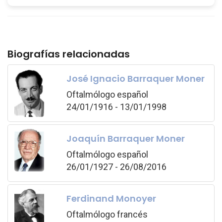
Biografías relacionadas
José Ignacio Barraquer Moner
Oftalmólogo español
24/01/1916 - 13/01/1998
Joaquín Barraquer Moner
Oftalmólogo español
26/01/1927 - 26/08/2016
Ferdinand Monoyer
Oftalmólogo francés