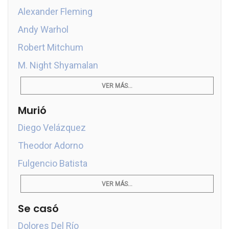
Alexander Fleming
Andy Warhol
Robert Mitchum
M. Night Shyamalan
VER MÁS...
Murió
Diego Velázquez
Theodor Adorno
Fulgencio Batista
VER MÁS...
Se casó
Dolores Del Río