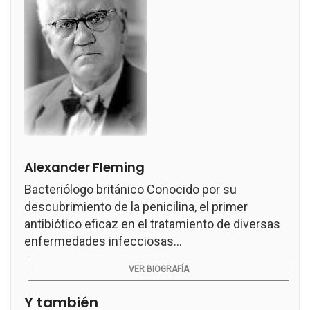
Alexander Fleming
Bacteriólogo británico Conocido por su
descubrimiento de la penicilina, el primer
antibiótico eficaz en el tratamiento de diversas
enfermedades infecciosas...
VER BIOGRAFÍA
Y también