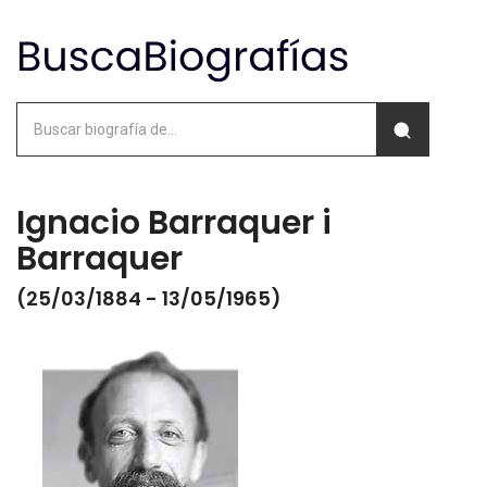
Ignacio Barraquer i
Barraquer
(25/03/1884 - 13/05/1965)