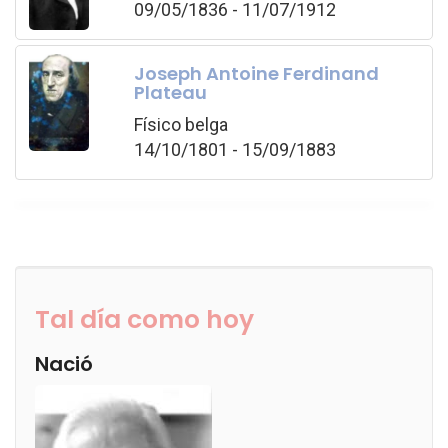
09/05/1836 - 11/07/1912
Joseph Antoine Ferdinand
Plateau
Físico belga
14/10/1801 - 15/09/1883
Tal día como hoy
Nació