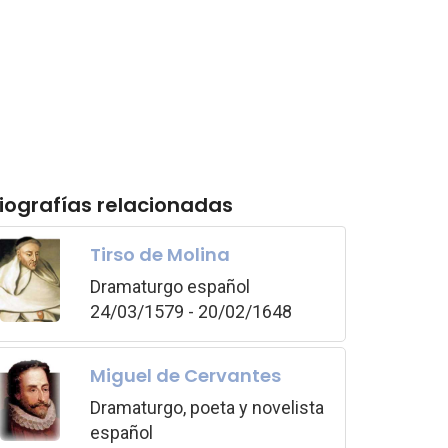
iografías relacionadas
Tirso de Molina
Dramaturgo español
24/03/1579 - 20/02/1648
Miguel de Cervantes
Dramaturgo, poeta y novelista
español