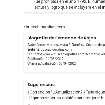
Fue prohibida en el año 1792. El human
lectura y logró que se incluyera en el 
*buscabiografias.com
Biografía de Fernando de Rojas
Autor:
Víctor Moreno, María E. Ramírez, Cristian de la
Website:
buscabiografias.com
URL:
https://www.buscabiografias.com/biografia/
Publicación:
04/05/2012
Última actualización:
05/04/2025
Sugerencias
¿Corrección? ¿Actualización? ¿Falta algun
Háganos saber su opinión para mejorar b