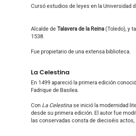
Cursó estudios de leyes en la Universidad d
Alcalde de
Talavera de la Reina
(Toledo), y t
1538.
Fue propietario de una extensa biblioteca.
La Celestina
En 1499 apareció la primera edición conoci
Fadrique de Basilea.
Con
La Celestina
se inició la modernidad lit
desde su primera edición. El autor fue modi
las conservadas consta de dieciséis actos, 