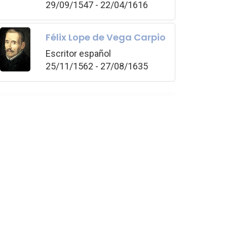
29/09/1547 - 22/04/1616
Félix Lope de Vega Carpio
Escritor español
25/11/1562 - 27/08/1635