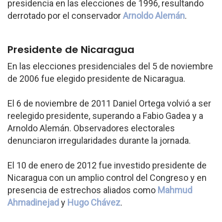
presidencia en las elecciones de 1996, resultando
derrotado por el conservador
Arnoldo Alemán
.
Presidente de Nicaragua
En las elecciones presidenciales del 5 de noviembre
de 2006 fue elegido presidente de Nicaragua.
El 6 de noviembre de 2011 Daniel Ortega volvió a ser
reelegido presidente, superando a Fabio Gadea y a
Arnoldo Alemán. Observadores electorales
denunciaron irregularidades durante la jornada.
El 10 de enero de 2012 fue investido presidente de
Nicaragua con un amplio control del Congreso y en
presencia de estrechos aliados como
Mahmud
Ahmadinejad
y
Hugo Chávez
.