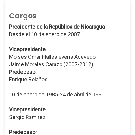
Cargos
Presidente de la República de Nicaragua
Desde el 10 de enero de 2007
Vicepresidente
Moisés Omar Halleslevens Acevedo
Jaime Morales Carazo (2007-2012)
Predecesor
Enrique Bolaños.
10 de enero de 1985-24 de abril de 1990
Vicepresidente
Sergio Ramírez
Predecesor