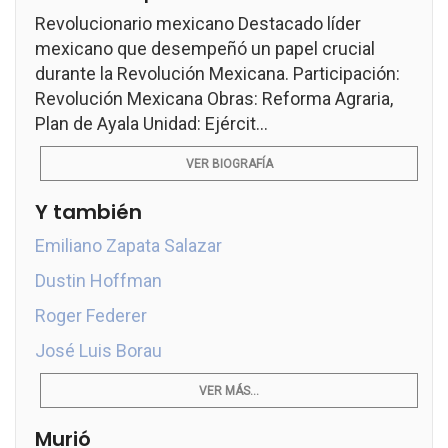
Revolucionario mexicano Destacado líder
mexicano que desempeñó un papel crucial
durante la Revolución Mexicana. Participación:
Revolución Mexicana Obras: Reforma Agraria,
Plan de Ayala Unidad: Ejércit...
VER BIOGRAFÍA
Y también
Emiliano Zapata Salazar
Dustin Hoffman
Roger Federer
José Luis Borau
VER MÁS...
Murió