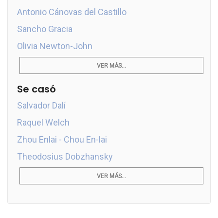
Antonio Cánovas del Castillo
Sancho Gracia
Olivia Newton-John
VER MÁS...
Se casó
Salvador Dalí
Raquel Welch
Zhou Enlai - Chou En-lai
Theodosius Dobzhansky
VER MÁS...