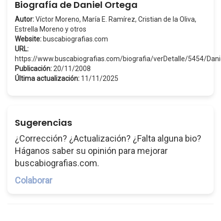
Biografía de Daniel Ortega
Autor:
Víctor Moreno, María E. Ramírez, Cristian de la Oliva,
Estrella Moreno y otros
Website:
buscabiografias.com
URL:
https://www.buscabiografias.com/biografia/verDetalle/5454/Dan
Publicación:
20/11/2008
Última actualización:
11/11/2025
Sugerencias
¿Corrección? ¿Actualización? ¿Falta alguna bio?
Háganos saber su opinión para mejorar
buscabiografias.com.
Colaborar