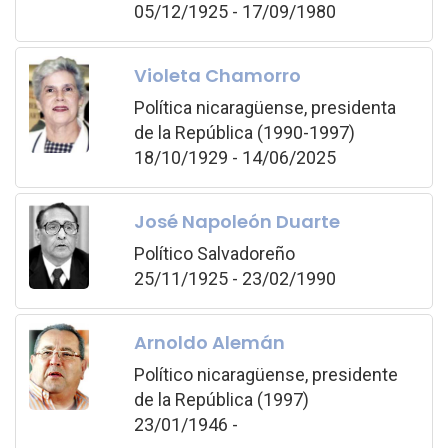
05/12/1925 - 17/09/1980
Violeta Chamorro
Política nicaragüense, presidenta
de la República (1990-1997)
18/10/1929 - 14/06/2025
José Napoleón Duarte
Político Salvadoreño
25/11/1925 - 23/02/1990
Arnoldo Alemán
Político nicaragüense, presidente
de la República (1997)
23/01/1946 -