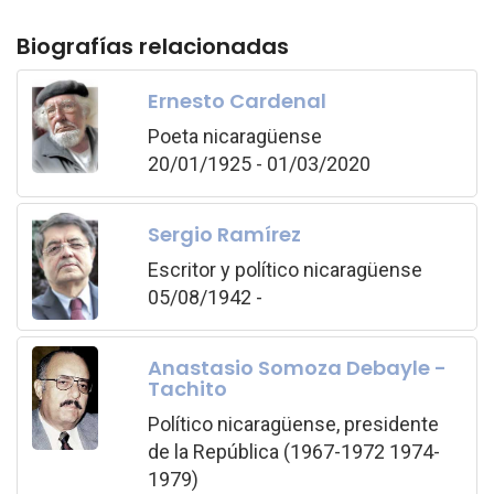
Biografías relacionadas
Ernesto Cardenal
Poeta nicaragüense
20/01/1925 - 01/03/2020
Sergio Ramírez
Escritor y político nicaragüense
05/08/1942 -
Anastasio Somoza Debayle -
Tachito
Político nicaragüense, presidente
de la República (1967-1972 1974-
1979)