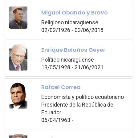
Miguel Obando y Bravo
Religioso nicaragüense
02/02/1926 - 03/06/2018
Enrique Bolaños Geyer
Político nicaragüense
13/05/1928 - 21/06/2021
Rafael Correa
Economista y político ecuatoriano
Presidente de la República del
Ecuador
06/04/1963 -