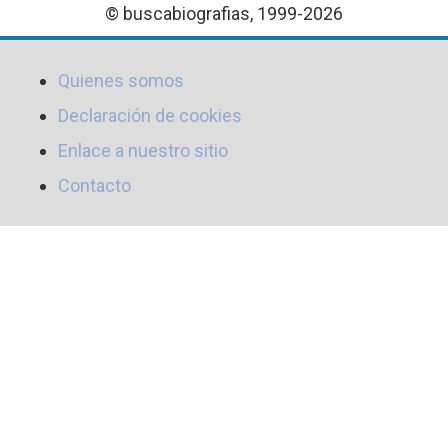
© buscabiografias, 1999-2026
Quienes somos
Declaración de cookies
Enlace a nuestro sitio
Contacto