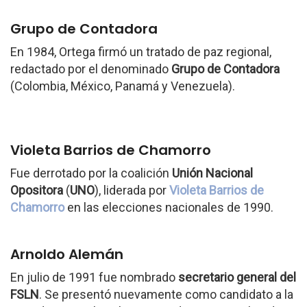
Grupo de Contadora
En 1984, Ortega firmó un tratado de paz regional,
redactado por el denominado
Grupo de Contadora
(Colombia, México, Panamá y Venezuela).
Violeta Barrios de Chamorro
Fue derrotado por la coalición
Unión Nacional
Opositora
(
UNO
), liderada por
Violeta Barrios de
Chamorro
en las elecciones nacionales de 1990.
Arnoldo Alemán
En julio de 1991 fue nombrado
secretario general del
FSLN
. Se presentó nuevamente como candidato a la