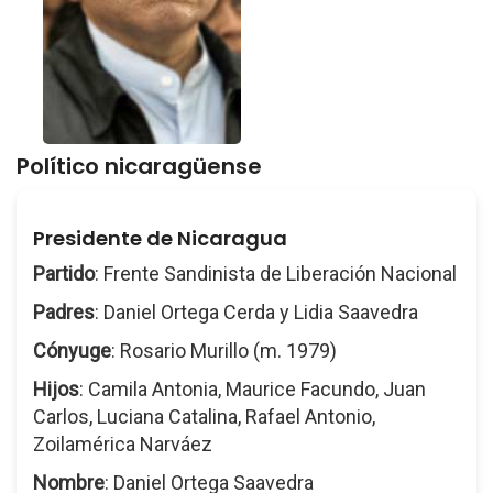
Político nicaragüense
Presidente de Nicaragua
Partido
: Frente Sandinista de Liberación Nacional
Padres
: Daniel Ortega Cerda y Lidia Saavedra
Cónyuge
: Rosario Murillo (m. 1979)
Hijos
: Camila Antonia, Maurice Facundo, Juan
Carlos, Luciana Catalina, Rafael Antonio,
Zoilamérica Narváez
Nombre
: Daniel Ortega Saavedra