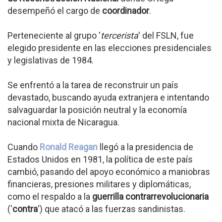
desempeñó el cargo de
coordinador
.
Perteneciente al grupo '
tercerista
' del FSLN, fue
elegido presidente en las elecciones presidenciales
y legislativas de 1984.
Se enfrentó a la tarea de reconstruir un país
devastado, buscando ayuda extranjera e intentando
salvaguardar la posición neutral y la economía
nacional mixta de Nicaragua.
Cuando
Ronald Reagan
llegó a la presidencia de
Estados Unidos en 1981, la política de este país
cambió, pasando del apoyo económico a maniobras
financieras, presiones militares y diplomáticas,
como el respaldo a la
guerrilla contrarrevolucionaria
('
contra
') que atacó a las fuerzas sandinistas.