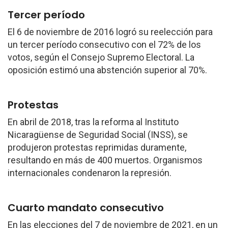
Tercer período
El 6 de noviembre de 2016 logró su reelección para
un tercer período consecutivo con el 72% de los
votos, según el Consejo Supremo Electoral. La
oposición estimó una abstención superior al 70%.
Protestas
En abril de 2018, tras la reforma al Instituto
Nicaragüense de Seguridad Social (INSS), se
produjeron protestas reprimidas duramente,
resultando en más de 400 muertos. Organismos
internacionales condenaron la represión.
Cuarto mandato consecutivo
En las elecciones del 7 de noviembre de 2021, en un