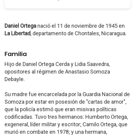
Daniel Ortega
nació el 11 de noviembre de 1945 en
La Libertad
, departamento de Chontales, Nicaragua.
Familia
Hijo de Daniel Ortega Cerda y Lidia Saavedra,
opositores al régimen de Anastasio Somoza
Debayle.
Su madre fue encarcelada por la Guardia Nacional de
Somoza por estar en posesión de "cartas de amor",
que la policía estimó que eran misivas políticas
codificadas. Tuvo tres hermanos: Humberto Ortega,
exgeneral, líder militar y escritor; Camilo Ortega, que
murió en combate en 1978; y una hermana,