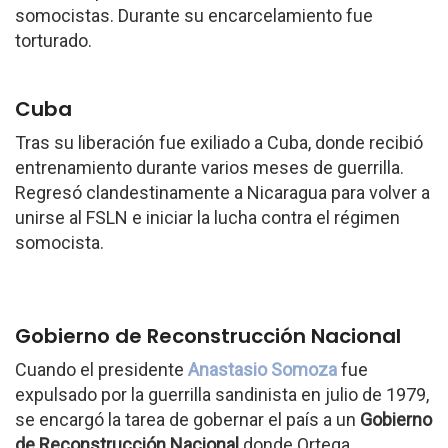
somocistas. Durante su encarcelamiento fue
torturado.
Cuba
Tras su liberación fue exiliado a Cuba, donde recibió
entrenamiento durante varios meses de guerrilla.
Regresó clandestinamente a Nicaragua para volver a
unirse al FSLN e iniciar la lucha contra el régimen
somocista.
Gobierno de Reconstrucción Nacional
Cuando el presidente
Anastasio Somoza
fue
expulsado por la guerrilla sandinista en julio de 1979,
se encargó la tarea de gobernar el país a un
Gobierno
de Reconstrucción Nacional
donde Ortega