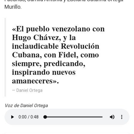
Murillo.
«El pueblo venezolano con
Hugo Chávez, y la
inclaudicable Revolución
Cubana, con Fidel, como
siempre, predicando,
inspirando nuevos
amaneceres».
Daniel Ortega
Voz de Daniel Ortega