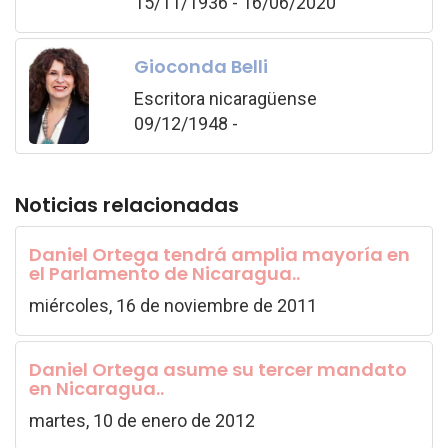
15/11/1936 - 16/06/2020
Gioconda Belli
Escritora nicaragüense
09/12/1948 -
Noticias relacionadas
Daniel Ortega tendrá amplia mayoría en
el Parlamento de Nicaragua..
miércoles, 16 de noviembre de 2011
Daniel Ortega asume su tercer mandato
en Nicaragua..
martes, 10 de enero de 2012