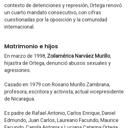
contexto de detenciones y represión, Ortega renovó
un cuarto mandato consecutivo, con cifras
cuestionadas por la oposición y la comunidad
internacional.
Matrimonio e hijos
En marzo de 1998,
Zoilamérica Narváez Murillo
,
hijastra de Ortega, denunció abusos sexuales y
agresiones.
Casado en 1979 con Rosario Murillo Zambrana,
profesora, escritora y activista, actual vicepresidente
de Nicaragua.
Es padre de Rafael Antonio, Carlos Enrique, Daniel
Edmundo, Juan Carlos, Laureano Facundo, Maurice
Facundo, Camila Antonia y Luciana Catarina Ortega