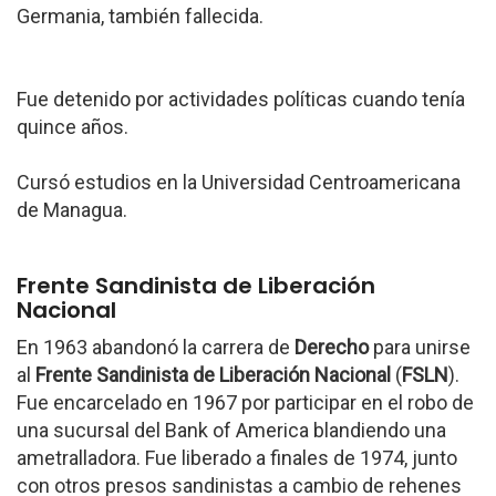
Germania, también fallecida.
Fue detenido por actividades políticas cuando tenía
quince años.
Cursó estudios en la Universidad Centroamericana
de Managua.
Frente Sandinista de Liberación
Nacional
En 1963 abandonó la carrera de
Derecho
para unirse
al
Frente Sandinista de Liberación Nacional
(
FSLN
).
Fue encarcelado en 1967 por participar en el robo de
una sucursal del Bank of America blandiendo una
ametralladora. Fue liberado a finales de 1974, junto
con otros presos sandinistas a cambio de rehenes