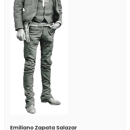
Emiliano Zapata Salazar