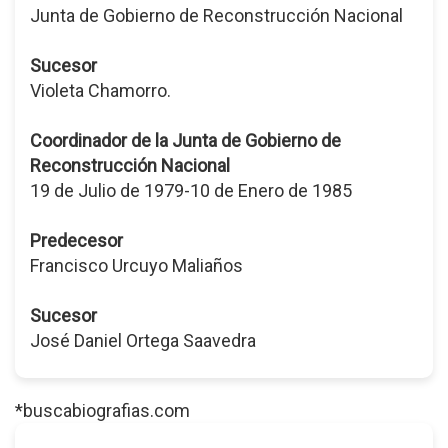
Junta de Gobierno de Reconstrucción Nacional
Sucesor
Violeta Chamorro.
Coordinador de la Junta de Gobierno de
Reconstrucción Nacional
19 de Julio de 1979-10 de Enero de 1985
Predecesor
Francisco Urcuyo Maliaños
Sucesor
José Daniel Ortega Saavedra
*buscabiografias.com