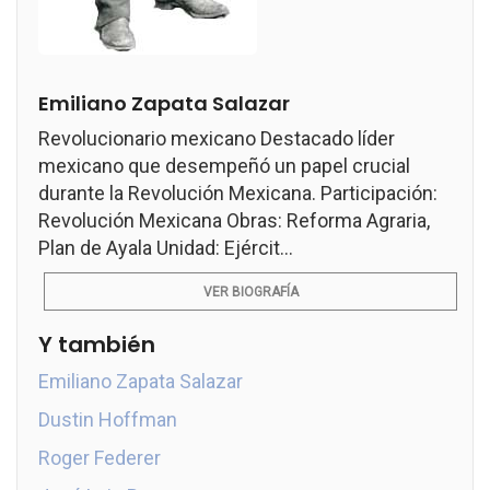
Emiliano Zapata Salazar
Revolucionario mexicano Destacado líder
mexicano que desempeñó un papel crucial
durante la Revolución Mexicana. Participación:
Revolución Mexicana Obras: Reforma Agraria,
Plan de Ayala Unidad: Ejércit...
VER BIOGRAFÍA
Y también
Emiliano Zapata Salazar
Dustin Hoffman
Roger Federer