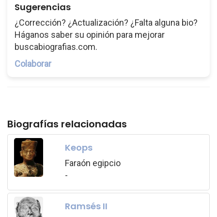
Sugerencias
¿Corrección? ¿Actualización? ¿Falta alguna bio?
Háganos saber su opinión para mejorar
buscabiografias.com.
Colaborar
Biografías relacionadas
Keops
Faraón egipcio
-
Ramsés II