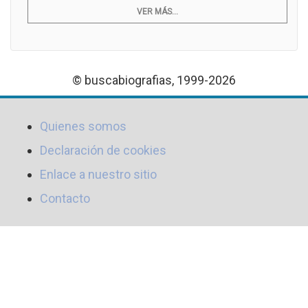
VER MÁS...
© buscabiografias, 1999-2026
Quienes somos
Declaración de cookies
Enlace a nuestro sitio
Contacto