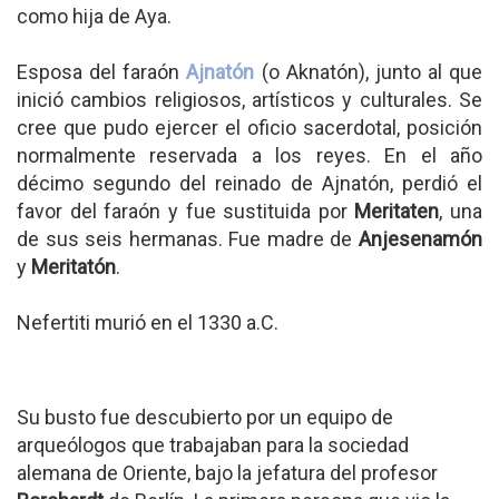
como hija de Aya.
Esposa del faraón
Ajnatón
(o Aknatón), junto al que
inició cambios religiosos, artísticos y culturales. Se
cree que pudo ejercer el oficio sacerdotal, posición
normalmente reservada a los reyes. En el año
décimo segundo del reinado de Ajnatón, perdió el
favor del faraón y fue sustituida por
Meritaten
, una
de sus seis hermanas. Fue madre de
Anjesenamón
y
Meritatón
.
Nefertiti murió en el 1330 a.C.
Su busto fue descubierto por un equipo de
arqueólogos que trabajaban para la sociedad
alemana de Oriente, bajo la jefatura del profesor