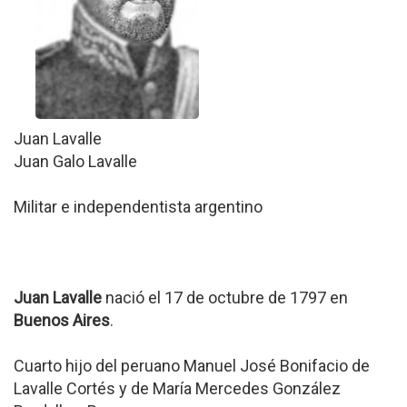
Juan Lavalle
Juan Galo Lavalle
Militar e independentista argentino
Juan Lavalle
nació el 17 de octubre de 1797 en
Buenos Aires
.
Cuarto hijo del peruano Manuel José Bonifacio de
Lavalle Cortés y de María Mercedes González