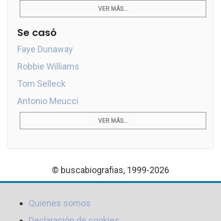
VER MÁS...
Se casó
Faye Dunaway
Robbie Williams
Tom Selleck
Antonio Meucci
VER MÁS...
© buscabiografias, 1999-2026
Quienes somos
Declaración de cookies