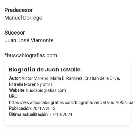
Predecesor
Manuel Dorrego
Sucesor
Juan José Viamonte
*buscabiografias.com
Biografía de Juan Lavalle
Autor:
Víctor Moreno, María E. Ramírez, Cristian de la Oliva,
Estrella Moreno y otros
Website:
buscabiografias.com
URL:
https://www.buscabiografias.com/biografia/verDetalle/7895/Jua
Publicación:
20/12/2013
Última actualización:
17/10/2024