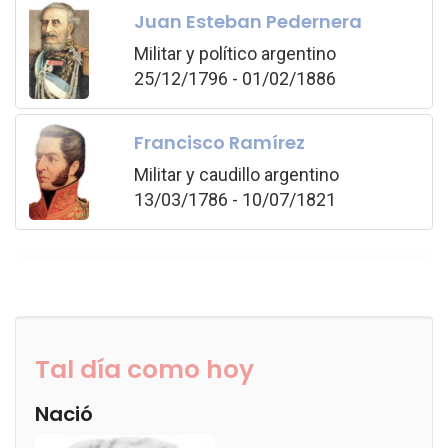
Juan Esteban Pedernera
Militar y político argentino
25/12/1796 - 01/02/1886
Francisco Ramírez
Militar y caudillo argentino
13/03/1786 - 10/07/1821
Tal día como hoy
Nació