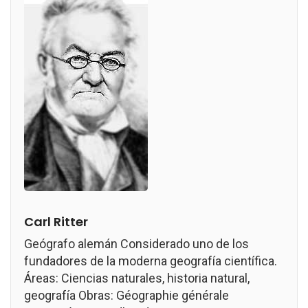
Carl Ritter
Geógrafo alemán Considerado uno de los
fundadores de la moderna geografía científica.
Áreas: Ciencias naturales, historia natural,
geografía Obras: Géographie générale