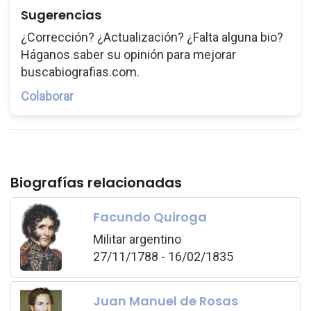
Sugerencias
¿Corrección? ¿Actualización? ¿Falta alguna bio?
Háganos saber su opinión para mejorar
buscabiografias.com.
Colaborar
Biografías relacionadas
Facundo Quiroga
Militar argentino
27/11/1788 - 16/02/1835
Juan Manuel de Rosas