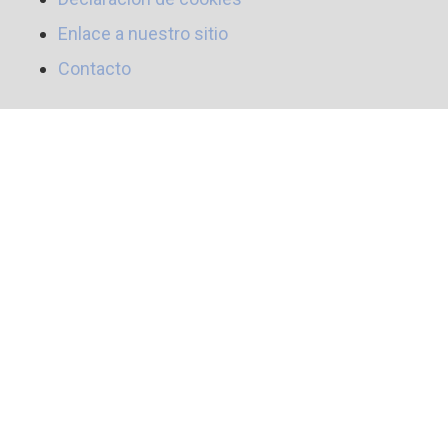
Enlace a nuestro sitio
Contacto