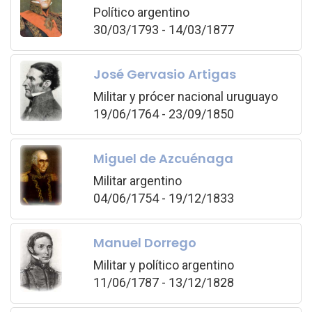
Político argentino
30/03/1793 - 14/03/1877
José Gervasio Artigas
Militar y prócer nacional uruguayo
19/06/1764 - 23/09/1850
Miguel de Azcuénaga
Militar argentino
04/06/1754 - 19/12/1833
Manuel Dorrego
Militar y político argentino
11/06/1787 - 13/12/1828