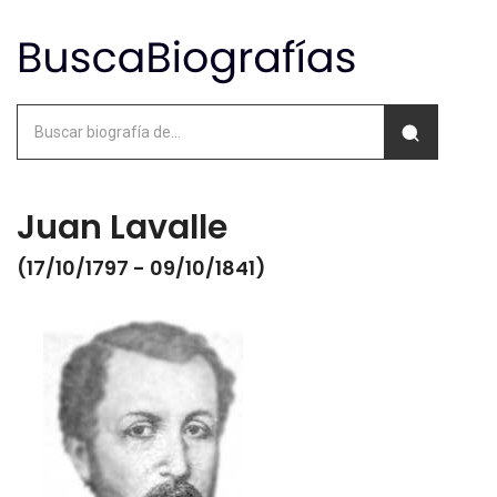
Juan Lavalle
(17/10/1797 - 09/10/1841)