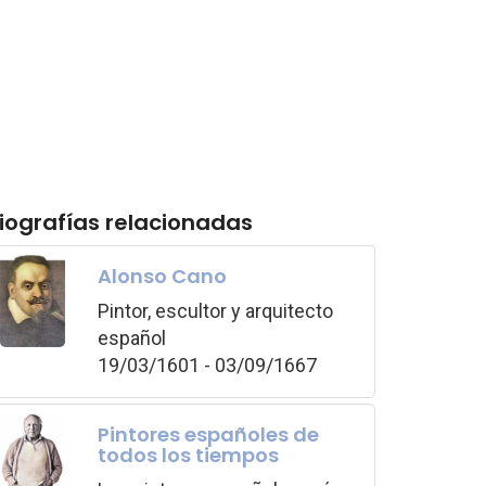
iografías relacionadas
Alonso Cano
Pintor, escultor y arquitecto
español
19/03/1601 - 03/09/1667
Pintores españoles de
todos los tiempos