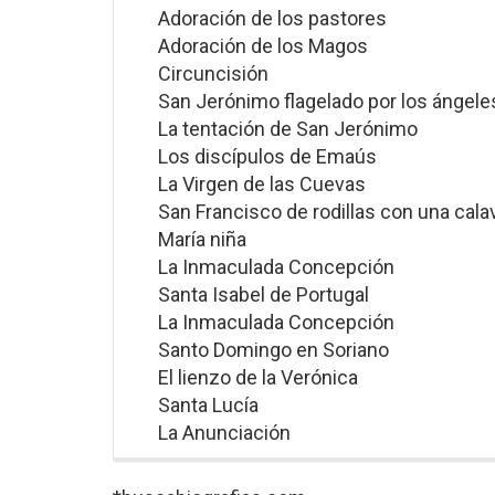
Adoración de los pastores
Adoración de los Magos
Circuncisión
San Jerónimo flagelado por los ángele
La tentación de San Jerónimo
Los discípulos de Emaús
La Virgen de las Cuevas
San Francisco de rodillas con una cala
María niña
La Inmaculada Concepción
Santa Isabel de Portugal
La Inmaculada Concepción
Santo Domingo en Soriano
El lienzo de la Verónica
Santa Lucía
La Anunciación