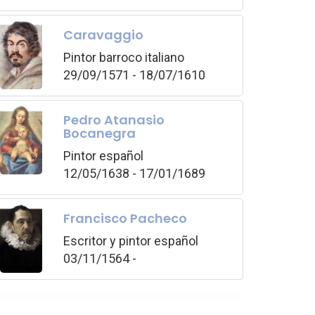
Caravaggio
Pintor barroco italiano
29/09/1571 - 18/07/1610
Pedro Atanasio
Bocanegra
Pintor español
12/05/1638 - 17/01/1689
Francisco Pacheco
Escritor y pintor español
03/11/1564 -