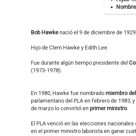
Nombre
Bob Hawke
nació el 9 de diciembre de 1929
Hijo de Clem Hawke y Edith Lee.
Fue durante algún tiempo presidente del
Co
(1973-1978).
En 1980, Hawke fue nombrado
miembro del
parlamentario del PLA en febrero de 1983, y 
de marzo lo convirtió en
primer ministro
.
El PLA venció en las elecciones nacionales 
en el primer ministro laborista en ganar cu