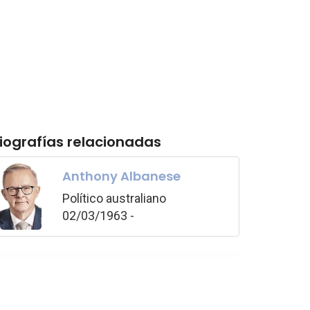
iografías relacionadas
Anthony Albanese
Político australiano
02/03/1963 -