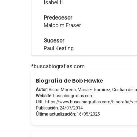
Isabel II
Predecesor
Malcolm Fraser
Sucesor
Paul Keating
*buscabiografias.com
Biografía de Bob Hawke
Autor:
Víctor Moreno, María E. Ramírez, Cristian de la
Website:
buscabiografias.com
URL:
https://www.buscabiografias.com/biografia/
Publicación:
24/07/2014
Última actualización:
16/05/2025