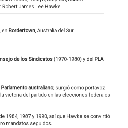
: Robert James Lee Hawke
, en
Bordertown
, Australia del Sur.
nsejo de los Sindicatos
(1970-1980) y del
PLA
 Parlamento australiano
; surgió como portavoz
la victoria del partido en las elecciones federales
de 1984, 1987 y 1990, así que Hawke se convirtió
atro mandatos seguidos.